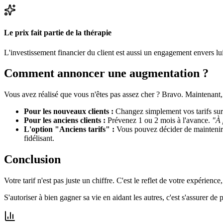
Le prix fait partie de la thérapie
L'investissement financier du client est aussi un engagement envers 
Comment annoncer une augmentation ?
Vous avez réalisé que vous n'êtes pas assez cher ? Bravo. Maintenant, i
Pour les nouveaux clients :
Changez simplement vos tarifs sur v
Pour les anciens clients :
Prévenez 1 ou 2 mois à l'avance.
"À 
L'option "Anciens tarifs" :
Vous pouvez décider de maintenir l'
fidélisant.
Conclusion
Votre tarif n'est pas juste un chiffre. C'est le reflet de votre expérie
S'autoriser à bien gagner sa vie en aidant les autres, c'est s'assurer de