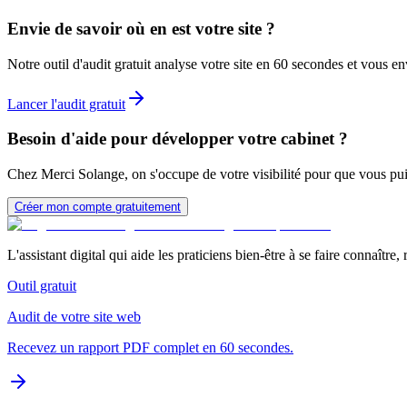
Envie de savoir où en est votre site ?
Notre outil d'audit gratuit analyse votre site en 60 secondes et vous 
Lancer l'audit gratuit
Besoin d'aide pour développer votre cabinet ?
Chez Merci Solange, on s'occupe de votre visibilité pour que vous pu
Créer mon compte gratuitement
L'assistant digital qui aide les praticiens bien-être à se faire connaître,
Outil gratuit
Audit de votre site web
Recevez un rapport PDF complet en 60 secondes.