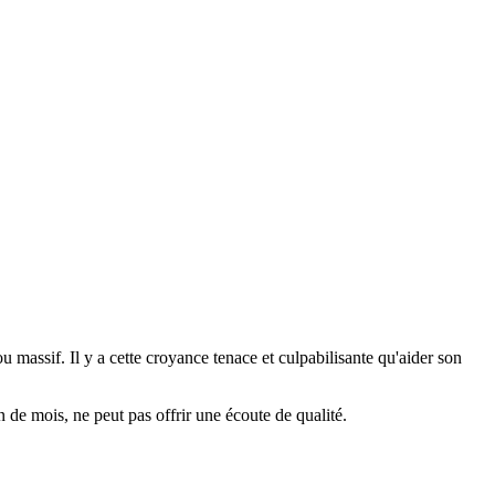
 massif. Il y a cette croyance tenace et culpabilisante qu'aider son
n de mois, ne peut pas offrir une écoute de qualité.