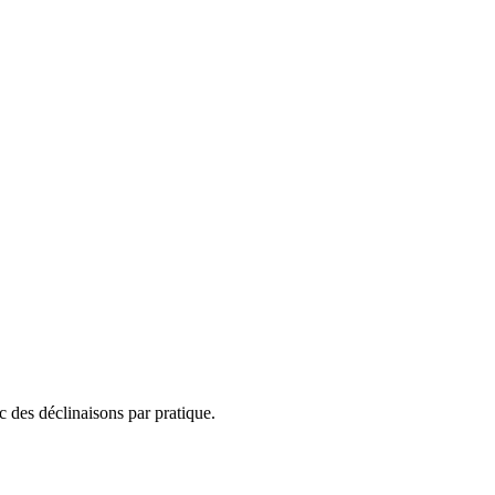
ec des déclinaisons par pratique.