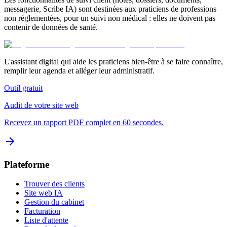
messagerie, Scribe IA) sont destinées aux praticiens de professions
non réglementées, pour un suivi non médical : elles ne doivent pas
contenir de données de santé.
L'assistant digital qui aide les praticiens bien-être à se faire connaître,
remplir leur agenda et alléger leur administratif.
Outil gratuit
Audit de votre site web
Recevez un rapport PDF complet en 60 secondes.
Plateforme
Trouver des clients
Site web IA
Gestion du cabinet
Facturation
Liste d'attente