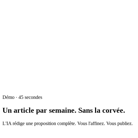
Démo · 45 secondes
Un article par semaine. Sans la corvée.
L'IA rédige une proposition complète. Vous l'affinez. Vous publiez.