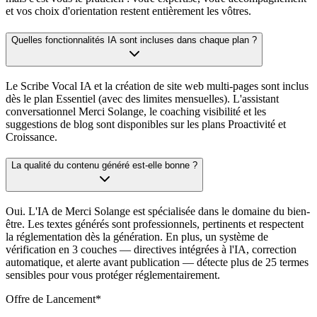
et vos choix d'orientation restent entièrement les vôtres.
Quelles fonctionnalités IA sont incluses dans chaque plan ?
Le Scribe Vocal IA et la création de site web multi-pages sont inclus
dès le plan Essentiel (avec des limites mensuelles). L'assistant
conversationnel Merci Solange, le coaching visibilité et les
suggestions de blog sont disponibles sur les plans Proactivité et
Croissance.
La qualité du contenu généré est-elle bonne ?
Oui. L'IA de Merci Solange est spécialisée dans le domaine du bien-
être. Les textes générés sont professionnels, pertinents et respectent
la réglementation dès la génération. En plus, un système de
vérification en 3 couches — directives intégrées à l'IA, correction
automatique, et alerte avant publication — détecte plus de 25 termes
sensibles pour vous protéger réglementairement.
Offre de Lancement*