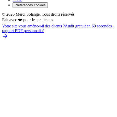
Préférences cookies
©
2026
Merci Solange. Tous droits réservés.
Fait avec ❤️ pour les praticiens
Votre site vous amène-t-il des clients ?
Audit gratuit en 60 secondes ·
rapport PDF personnalisé