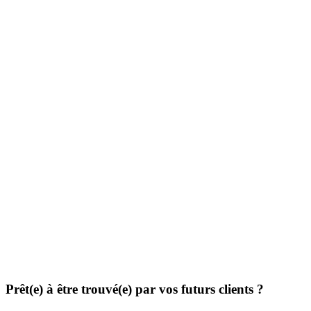
Prêt(e) à être trouvé(e) par vos futurs clients ?