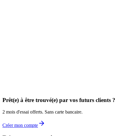
Prêt(e) à être trouvé(e) par vos futurs clients ?
2 mois d'essai offerts. Sans carte bancaire.
Créer mon compte