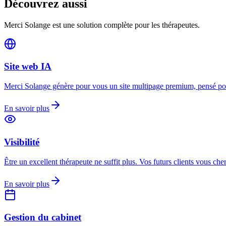
Découvrez aussi
Merci Solange est une solution complète pour les thérapeutes.
Site web IA
Merci Solange génère pour vous un site multipage premium, pensé pou
En savoir plus
Visibilité
Être un excellent thérapeute ne suffit plus. Vos futurs clients vous che
En savoir plus
Gestion du cabinet