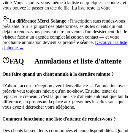
vite ? Vous l'ajoutez vous-même à la liste en quelques secondes, et
vous pouvez le passer en tête de file. La liste reste la vôtre.
La différence Merci Solange :
l'inscription sans rendez-vous
préalable. Sur la plupart des plateformes, seuls les clients qui ont
déjà un rendez-vous peuvent être prévenus d'un désistement. Ici, le
visiteur face à un agenda complet laisse son contact — et votre
prochaine annulation devient sa première séance.
Découvrir la liste
d'attente →
FAQ — Annulations et liste d'attente
Que faire quand un client annule à la dernière minute ?
D'abord, accuser réception avec bienveillance — l'annulation avec
préavis vaut toujours mieux qu'un no-show. Ensuite, tenter de
replacer le créneau : c'est là qu'une liste d'attente automatique fait la
différence, en proposant la place aux personnes inscrites sans que
vous ayez à décrocher votre téléphone.
Comment fonctionne une liste d'attente de rendez-vous ?
Des clients laissent leurs coordonnées et leurs disponibilités. Quand