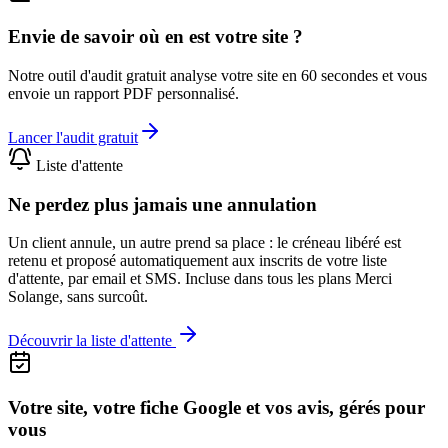
Envie de savoir où en est votre site ?
Notre outil d'audit gratuit analyse votre site en 60 secondes et vous
envoie un rapport PDF personnalisé.
Lancer l'audit gratuit
Liste d'attente
Ne perdez plus jamais une annulation
Un client annule, un autre prend sa place : le créneau libéré est
retenu et proposé automatiquement aux inscrits de votre liste
d'attente, par email et SMS. Incluse dans tous les plans Merci
Solange, sans surcoût.
Découvrir la liste d'attente
Votre site, votre fiche Google et vos avis, gérés pour
vous