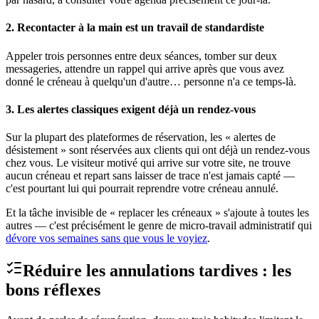
2. Recontacter à la main est un travail de standardiste
Appeler trois personnes entre deux séances, tomber sur deux
messageries, attendre un rappel qui arrive après que vous avez
donné le créneau à quelqu'un d'autre… personne n'a ce temps-là.
3. Les alertes classiques exigent déjà un rendez-vous
Sur la plupart des plateformes de réservation, les « alertes de
désistement » sont réservées aux clients qui ont déjà un rendez-vous
chez vous. Le visiteur motivé qui arrive sur votre site, ne trouve
aucun créneau et repart sans laisser de trace n'est jamais capté —
c'est pourtant lui qui pourrait reprendre votre créneau annulé.
Et la tâche invisible de « replacer les créneaux » s'ajoute à toutes les
autres — c'est précisément le genre de micro-travail administratif qui
dévore vos semaines sans que vous le voyiez
.
Réduire les annulations tardives : les
bons réflexes