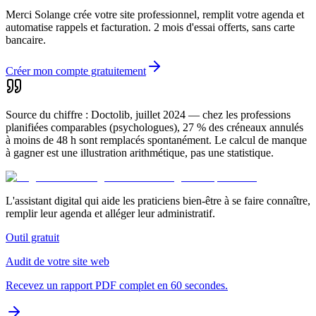
Merci Solange crée votre site professionnel, remplit votre agenda et
automatise rappels et facturation. 2 mois d'essai offerts, sans carte
bancaire.
Créer mon compte gratuitement
Source du chiffre : Doctolib, juillet 2024 — chez les professions
planifiées comparables (psychologues), 27 % des créneaux annulés
à moins de 48 h sont remplacés spontanément. Le calcul de manque
à gagner est une illustration arithmétique, pas une statistique.
L'assistant digital qui aide les praticiens bien-être à se faire connaître,
remplir leur agenda et alléger leur administratif.
Outil gratuit
Audit de votre site web
Recevez un rapport PDF complet en 60 secondes.