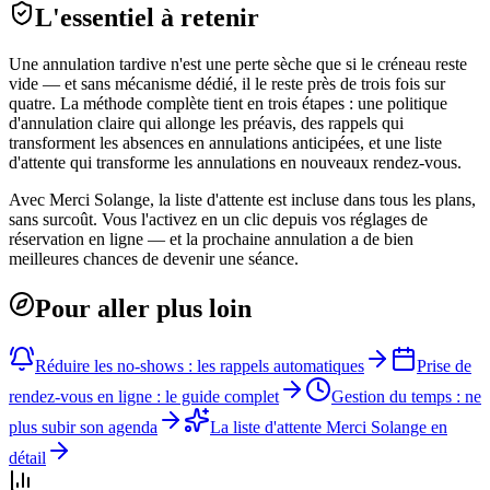
L'essentiel à retenir
Une annulation tardive n'est une perte sèche que si le créneau reste
vide — et sans mécanisme dédié, il le reste près de trois fois sur
quatre. La méthode complète tient en trois étapes : une politique
d'annulation claire qui allonge les préavis, des rappels qui
transforment les absences en annulations anticipées, et une liste
d'attente qui transforme les annulations en nouveaux rendez-vous.
Avec Merci Solange, la liste d'attente est incluse dans tous les plans,
sans surcoût. Vous l'activez en un clic depuis vos réglages de
réservation en ligne — et la prochaine annulation a de bien
meilleures chances de devenir une séance.
Pour aller plus loin
Réduire les no-shows : les rappels automatiques
Prise de
rendez-vous en ligne : le guide complet
Gestion du temps : ne
plus subir son agenda
La liste d'attente Merci Solange en
détail