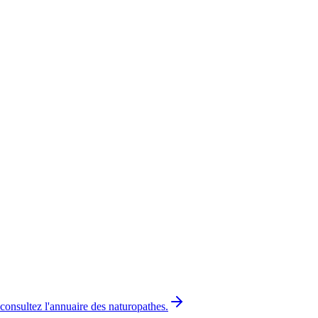
consultez l'annuaire des
naturopathes
.