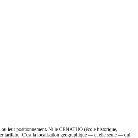
ion ou leur positionnement. Ni le CENATHO (école historique,
r tarifaire. C'est la localisation géographique — et elle seule — qui