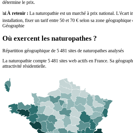
détermine le prix.
📊
À retenir :
La naturopathie est un marché à prix national. L'écart in
installation, fixer un tarif entre
50
et
70
€ selon sa zone géographique 
Géographie
Où exercent les naturopathes ?
Répartition géographique de 5 481 sites de naturopathes analysés
La naturopathie compte
5 481
sites web actifs en France. Sa géographie
attractivité résidentielle.