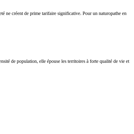
nneté ne créent de prime tarifaire significative. Pour un naturopathe en
ité de population, elle épouse les territoires à forte qualité de vie et