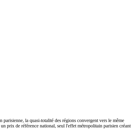
on parisienne, la quasi-totalité des régions convergent vers le même
n prix de référence national, seul l'effet métropolitain parisien créant