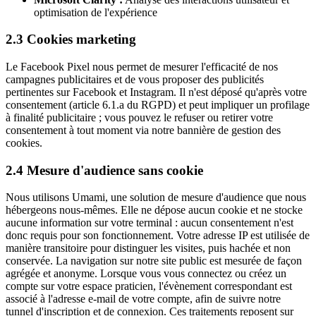
optimisation de l'expérience
2.3 Cookies marketing
Le Facebook Pixel nous permet de mesurer l'efficacité de nos
campagnes publicitaires et de vous proposer des publicités
pertinentes sur Facebook et Instagram. Il n'est déposé qu'après votre
consentement (article 6.1.a du RGPD) et peut impliquer un profilage
à finalité publicitaire ; vous pouvez le refuser ou retirer votre
consentement à tout moment via notre bannière de gestion des
cookies.
2.4 Mesure d'audience sans cookie
Nous utilisons Umami, une solution de mesure d'audience que nous
hébergeons nous-mêmes. Elle ne dépose aucun cookie et ne stocke
aucune information sur votre terminal : aucun consentement n'est
donc requis pour son fonctionnement. Votre adresse IP est utilisée de
manière transitoire pour distinguer les visites, puis hachée et non
conservée. La navigation sur notre site public est mesurée de façon
agrégée et anonyme. Lorsque vous vous connectez ou créez un
compte sur votre espace praticien, l'évènement correspondant est
associé à l'adresse e-mail de votre compte, afin de suivre notre
tunnel d'inscription et de connexion. Ces traitements reposent sur