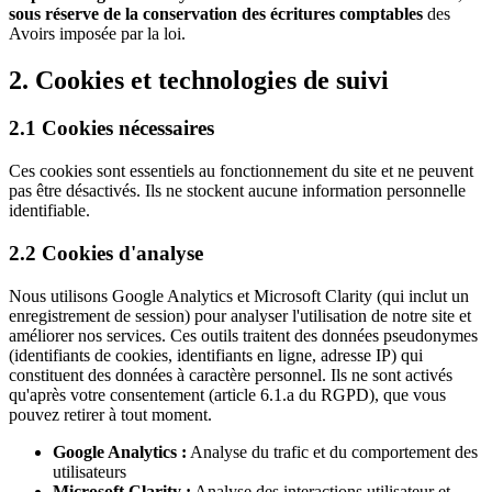
sous réserve de la conservation des écritures comptables
des
Avoirs imposée par la loi.
2. Cookies et technologies de suivi
2.1 Cookies nécessaires
Ces cookies sont essentiels au fonctionnement du site et ne peuvent
pas être désactivés. Ils ne stockent aucune information personnelle
identifiable.
2.2 Cookies d'analyse
Nous utilisons Google Analytics et Microsoft Clarity (qui inclut un
enregistrement de session) pour analyser l'utilisation de notre site et
améliorer nos services. Ces outils traitent des données pseudonymes
(identifiants de cookies, identifiants en ligne, adresse IP) qui
constituent des données à caractère personnel. Ils ne sont activés
qu'après votre consentement (article 6.1.a du RGPD), que vous
pouvez retirer à tout moment.
Google Analytics :
Analyse du trafic et du comportement des
utilisateurs
Microsoft Clarity :
Analyse des interactions utilisateur et