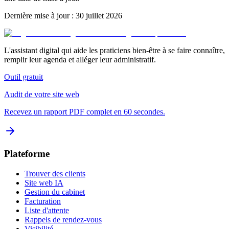
Dernière mise à jour : 30 juillet 2026
L'assistant digital qui aide les praticiens bien-être à se faire connaître,
remplir leur agenda et alléger leur administratif.
Outil gratuit
Audit de votre site web
Recevez un rapport PDF complet en 60 secondes.
Plateforme
Trouver des clients
Site web IA
Gestion du cabinet
Facturation
Liste d'attente
Rappels de rendez-vous
Visibilité