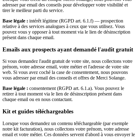
adresser par email des conseils pour développer votre visibilité et
tirer le meilleur parti du service.
Base légale :
intérêt légitime (RGPD art. 6.1.f) — prospection
relative à des services analogues à ceux que vous utilisez. Vous
pouvez vous y opposer à tout moment via le lien de désinscription
présent dans chaque email.
Emails aux prospects ayant demandé l'audit gratuit
Si vous demandez l'audit gratuit de votre site, nous collectons votre
prénom, votre adresse email, votre métier et l'adresse de votre site
web. Si vous avez coché la case de consentement, nous pouvons
vous adresser par email des conseils et offres de Merci Solange.
Base légale :
consentement (RGPD art. 6.1.a). Vous pouvez le
retirer à tout moment via le lien de désinscription présent dans
chaque email ou en nous contactant.
Kit et guides téléchargeables
Lorsque vous demandez un contenu téléchargeable (par exemple
notre kit facturation), nous collectons votre prénom, votre adresse
email et votre métier. Ces données servent d'abord à vous envoyer le