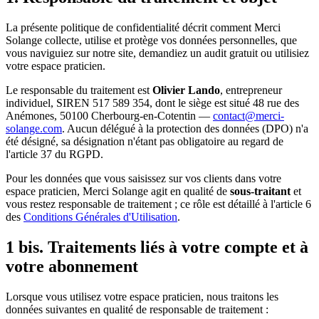
La présente politique de confidentialité décrit comment Merci
Solange collecte, utilise et protège vos données personnelles, que
vous naviguiez sur notre site, demandiez un audit gratuit ou utilisiez
votre espace praticien.
Le responsable du traitement est
Olivier Lando
, entrepreneur
individuel, SIREN 517 589 354, dont le siège est situé 48 rue des
Anémones, 50100 Cherbourg-en-Cotentin —
contact@merci-
solange.com
. Aucun délégué à la protection des données (DPO) n'a
été désigné, sa désignation n'étant pas obligatoire au regard de
l'article 37 du RGPD.
Pour les données que vous saisissez sur vos clients dans votre
espace praticien, Merci Solange agit en qualité de
sous-traitant
et
vous restez responsable de traitement ; ce rôle est détaillé à l'article 6
des
Conditions Générales d'Utilisation
.
1 bis. Traitements liés à votre compte et à
votre abonnement
Lorsque vous utilisez votre espace praticien, nous traitons les
données suivantes en qualité de responsable de traitement :