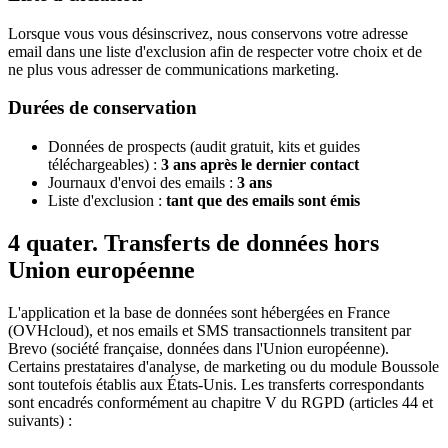
Lorsque vous vous désinscrivez, nous conservons votre adresse
email dans une liste d'exclusion afin de respecter votre choix et de
ne plus vous adresser de communications marketing.
Durées de conservation
Données de prospects (audit gratuit, kits et guides
téléchargeables) :
3 ans après le dernier contact
Journaux d'envoi des emails :
3 ans
Liste d'exclusion :
tant que des emails sont émis
4 quater. Transferts de données hors
Union européenne
L'application et la base de données sont hébergées en France
(OVHcloud), et nos emails et SMS transactionnels transitent par
Brevo (société française, données dans l'Union européenne).
Certains prestataires d'analyse, de marketing ou du module Boussole
sont toutefois établis aux États-Unis. Les transferts correspondants
sont encadrés conformément au chapitre V du RGPD (articles 44 et
suivants) :