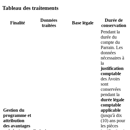
Tableau des traitements
Données
Durée de
Finalité
Base légale
traitées
conservation
Pendant la
durée du
compte du
Parrain. Les
données
nécessaires à
la
justification
comptable
des Avoirs
sont
conservées
pendant la
durée légale
comptable
Gestion du
applicable
programme et
(jusqu'à dix
attribution
(10) ans pour
des avantages
les pièces