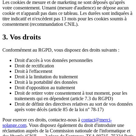
Les cookies de mesure et de marketing ne sont déposés qu'après
votre consentement. Umami (mesure d'audience) ne dépose aucun
cookie et n'apparaît pas dans ce tableau. Les durées sont indiquées à
titre indicatif et n'excèdent pas 13 mois pour les cookies soumis à
consentement (recommandation CNIL).
3. Vos droits
Conformément au RGPD, vous disposez des droits suivants :
Droit d'accès à vos données personnelles
Droit de rectification
Droit à l'effacement
Droit à la limitation du traitement
Droit à la portabilité des données
Droit d'opposition au traitement
Droit de retirer votre consentement à tout moment, pour les
traitements qui en dépendent (article 7.3 du RGPD)
Droit de définir des directives relatives au sort de vos données
après votre décès (article 85 de la loi n° 78-17)
Pour exercer ces droits, contactez-nous à
contact@merci-
solange.com
. Vous disposez également du droit d'introduire une
réclamation auprès de la Commission nationale de l'informatique et