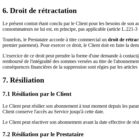
6. Droit de rétractation
Le présent contrat étant conclu par le Client pour les besoins de son a
consommateurs ne lui est, en principe, pas applicable (article L.221-
Toutefois, le Prestataire accorde à titre commercial un
droit de rétrac
premier paiement). Pour exercer ce droit, le Client doit en faire la d
L'exercice de ce droit peut prendre la forme d'une demande à
contact
remboursé de l'intégralité des sommes versées au titre de l'abonnemen
conséquences financières de la suppression sont régies par les articles 
7. Résiliation
7.1 Résiliation par le Client
Le Client peut résilier son abonnement à tout moment depuis les paramè
Client conserve l'accès au Service jusqu'à cette date.
Le Client peut réactiver son abonnement avant la date effective de rési
7.2 Résiliation par le Prestataire