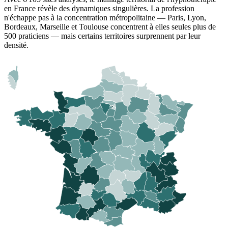
en France révèle des dynamiques singulières. La profession
n'échappe pas à la concentration métropolitaine — Paris, Lyon,
Bordeaux, Marseille et Toulouse concentrent à elles seules plus de
500 praticiens — mais certains territoires surprennent par leur
densité.