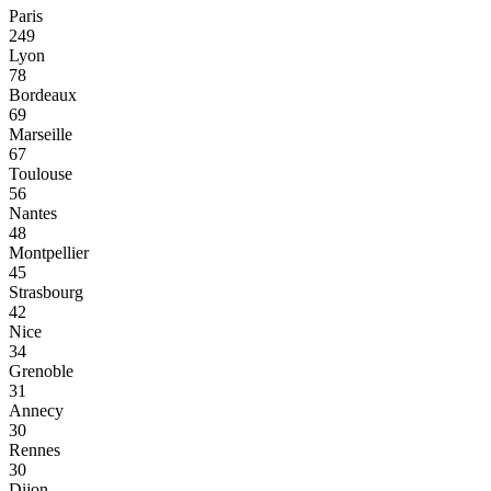
Paris
249
Lyon
78
Bordeaux
69
Marseille
67
Toulouse
56
Nantes
48
Montpellier
45
Strasbourg
42
Nice
34
Grenoble
31
Annecy
30
Rennes
30
Dijon