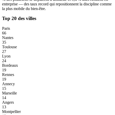
entreprise — des taux record qui repositionnent la discipline comme
la plus mobile du bien-être.
Top 20 des villes
Paris
66
Nantes
35
Toulouse
27
Lyon
24
Bordeaux
19
Rennes
19
Annecy
15
Marseille
14
Angers
13
Montpellier