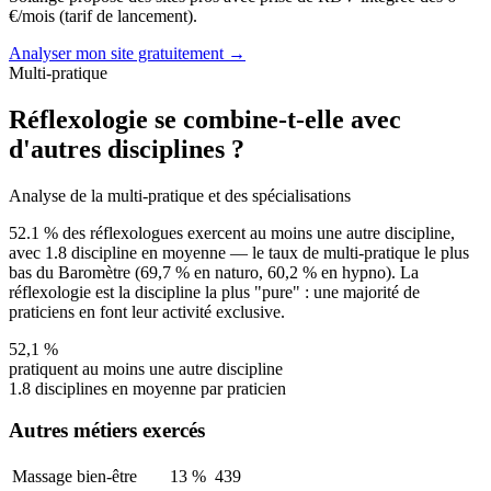
€/mois (tarif de lancement).
Analyser mon site gratuitement →
Multi-pratique
Réflexologie se combine-t-elle avec
d'autres disciplines ?
Analyse de la multi-pratique et des spécialisations
52.1
% des réflexologues exercent au moins une autre discipline,
avec
1.8
discipline en moyenne — le taux de multi-pratique le plus
bas du Baromètre (69,7 % en naturo, 60,2 % en hypno). La
réflexologie est la discipline la plus "pure" : une majorité de
praticiens en font leur activité exclusive.
52,1
%
pratiquent au moins une autre discipline
1.8
disciplines en moyenne par praticien
Autres métiers exercés
Massage bien-être
13
%
439