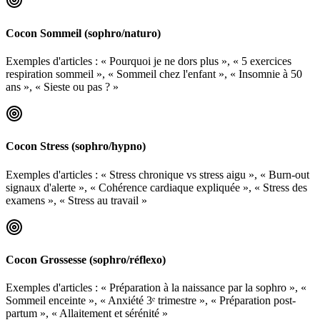
Cocon Sommeil (sophro/naturo)
Exemples d'articles :
« Pourquoi je ne dors plus », « 5 exercices
respiration sommeil », « Sommeil chez l'enfant », « Insomnie à 50
ans », « Sieste ou pas ? »
Cocon Stress (sophro/hypno)
Exemples d'articles :
« Stress chronique vs stress aigu », « Burn-out
signaux d'alerte », « Cohérence cardiaque expliquée », « Stress des
examens », « Stress au travail »
Cocon Grossesse (sophro/réflexo)
Exemples d'articles :
« Préparation à la naissance par la sophro », «
Sommeil enceinte », « Anxiété 3ᵉ trimestre », « Préparation post-
partum », « Allaitement et sérénité »