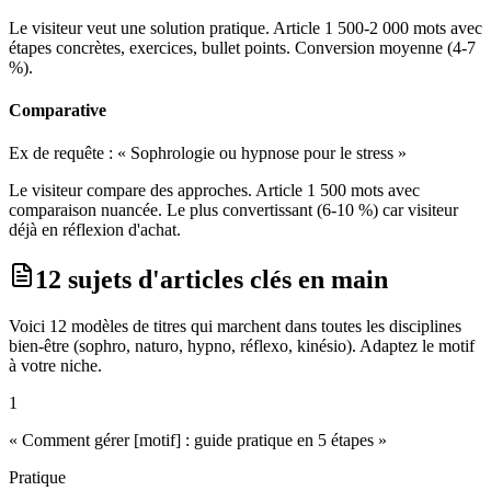
Le visiteur veut une solution pratique. Article 1 500-2 000 mots avec
étapes concrètes, exercices, bullet points. Conversion moyenne (4-7
%).
Comparative
Ex de requête :
« Sophrologie ou hypnose pour le stress »
Le visiteur compare des approches. Article 1 500 mots avec
comparaison nuancée. Le plus convertissant (6-10 %) car visiteur
déjà en réflexion d'achat.
12 sujets d'articles clés en main
Voici 12 modèles de titres qui marchent dans toutes les disciplines
bien-être (sophro, naturo, hypno, réflexo, kinésio). Adaptez le motif
à votre niche.
1
« Comment gérer [motif] : guide pratique en 5 étapes »
Pratique