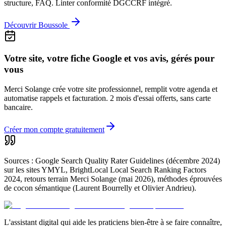
structure, FAQ. Linter conformité DGCCRF intégré.
Découvrir Boussole
Votre site, votre fiche Google et vos avis, gérés pour
vous
Merci Solange crée votre site professionnel, remplit votre agenda et
automatise rappels et facturation. 2 mois d'essai offerts, sans carte
bancaire.
Créer mon compte gratuitement
Sources : Google Search Quality Rater Guidelines (décembre 2024)
sur les sites YMYL, BrightLocal Local Search Ranking Factors
2024, retours terrain Merci Solange (mai 2026), méthodes éprouvées
de cocon sémantique (Laurent Bourrelly et Olivier Andrieu).
L'assistant digital qui aide les praticiens bien-être à se faire connaître,