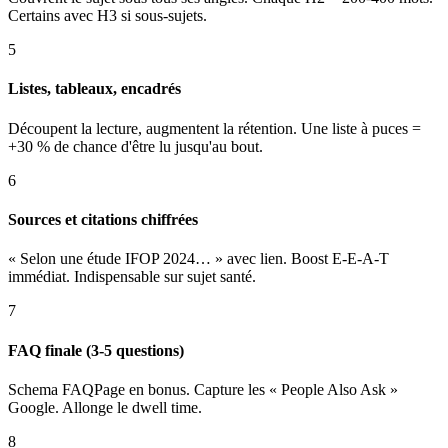
Certains avec H3 si sous-sujets.
5
Listes, tableaux, encadrés
Découpent la lecture, augmentent la rétention. Une liste à puces =
+30 % de chance d'être lu jusqu'au bout.
6
Sources et citations chiffrées
« Selon une étude IFOP 2024… » avec lien. Boost E-E-A-T
immédiat. Indispensable sur sujet santé.
7
FAQ finale (3-5 questions)
Schema FAQPage en bonus. Capture les « People Also Ask »
Google. Allonge le dwell time.
8