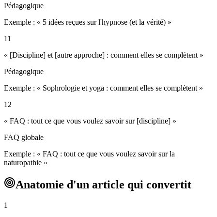
Pédagogique
Exemple : «
5 idées reçues sur l'hypnose (et la vérité)
»
11
« [Discipline] et [autre approche] : comment elles se complètent »
Pédagogique
Exemple : «
Sophrologie et yoga : comment elles se complètent
»
12
« FAQ : tout ce que vous voulez savoir sur [discipline] »
FAQ globale
Exemple : «
FAQ : tout ce que vous voulez savoir sur la
naturopathie
»
Anatomie d'un article qui convertit
1