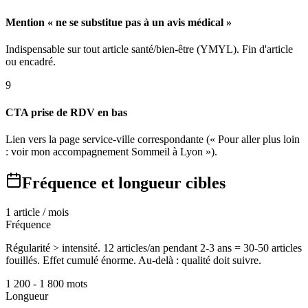
Mention « ne se substitue pas à un avis médical »
Indispensable sur tout article santé/bien-être (YMYL). Fin d'article
ou encadré.
9
CTA prise de RDV en bas
Lien vers la page service-ville correspondante (« Pour aller plus loin
: voir mon accompagnement Sommeil à Lyon »).
Fréquence et longueur cibles
1 article / mois
Fréquence
Régularité > intensité. 12 articles/an pendant 2-3 ans = 30-50 articles
fouillés. Effet cumulé énorme. Au-delà : qualité doit suivre.
1 200 - 1 800 mots
Longueur