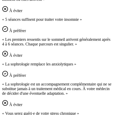
À éviter
« 5 séances suffisent pour traiter votre insomnie »
À préférer
« Les premiers ressentis sur le sommeil arrivent généralement après
4 à 6 séances. Chaque parcours est singulier. »
À éviter
« La sophrologie remplace les anxiolytiques »
À préférer
« La sophrologie est un accompagnement complémentaire qui ne se
substitue jamais à un traitement médical en cours. À votre médecin
de décider d'une éventuelle adaptation. »
À éviter
« Vous serez guéri·e de votre stress chronique »