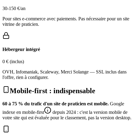
30-150 €/an
Pour sites e-commerce avec paiements. Pas nécessaire pour un site
vitrine de praticien.
Hébergeur intégré
0 € (inclus)
OVH, Infomaniak, Scaleway, Merci Solange — SSL inclus dans
l'offre, rien à configurer.
Mobile-first : indispensable
60 à 75 % du trafic d'un site de praticien est mobile.
Google
indexe en
mobile-first
depuis 2024 : c'est la version mobile de
votre site qui est évaluée pour le classement, pas la version desktop.