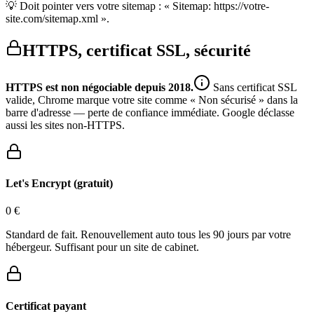
💡
Doit pointer vers votre sitemap : « Sitemap: https://votre-
site.com/sitemap.xml ».
HTTPS, certificat SSL, sécurité
HTTPS est non négociable depuis 2018.
Sans certificat SSL
valide, Chrome marque votre site comme « Non sécurisé » dans la
barre d'adresse — perte de confiance immédiate. Google déclasse
aussi les sites non-HTTPS.
Let's Encrypt (gratuit)
0 €
Standard de fait. Renouvellement auto tous les 90 jours par votre
hébergeur. Suffisant pour un site de cabinet.
Certificat payant