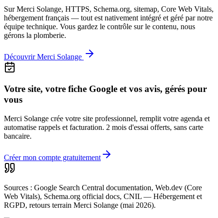
Sur Merci Solange, HTTPS, Schema.org, sitemap, Core Web Vitals,
hébergement français — tout est nativement intégré et géré par notre
équipe technique. Vous gardez le contrôle sur le contenu, nous
gérons la plomberie.
Découvrir Merci Solange
Votre site, votre fiche Google et vos avis, gérés pour
vous
Merci Solange crée votre site professionnel, remplit votre agenda et
automatise rappels et facturation. 2 mois d'essai offerts, sans carte
bancaire.
Créer mon compte gratuitement
Sources : Google Search Central documentation, Web.dev (Core
Web Vitals), Schema.org official docs, CNIL — Hébergement et
RGPD, retours terrain Merci Solange (mai 2026).