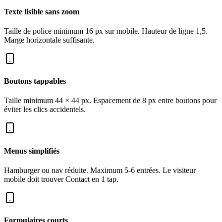
Texte lisible sans zoom
Taille de police minimum 16 px sur mobile. Hauteur de ligne 1,5.
Marge horizontale suffisante.
Boutons tappables
Taille minimum 44 × 44 px. Espacement de 8 px entre boutons pour
éviter les clics accidentels.
Menus simplifiés
Hamburger ou nav réduite. Maximum 5-6 entrées. Le visiteur
mobile doit trouver Contact en 1 tap.
Formulaires courts