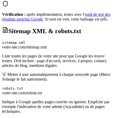
Vérification :
après implémentation, testez avec l'
outil de test des
résultats enrichis Google
. Si tout est vert, votre balisage est prêt.
Sitemap XML & robots.txt
sitemap.xml
votre-site.com/sitemap.xml
Liste toutes les pages de votre site pour que Google les trouve
toutes. Doit inclure : page d'accueil, services, à propos, contact,
articles de blog, mentions légales.
💡
Mettre à jour automatiquement à chaque nouvelle page (Merci
Solange le fait nativement).
robots.txt
votre-site.com/robots.txt
Indique à Google quelles pages crawler ou ignorer. Empêche par
exemple l'indexation de votre admin (/wp-admin) ou de pages
techniques.