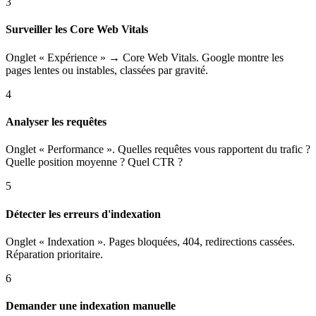
3
Surveiller les Core Web Vitals
Onglet « Expérience » → Core Web Vitals. Google montre les
pages lentes ou instables, classées par gravité.
4
Analyser les requêtes
Onglet « Performance ». Quelles requêtes vous rapportent du trafic ?
Quelle position moyenne ? Quel CTR ?
5
Détecter les erreurs d'indexation
Onglet « Indexation ». Pages bloquées, 404, redirections cassées.
Réparation prioritaire.
6
Demander une indexation manuelle