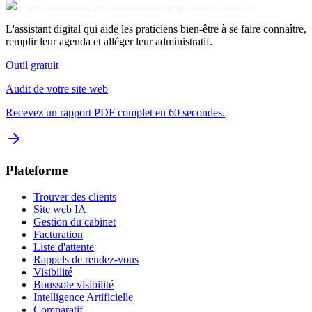
L'assistant digital qui aide les praticiens bien-être à se faire connaître,
remplir leur agenda et alléger leur administratif.
Outil gratuit
Audit de votre site web
Recevez un rapport PDF complet en 60 secondes.
Plateforme
Trouver des clients
Site web IA
Gestion du cabinet
Facturation
Liste d'attente
Rappels de rendez-vous
Visibilité
Boussole visibilité
Intelligence Artificielle
Comparatif