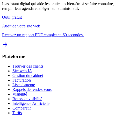
L'assistant digital qui aide les praticiens bien-être à se faire connaître,
remplir leur agenda et alléger leur administratif.
Outil gratuit
Audit de votre site web
Recevez un rapport PDF complet en 60 secondes.
Plateforme
Trouver des clients
Site web IA
Gestion du cabinet
Facturation
Liste d'attente
Rappels de rendez-vous
Visibilité
Boussole visibilité
Intelligence Artificielle
Comparatif
Tarifs