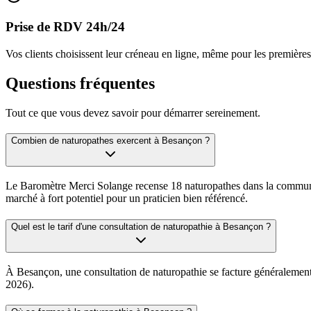
Prise de RDV 24h/24
Vos clients choisissent leur créneau en ligne, même pour les premières
Questions fréquentes
Tout ce que vous devez savoir pour démarrer sereinement.
Combien de naturopathes exercent à Besançon ?
Le Baromètre Merci Solange recense 18 naturopathes dans la commune de
marché à fort potentiel pour un praticien bien référencé.
Quel est le tarif d'une consultation de naturopathie à Besançon ?
À Besançon, une consultation de naturopathie se facture généralement ent
2026).