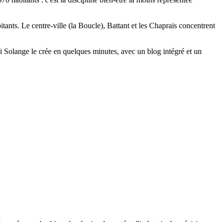
nts. Le centre-ville (la Boucle), Battant et les Chaprais concentrent
ci Solange le crée en quelques minutes, avec un blog intégré et un