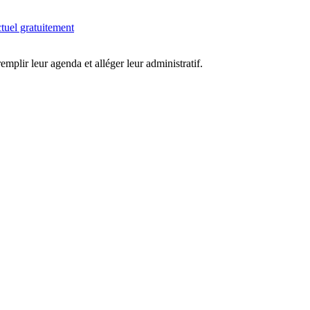
tuel gratuitement
 remplir leur agenda et alléger leur administratif.