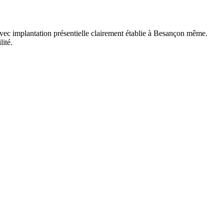
vec implantation présentielle clairement établie à Besançon même.
lité.