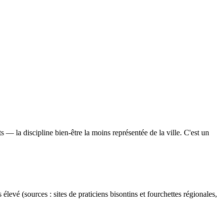
 la discipline bien-être la moins représentée de la ville. C'est un
levé (sources : sites de praticiens bisontins et fourchettes régionales,