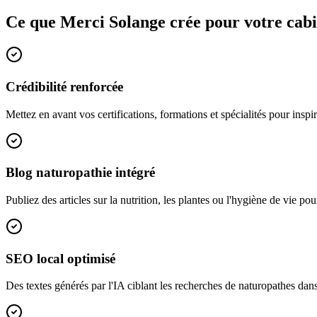
Ce que Merci Solange crée pour votre cab
Crédibilité renforcée
Mettez en avant vos certifications, formations et spécialités pour inspi
Blog naturopathie intégré
Publiez des articles sur la nutrition, les plantes ou l'hygiène de vie pour 
SEO local optimisé
Des textes générés par l'IA ciblant les recherches de naturopathes dans 