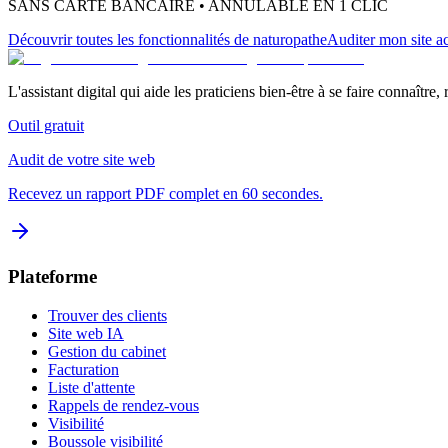
SANS CARTE BANCAIRE • ANNULABLE EN 1 CLIC
Découvrir toutes les fonctionnalités
de naturopathe
Auditer mon site ac
L'assistant digital qui aide les praticiens bien-être à se faire connaître,
Outil gratuit
Audit de votre site web
Recevez un rapport PDF complet en 60 secondes.
Plateforme
Trouver des clients
Site web IA
Gestion du cabinet
Facturation
Liste d'attente
Rappels de rendez-vous
Visibilité
Boussole visibilité