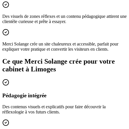
Des visuels de zones réflexes et un contenu pédagogique attirent une
clientèle curieuse et prête à essayer.
Merci Solange crée un site chaleureux et accessible, parfait pour
expliquer votre pratique et convertir les visiteurs en clients.
Ce que Merci Solange crée pour votre
cabinet à
Limoges
Pédagogie intégrée
Des contenus visuels et explicatifs pour faire découvrir la
réflexologie à vos futurs clients.