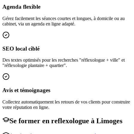
Agenda flexible
Gérez facilement les séances courtes et longues, à domicile ou au
cabinet, via un agenda en ligne adapté.
SEO local ciblé
Des textes optimisés pour les recherches "réflexologue + ville" et
"réflexologie plantaire + quartier".
Avis et témoignages
Collectez automatiquement les retours de vos clients pour construire
votre réputation en ligne.
Se former en
reflexologue
à
Limoges