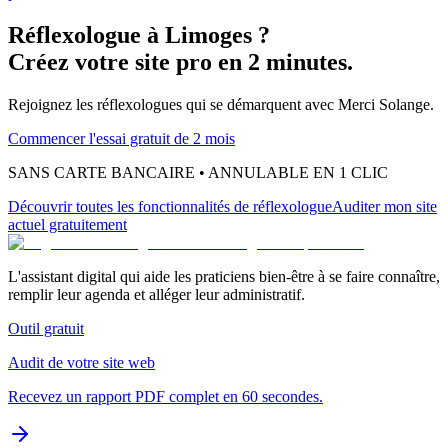
Réflexologue
à
Limoges
?
Créez votre site pro en 2 minutes.
Rejoignez les
réflexologues
qui se démarquent avec Merci Solange.
Commencer l'essai gratuit de 2 mois
SANS CARTE BANCAIRE • ANNULABLE EN 1 CLIC
Découvrir toutes les fonctionnalités
de réflexologue
Auditer mon site
actuel gratuitement
L'assistant digital qui aide les praticiens bien-être à se faire connaître,
remplir leur agenda et alléger leur administratif.
Outil gratuit
Audit de votre site web
Recevez un rapport PDF complet en 60 secondes.