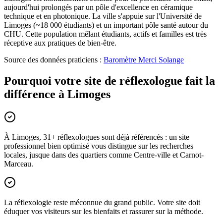
aujourd'hui prolongés par un pôle d'excellence en céramique
technique et en photonique. La ville s'appuie sur l'Université de
Limoges (~18 000 étudiants) et un important pôle santé autour du
CHU. Cette population mêlant étudiants, actifs et familles est très
réceptive aux pratiques de bien-être.
Source des données praticiens :
Baromètre Merci Solange
Pourquoi votre site de réflexologue fait la
différence à Limoges
À Limoges, 31+ réflexologues sont déjà référencés : un site
professionnel bien optimisé vous distingue sur les recherches
locales, jusque dans des quartiers comme Centre-ville et Carnot-
Marceau.
La réflexologie reste méconnue du grand public. Votre site doit
éduquer vos visiteurs sur les bienfaits et rassurer sur la méthode.