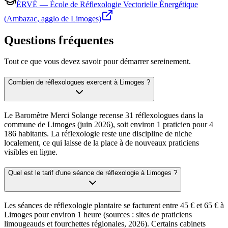
ÉRVÉ — École de Réflexologie Vectorielle Énergétique
(Ambazac, agglo de Limoges)
Questions fréquentes
Tout ce que vous devez savoir pour démarrer sereinement.
Combien de réflexologues exercent à Limoges ?
Le Baromètre Merci Solange recense 31 réflexologues dans la
commune de Limoges (juin 2026), soit environ 1 praticien pour 4
186 habitants. La réflexologie reste une discipline de niche
localement, ce qui laisse de la place à de nouveaux praticiens
visibles en ligne.
Quel est le tarif d'une séance de réflexologie à Limoges ?
Les séances de réflexologie plantaire se facturent entre 45 € et 65 € à
Limoges pour environ 1 heure (sources : sites de praticiens
limougeauds et fourchettes régionales, 2026). Certains cabinets