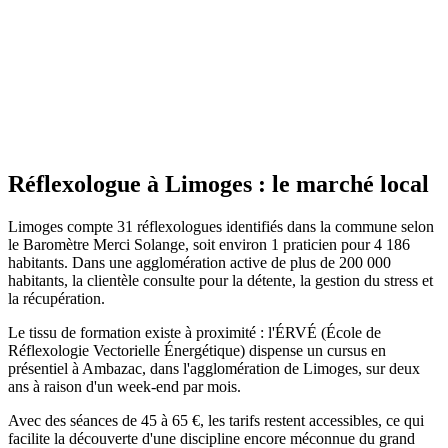
Site actif
Réflexologue
à
Limoges
: le marché local
Limoges compte 31 réflexologues identifiés dans la commune selon
le Baromètre Merci Solange, soit environ 1 praticien pour 4 186
habitants. Dans une agglomération active de plus de 200 000
habitants, la clientèle consulte pour la détente, la gestion du stress et
la récupération.
Le tissu de formation existe à proximité : l'ÉRVÉ (École de
Réflexologie Vectorielle Énergétique) dispense un cursus en
présentiel à Ambazac, dans l'agglomération de Limoges, sur deux
ans à raison d'un week-end par mois.
Avec des séances de 45 à 65 €, les tarifs restent accessibles, ce qui
facilite la découverte d'une discipline encore méconnue du grand