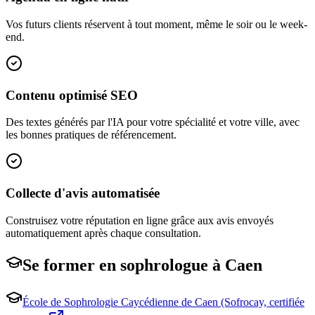
Vos futurs clients réservent à tout moment, même le soir ou le week-
end.
Contenu optimisé SEO
Des textes générés par l'IA pour votre spécialité et votre ville, avec
les bonnes pratiques de référencement.
Collecte d'avis automatisée
Construisez votre réputation en ligne grâce aux avis envoyés
automatiquement après chaque consultation.
Se former en
sophrologue
à
Caen
École de Sophrologie Caycédienne de Caen (Sofrocay, certifiée