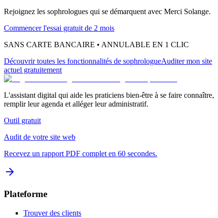
Rejoignez les
sophrologues
qui se démarquent avec Merci Solange.
Commencer l'essai gratuit de 2 mois
SANS CARTE BANCAIRE • ANNULABLE EN 1 CLIC
Découvrir toutes les fonctionnalités
de sophrologue
Auditer mon site
actuel gratuitement
L'assistant digital qui aide les praticiens bien-être à se faire connaître,
remplir leur agenda et alléger leur administratif.
Outil gratuit
Audit de votre site web
Recevez un rapport PDF complet en 60 secondes.
Plateforme
Trouver des clients