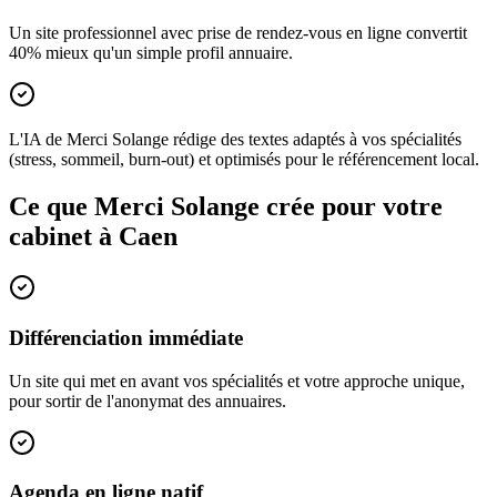
Un site professionnel avec prise de rendez-vous en ligne convertit
40% mieux qu'un simple profil annuaire.
L'IA de Merci Solange rédige des textes adaptés à vos spécialités
(stress, sommeil, burn-out) et optimisés pour le référencement local.
Ce que Merci Solange crée pour votre
cabinet à
Caen
Différenciation immédiate
Un site qui met en avant vos spécialités et votre approche unique,
pour sortir de l'anonymat des annuaires.
Agenda en ligne natif