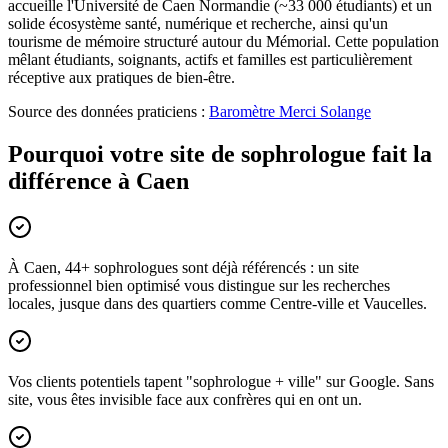
accueille l'Université de Caen Normandie (~33 000 étudiants) et un
solide écosystème santé, numérique et recherche, ainsi qu'un
tourisme de mémoire structuré autour du Mémorial. Cette population
mêlant étudiants, soignants, actifs et familles est particulièrement
réceptive aux pratiques de bien-être.
Source des données praticiens :
Baromètre Merci Solange
Pourquoi votre site de sophrologue fait la
différence à Caen
À Caen, 44+ sophrologues sont déjà référencés : un site
professionnel bien optimisé vous distingue sur les recherches
locales, jusque dans des quartiers comme Centre-ville et Vaucelles.
Vos clients potentiels tapent "sophrologue + ville" sur Google. Sans
site, vous êtes invisible face aux confrères qui en ont un.