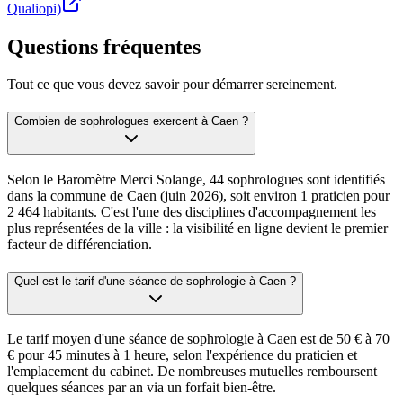
Qualiopi)
Questions fréquentes
Tout ce que vous devez savoir pour démarrer sereinement.
Combien de sophrologues exercent à Caen ?
Selon le Baromètre Merci Solange, 44 sophrologues sont identifiés
dans la commune de Caen (juin 2026), soit environ 1 praticien pour
2 464 habitants. C'est l'une des disciplines d'accompagnement les
plus représentées de la ville : la visibilité en ligne devient le premier
facteur de différenciation.
Quel est le tarif d'une séance de sophrologie à Caen ?
Le tarif moyen d'une séance de sophrologie à Caen est de 50 € à 70
€ pour 45 minutes à 1 heure, selon l'expérience du praticien et
l'emplacement du cabinet. De nombreuses mutuelles remboursent
quelques séances par an via un forfait bien-être.