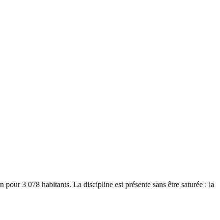
our 3 078 habitants. La discipline est présente sans être saturée : la