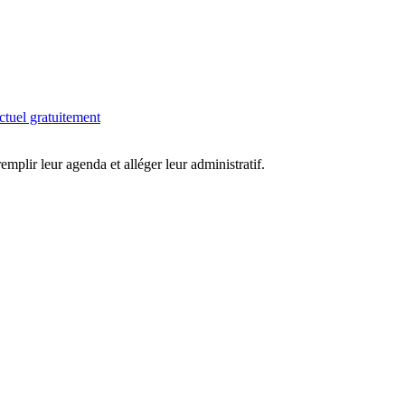
ctuel gratuitement
 remplir leur agenda et alléger leur administratif.