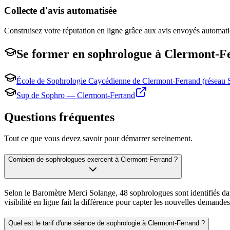
Collecte d'avis automatisée
Construisez votre réputation en ligne grâce aux avis envoyés automat
Se former en
sophrologue
à
Clermont-F
École de Sophrologie Caycédienne de Clermont-Ferrand (réseau 
Sup de Sophro — Clermont-Ferrand
Questions fréquentes
Tout ce que vous devez savoir pour démarrer sereinement.
Combien de sophrologues exercent à Clermont-Ferrand ?
Selon le Baromètre Merci Solange, 48 sophrologues sont identifiés dans
visibilité en ligne fait la différence pour capter les nouvelles demandes
Quel est le tarif d'une séance de sophrologie à Clermont-Ferrand ?