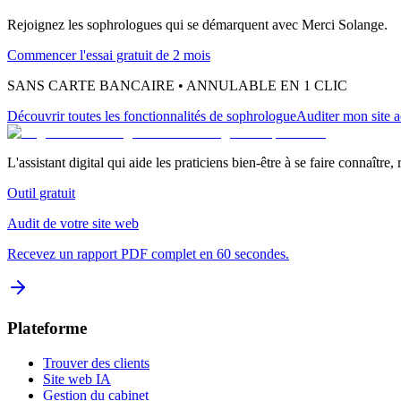
Rejoignez les
sophrologues
qui se démarquent avec Merci Solange.
Commencer l'essai gratuit de 2 mois
SANS CARTE BANCAIRE • ANNULABLE EN 1 CLIC
Découvrir toutes les fonctionnalités
de sophrologue
Auditer mon site a
L'assistant digital qui aide les praticiens bien-être à se faire connaître,
Outil gratuit
Audit de votre site web
Recevez un rapport PDF complet en 60 secondes.
Plateforme
Trouver des clients
Site web IA
Gestion du cabinet