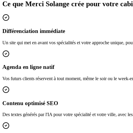
Ce que Merci Solange crée pour votre cab
Différenciation immédiate
Un site qui met en avant vos spécialités et votre approche unique, pou
Agenda en ligne natif
Vos futurs clients réservent à tout moment, même le soir ou le week-e
Contenu optimisé SEO
Des textes générés par l'IA pour votre spécialité et votre ville, avec l