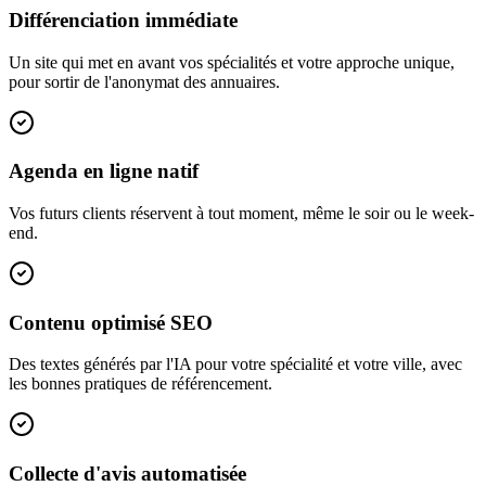
Différenciation immédiate
Un site qui met en avant vos spécialités et votre approche unique,
pour sortir de l'anonymat des annuaires.
Agenda en ligne natif
Vos futurs clients réservent à tout moment, même le soir ou le week-
end.
Contenu optimisé SEO
Des textes générés par l'IA pour votre spécialité et votre ville, avec
les bonnes pratiques de référencement.
Collecte d'avis automatisée