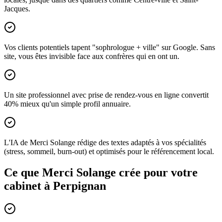
Jacques.
Vos clients potentiels tapent "sophrologue + ville" sur Google. Sans
site, vous êtes invisible face aux confrères qui en ont un.
Un site professionnel avec prise de rendez-vous en ligne convertit
40% mieux qu'un simple profil annuaire.
L'IA de Merci Solange rédige des textes adaptés à vos spécialités
(stress, sommeil, burn-out) et optimisés pour le référencement local.
Ce que Merci Solange crée pour votre
cabinet à
Perpignan