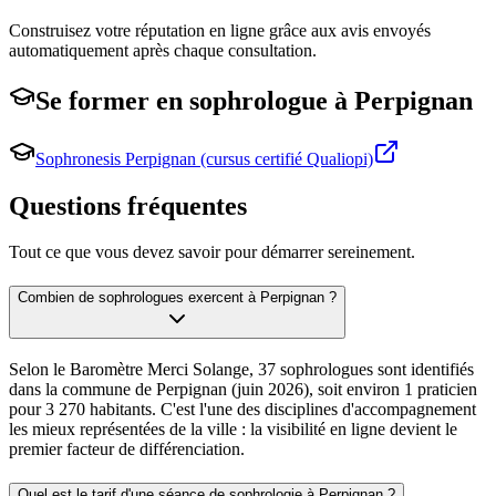
Construisez votre réputation en ligne grâce aux avis envoyés
automatiquement après chaque consultation.
Se former en
sophrologue
à
Perpignan
Sophronesis Perpignan (cursus certifié Qualiopi)
Questions fréquentes
Tout ce que vous devez savoir pour démarrer sereinement.
Combien de sophrologues exercent à Perpignan ?
Selon le Baromètre Merci Solange, 37 sophrologues sont identifiés
dans la commune de Perpignan (juin 2026), soit environ 1 praticien
pour 3 270 habitants. C'est l'une des disciplines d'accompagnement
les mieux représentées de la ville : la visibilité en ligne devient le
premier facteur de différenciation.
Quel est le tarif d'une séance de sophrologie à Perpignan ?