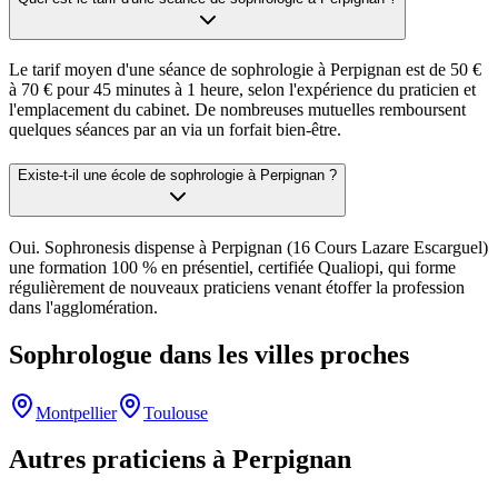
Le tarif moyen d'une séance de sophrologie à Perpignan est de 50 €
à 70 € pour 45 minutes à 1 heure, selon l'expérience du praticien et
l'emplacement du cabinet. De nombreuses mutuelles remboursent
quelques séances par an via un forfait bien-être.
Existe-t-il une école de sophrologie à Perpignan ?
Oui. Sophronesis dispense à Perpignan (16 Cours Lazare Escarguel)
une formation 100 % en présentiel, certifiée Qualiopi, qui forme
régulièrement de nouveaux praticiens venant étoffer la profession
dans l'agglomération.
Sophrologue
dans les villes proches
Montpellier
Toulouse
Autres praticiens à
Perpignan