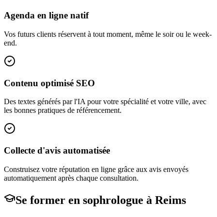
Agenda en ligne natif
Vos futurs clients réservent à tout moment, même le soir ou le week-
end.
Contenu optimisé SEO
Des textes générés par l'IA pour votre spécialité et votre ville, avec
les bonnes pratiques de référencement.
Collecte d'avis automatisée
Construisez votre réputation en ligne grâce aux avis envoyés
automatiquement après chaque consultation.
Se former en
sophrologue
à
Reims