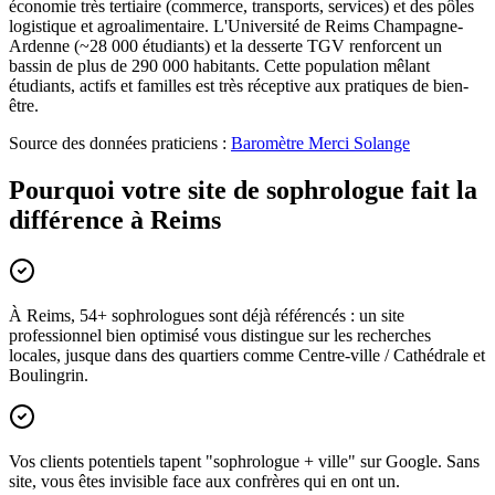
économie très tertiaire (commerce, transports, services) et des pôles
logistique et agroalimentaire. L'Université de Reims Champagne-
Ardenne (~28 000 étudiants) et la desserte TGV renforcent un
bassin de plus de 290 000 habitants. Cette population mêlant
étudiants, actifs et familles est très réceptive aux pratiques de bien-
être.
Source des données praticiens :
Baromètre Merci Solange
Pourquoi votre site de sophrologue fait la
différence à Reims
À Reims, 54+ sophrologues sont déjà référencés : un site
professionnel bien optimisé vous distingue sur les recherches
locales, jusque dans des quartiers comme Centre-ville / Cathédrale et
Boulingrin.
Vos clients potentiels tapent "sophrologue + ville" sur Google. Sans
site, vous êtes invisible face aux confrères qui en ont un.