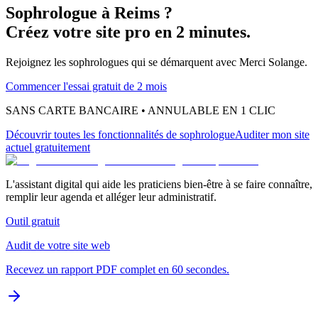
Sophrologue
à
Reims
?
Créez votre site pro en 2 minutes.
Rejoignez les
sophrologues
qui se démarquent avec Merci Solange.
Commencer l'essai gratuit de 2 mois
SANS CARTE BANCAIRE • ANNULABLE EN 1 CLIC
Découvrir toutes les fonctionnalités
de sophrologue
Auditer mon site
actuel gratuitement
L'assistant digital qui aide les praticiens bien-être à se faire connaître,
remplir leur agenda et alléger leur administratif.
Outil gratuit
Audit de votre site web
Recevez un rapport PDF complet en 60 secondes.