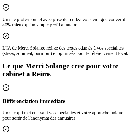
Un site professionnel avec prise de rendez-vous en ligne convertit
40% mieux qu'un simple profil annuaire.
L'IA de Merci Solange rédige des textes adaptés à vos spécialités
(stress, sommeil, burn-out) et optimisés pour le référencement local.
Ce que Merci Solange crée pour votre
cabinet à
Reims
Différenciation immédiate
Un site qui met en avant vos spécialités et votre approche unique,
pour sortir de l'anonymat des annuaires.