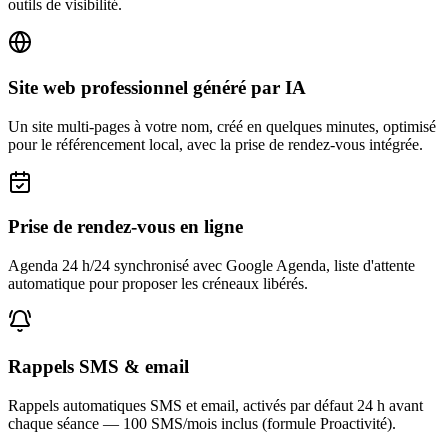
outils de visibilité.
Site web professionnel généré par IA
Un site multi-pages à votre nom, créé en quelques minutes, optimisé
pour le référencement local, avec la prise de rendez-vous intégrée.
Prise de rendez-vous en ligne
Agenda 24 h/24 synchronisé avec Google Agenda, liste d'attente
automatique pour proposer les créneaux libérés.
Rappels SMS & email
Rappels automatiques SMS et email, activés par défaut 24 h avant
chaque séance — 100 SMS/mois inclus (formule Proactivité).