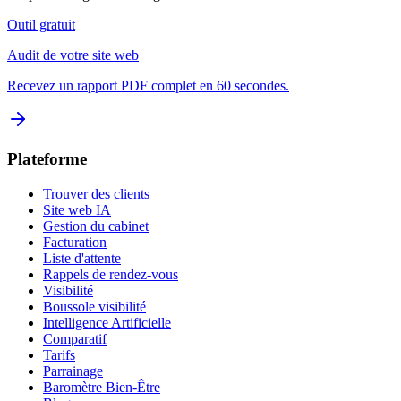
Outil gratuit
Audit de votre site web
Recevez un rapport PDF complet en 60 secondes.
Plateforme
Trouver des clients
Site web IA
Gestion du cabinet
Facturation
Liste d'attente
Rappels de rendez-vous
Visibilité
Boussole visibilité
Intelligence Artificielle
Comparatif
Tarifs
Parrainage
Baromètre Bien-Être