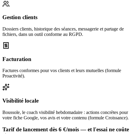
Gestion clients
Dossiers clients, historique des séances, messagerie et partage de
fichiers, dans un outil conforme au RGPD.
Facturation
Factures conformes pour vos clients et leurs mutuelles (formule
Proactivité).
Visibilité locale
Boussole, le coach visibilité hebdomadaire : actions concrètes pour
votre fiche Google, vos avis et votre contenu (formule Croissance).
Tarif de lancement dès
6
€/mois — et l'essai ne coûte