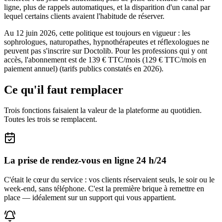
ligne, plus de rappels automatiques, et la disparition d'un canal par
lequel certains clients avaient l'habitude de réserver.
Au 12 juin 2026, cette politique est toujours en vigueur : les
sophrologues, naturopathes, hypnothérapeutes et réflexologues ne
peuvent pas s'inscrire sur Doctolib. Pour les professions qui y ont
accès, l'abonnement est de 139 € TTC/mois (129 € TTC/mois en
paiement annuel) (tarifs publics constatés en 2026).
Ce qu'il faut remplacer
Trois fonctions faisaient la valeur de la plateforme au quotidien.
Toutes les trois se remplacent.
La prise de rendez-vous en ligne 24 h/24
C'était le cœur du service : vos clients réservaient seuls, le soir ou le
week-end, sans téléphone. C'est la première brique à remettre en
place — idéalement sur un support qui vous appartient.