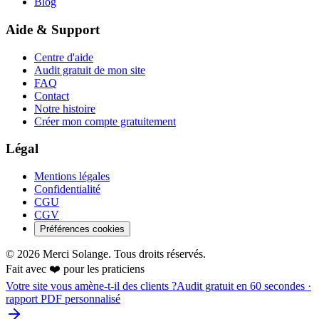
Blog
Aide & Support
Centre d'aide
Audit gratuit de mon site
FAQ
Contact
Notre histoire
Créer mon compte gratuitement
Légal
Mentions légales
Confidentialité
CGU
CGV
Préférences cookies
©
2026
Merci Solange. Tous droits réservés.
Fait avec ❤️ pour les praticiens
Votre site vous amène-t-il des clients ?
Audit gratuit en 60 secondes ·
rapport PDF personnalisé