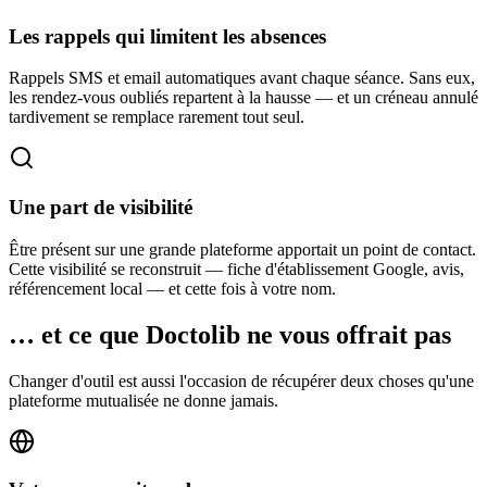
Les rappels qui limitent les absences
Rappels SMS et email automatiques avant chaque séance. Sans eux,
les rendez-vous oubliés repartent à la hausse — et un créneau annulé
tardivement se remplace rarement tout seul.
Une part de visibilité
Être présent sur une grande plateforme apportait un point de contact.
Cette visibilité se reconstruit — fiche d'établissement Google, avis,
référencement local — et cette fois à votre nom.
… et ce que Doctolib ne vous offrait pas
Changer d'outil est aussi l'occasion de récupérer deux choses qu'une
plateforme mutualisée ne donne jamais.