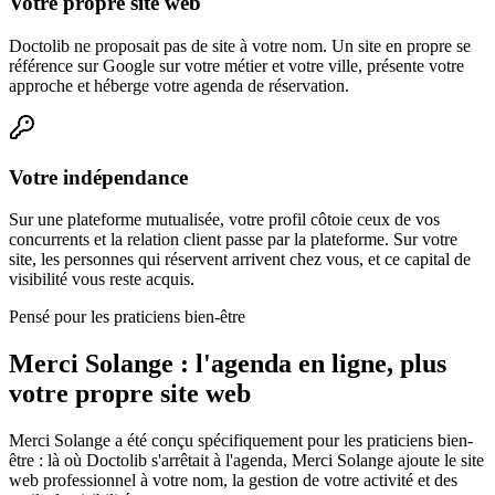
Votre propre site web
Doctolib ne proposait pas de site à votre nom. Un site en propre se
référence sur Google sur votre métier et votre ville, présente votre
approche et héberge votre agenda de réservation.
Votre indépendance
Sur une plateforme mutualisée, votre profil côtoie ceux de vos
concurrents et la relation client passe par la plateforme. Sur votre
site, les personnes qui réservent arrivent chez vous, et ce capital de
visibilité vous reste acquis.
Pensé pour les praticiens bien-être
Merci Solange : l'agenda en ligne,
plus
votre propre site web
Merci Solange a été conçu spécifiquement pour les praticiens bien-
être : là où Doctolib s'arrêtait à l'agenda, Merci Solange ajoute le site
web professionnel à votre nom, la gestion de votre activité et des