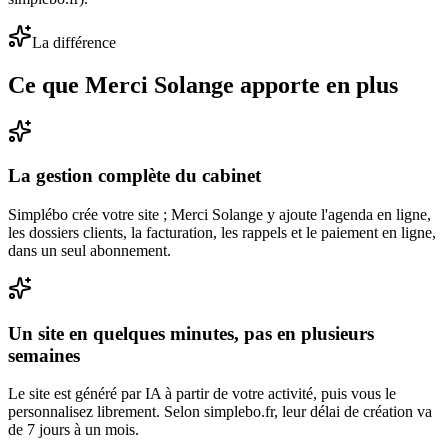
La différence
Ce que Merci Solange apporte en plus
La gestion complète du cabinet
Simplébo crée votre site ; Merci Solange y ajoute l'agenda en ligne,
les dossiers clients, la facturation, les rappels et le paiement en ligne,
dans un seul abonnement.
Un site en quelques minutes, pas en plusieurs
semaines
Le site est généré par IA à partir de votre activité, puis vous le
personnalisez librement. Selon simplebo.fr, leur délai de création va
de 7 jours à un mois.