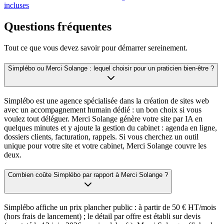
incluses
Questions fréquentes
Tout ce que vous devez savoir pour démarrer sereinement.
Simplébo ou Merci Solange : lequel choisir pour un praticien bien-être ?
Simplébo est une agence spécialisée dans la création de sites web
avec un accompagnement humain dédié : un bon choix si vous
voulez tout déléguer. Merci Solange génère votre site par IA en
quelques minutes et y ajoute la gestion du cabinet : agenda en ligne,
dossiers clients, facturation, rappels. Si vous cherchez un outil
unique pour votre site et votre cabinet, Merci Solange couvre les
deux.
Combien coûte Simplébo par rapport à Merci Solange ?
Simplébo affiche un prix plancher public : à partir de 50 € HT/mois
(hors frais de lancement) ; le détail par offre est établi sur devis