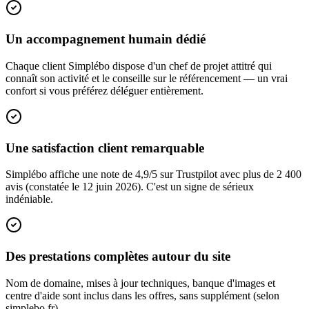
Un accompagnement humain dédié
Chaque client Simplébo dispose d'un chef de projet attitré qui
connaît son activité et le conseille sur le référencement — un vrai
confort si vous préférez déléguer entièrement.
Une satisfaction client remarquable
Simplébo affiche une note de 4,9/5 sur Trustpilot avec plus de 2 400
avis (constatée le 12 juin 2026). C'est un signe de sérieux
indéniable.
Des prestations complètes autour du site
Nom de domaine, mises à jour techniques, banque d'images et
centre d'aide sont inclus dans les offres, sans supplément (selon
simplebo.fr).