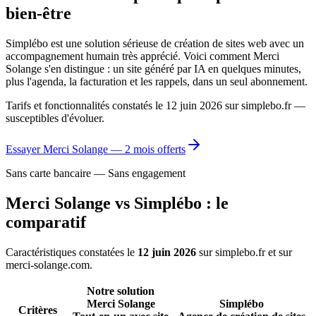
bien-être
Simplébo est une solution sérieuse de création de sites web avec un
accompagnement humain très apprécié. Voici comment Merci
Solange s'en distingue : un site généré par IA en quelques minutes,
plus l'agenda, la facturation et les rappels, dans un seul abonnement.
Tarifs et fonctionnalités constatés le
12 juin 2026
sur simplebo.fr —
susceptibles d'évoluer.
Essayer Merci Solange —
2
mois offerts
Sans carte bancaire — Sans engagement
Merci Solange vs Simplébo : le
comparatif
Caractéristiques constatées le
12 juin 2026
sur simplebo.fr et sur
merci-solange.com.
Notre solution
Merci Solange
Simplébo
Critères