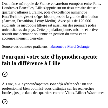
Quatrième métropole de France et carrefour européen entre Paris,
Londres et Bruxelles, Lille s'appuie sur un tissu tertiaire dense :
quartier d'affaires Euralille, pôle d'excellence numérique
EuraTechnologies et sièges historiques de la grande distribution
(Auchan, Decathlon, Leroy Merlin). Avec plus de 120 000
étudiants, la métropole lilloise est aussi l'un des premiers pôles
universitaires du pays. Cette population jeune, urbaine et active
nourrit une demande soutenue en gestion du stress et en
accompagnement bien-être.
Source des données praticiens :
Baromètre Merci Solange
Pourquoi votre site d'hypnothérapeute
fait la différence à Lille
À Lille, 46+ hypnothérapeutes sont déjà référencés : un site
professionnel bien optimisé vous distingue sur les recherches
locales, jusque dans des quartiers comme Vieux-Lille et Wazemmes.