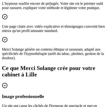
L'hypnose souffre encore de préjugés. Votre site est le premier outil
pour rassurer, expliquer votre méthode et légitimer votre pratique.
Une page claire avec vidéo explicative et témoignages convertit bien
mieux qu'un profil annuaire standard.
Merci Solange génère un contenu éthique et rassurant, adapté aux
spécificités de l'hypnothérapie (arrêt du tabac, phobies, gestion de la
douleur).
Ce que Merci Solange crée pour votre
cabinet à
Lille
Image professionnelle
Un site qui casse les clichés de l'hypnose de spectacle et met en