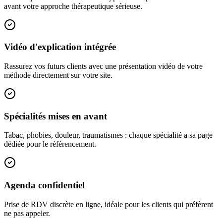
avant votre approche thérapeutique sérieuse.
Vidéo d'explication intégrée
Rassurez vos futurs clients avec une présentation vidéo de votre
méthode directement sur votre site.
Spécialités mises en avant
Tabac, phobies, douleur, traumatismes : chaque spécialité a sa page
dédiée pour le référencement.
Agenda confidentiel
Prise de RDV discrète en ligne, idéale pour les clients qui préfèrent
ne pas appeler.