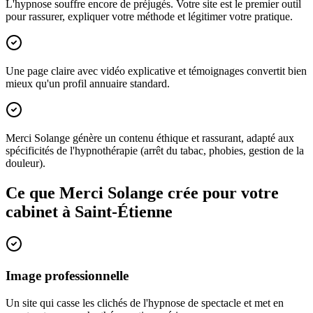
L'hypnose souffre encore de préjugés. Votre site est le premier outil
pour rassurer, expliquer votre méthode et légitimer votre pratique.
Une page claire avec vidéo explicative et témoignages convertit bien
mieux qu'un profil annuaire standard.
Merci Solange génère un contenu éthique et rassurant, adapté aux
spécificités de l'hypnothérapie (arrêt du tabac, phobies, gestion de la
douleur).
Ce que Merci Solange crée pour votre
cabinet à
Saint-Étienne
Image professionnelle
Un site qui casse les clichés de l'hypnose de spectacle et met en