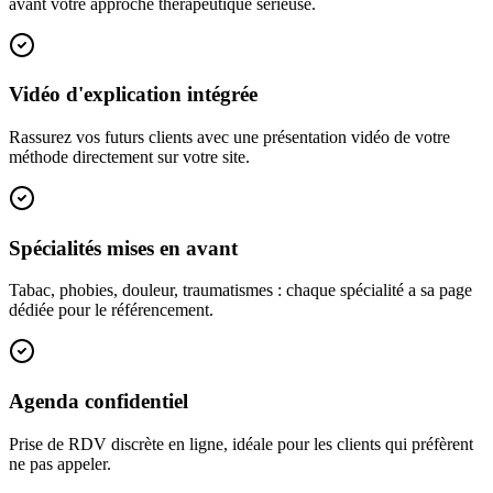
avant votre approche thérapeutique sérieuse.
Vidéo d'explication intégrée
Rassurez vos futurs clients avec une présentation vidéo de votre
méthode directement sur votre site.
Spécialités mises en avant
Tabac, phobies, douleur, traumatismes : chaque spécialité a sa page
dédiée pour le référencement.
Agenda confidentiel
Prise de RDV discrète en ligne, idéale pour les clients qui préfèrent
ne pas appeler.