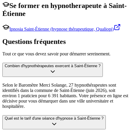
Se former en
hypnotherapeute
à
Saint-
Étienne
Ipnosia Saint-Étienne (hypnose thérapeutique, Qualiopi)
Questions fréquentes
Tout ce que vous devez savoir pour démarrer sereinement.
Combien d'hypnothérapeutes exercent à Saint-Étienne ?
Selon le Baromètre Merci Solange, 27 hypnothérapeutes sont
identifiés dans la commune de Saint-Étienne (juin 2026), soit
environ 1 praticien pour 6 391 habitants. Votre présence en ligne est
décisive pour vous démarquer dans une ville universitaire et
hospitalière.
Quel est le tarif d'une séance d'hypnose à Saint-Étienne ?