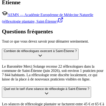
Étienne
AEMN — Académie Européenne de Médecine Naturelle
(réflexologie plantaire, Saint-Étienne)
Questions fréquentes
Tout ce que vous devez savoir pour démarrer sereinement.
Combien de réflexologues exercent à Saint-Étienne ?
Le Baromètre Merci Solange recense 22 réflexologues dans la
commune de Saint-Étienne (juin 2026), soit environ 1 praticien pour
7 844 habitants. La réflexologie reste discrète localement, ce qui
laisse de la place à de nouveaux praticiens visibles en ligne.
Quel est le tarif d'une séance de réflexologie à Saint-Étienne ?
Les séances de réflexologie plantaire se facturent entre 45 € et 65 € à