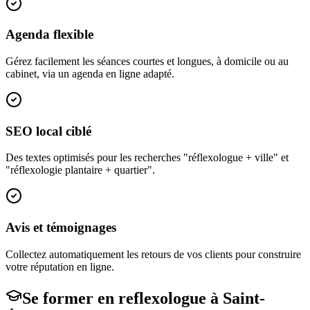
Agenda flexible
Gérez facilement les séances courtes et longues, à domicile ou au
cabinet, via un agenda en ligne adapté.
SEO local ciblé
Des textes optimisés pour les recherches "réflexologue + ville" et
"réflexologie plantaire + quartier".
Avis et témoignages
Collectez automatiquement les retours de vos clients pour construire
votre réputation en ligne.
Se former en
reflexologue
à
Saint-