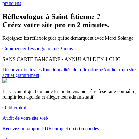
praticiens
Réflexologue
à
Saint-Étienne
?
Créez votre site pro en 2 minutes.
Rejoignez les
réflexologues
qui se démarquent avec Merci Solange.
Commencer l'essai gratuit de 2 mois
SANS CARTE BANCAIRE • ANNULABLE EN 1 CLIC
Découvrir toutes les fonctionnalités
de réflexologue
Auditer mon site
actuel gratuitement
L'assistant digital qui aide les praticiens bien-être à se faire connaître,
remplir leur agenda et alléger leur administratif.
Outil gratuit
Audit de votre site web
Recevez un rapport PDF complet en 60 secondes.