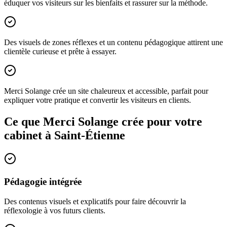
éduquer vos visiteurs sur les bienfaits et rassurer sur la méthode.
Des visuels de zones réflexes et un contenu pédagogique attirent une
clientèle curieuse et prête à essayer.
Merci Solange crée un site chaleureux et accessible, parfait pour
expliquer votre pratique et convertir les visiteurs en clients.
Ce que Merci Solange crée pour votre
cabinet à
Saint-Étienne
Pédagogie intégrée
Des contenus visuels et explicatifs pour faire découvrir la
réflexologie à vos futurs clients.