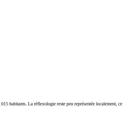
015 habitants. La réflexologie reste peu représentée localement, ce