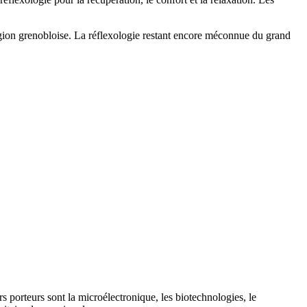
on grenobloise. La réflexologie restant encore méconnue du grand
s porteurs sont la microélectronique, les biotechnologies, le