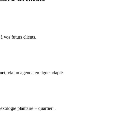
à vos futurs clients.
net, via un agenda en ligne adapté.
exologie plantaire + quartier".