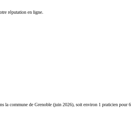
tre réputation en ligne.
ns la commune de Grenoble (juin 2026), soit environ 1 praticien pour 6 