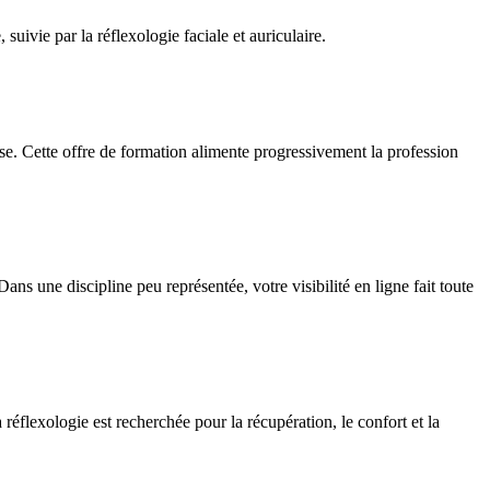
uivie par la réflexologie faciale et auriculaire.
. Cette offre de formation alimente progressivement la profession
ns une discipline peu représentée, votre visibilité en ligne fait toute
réflexologie est recherchée pour la récupération, le confort et la