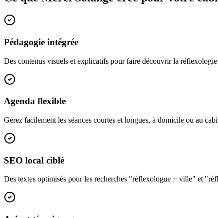
Pédagogie intégrée
Des contenus visuels et explicatifs pour faire découvrir la réflexologie 
Agenda flexible
Gérez facilement les séances courtes et longues, à domicile ou au cabi
SEO local ciblé
Des textes optimisés pour les recherches "réflexologue + ville" et "réfl