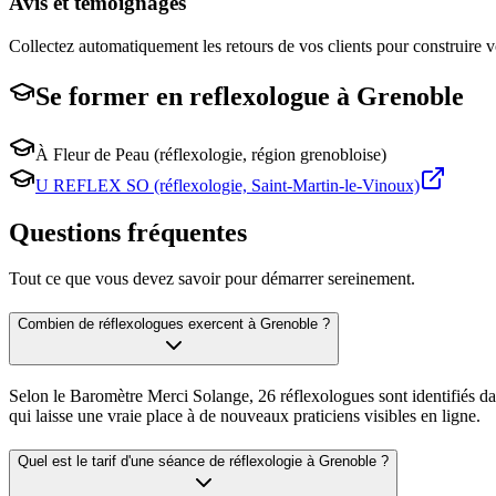
Avis et témoignages
Collectez automatiquement les retours de vos clients pour construire vo
Se former en
reflexologue
à
Grenoble
À Fleur de Peau (réflexologie, région grenobloise)
U REFLEX SO (réflexologie, Saint-Martin-le-Vinoux)
Questions fréquentes
Tout ce que vous devez savoir pour démarrer sereinement.
Combien de réflexologues exercent à Grenoble ?
Selon le Baromètre Merci Solange, 26 réflexologues sont identifiés da
qui laisse une vraie place à de nouveaux praticiens visibles en ligne.
Quel est le tarif d'une séance de réflexologie à Grenoble ?