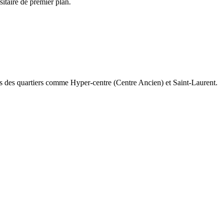
itaire de premier plan.
ans des quartiers comme Hyper-centre (Centre Ancien) et Saint-Laurent.