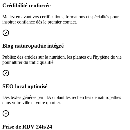
Crédibilité renforcée
Mettez en avant vos certifications, formations et spécialités pour
inspirer confiance dès le premier contact.
Blog naturopathie intégré
Publiez des articles sur la nutrition, les plantes ou l'hygiène de vie
pour attirer du trafic qualifié.
SEO local optimisé
Des textes générés par l'IA ciblant les recherches de naturopathes
dans votre ville et votre quartier.
Prise de RDV 24h/24