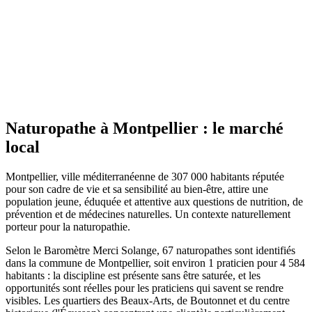
Site actif
Naturopathe
à
Montpellier
: le marché
local
Montpellier, ville méditerranéenne de 307 000 habitants réputée
pour son cadre de vie et sa sensibilité au bien-être, attire une
population jeune, éduquée et attentive aux questions de nutrition, de
prévention et de médecines naturelles. Un contexte naturellement
porteur pour la naturopathie.
Selon le Baromètre Merci Solange, 67 naturopathes sont identifiés
dans la commune de Montpellier, soit environ 1 praticien pour 4 584
habitants : la discipline est présente sans être saturée, et les
opportunités sont réelles pour les praticiens qui savent se rendre
visibles. Les quartiers des Beaux-Arts, de Boutonnet et du centre