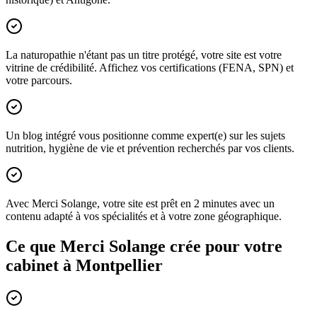
La naturopathie n'étant pas un titre protégé, votre site est votre
vitrine de crédibilité. Affichez vos certifications (FENA, SPN) et
votre parcours.
Un blog intégré vous positionne comme expert(e) sur les sujets
nutrition, hygiène de vie et prévention recherchés par vos clients.
Avec Merci Solange, votre site est prêt en 2 minutes avec un
contenu adapté à vos spécialités et à votre zone géographique.
Ce que Merci Solange crée pour votre
cabinet à
Montpellier