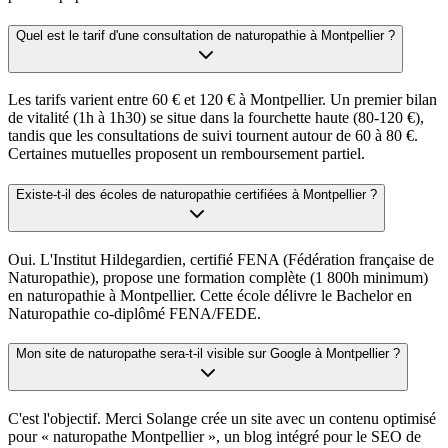
Quel est le tarif d'une consultation de naturopathie à Montpellier ?
Les tarifs varient entre 60 € et 120 € à Montpellier. Un premier bilan
de vitalité (1h à 1h30) se situe dans la fourchette haute (80-120 €),
tandis que les consultations de suivi tournent autour de 60 à 80 €.
Certaines mutuelles proposent un remboursement partiel.
Existe-t-il des écoles de naturopathie certifiées à Montpellier ?
Oui. L'Institut Hildegardien, certifié FENA (Fédération française de
Naturopathie), propose une formation complète (1 800h minimum)
en naturopathie à Montpellier. Cette école délivre le Bachelor en
Naturopathie co-diplômé FENA/FEDE.
Mon site de naturopathe sera-t-il visible sur Google à Montpellier ?
C'est l'objectif. Merci Solange crée un site avec un contenu optimisé
pour « naturopathe Montpellier », un blog intégré pour le SEO de