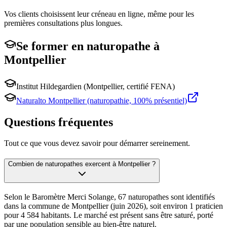
Vos clients choisissent leur créneau en ligne, même pour les
premières consultations plus longues.
Se former en
naturopathe
à
Montpellier
Institut Hildegardien (Montpellier, certifié FENA)
Naturalto Montpellier (naturopathie, 100% présentiel)
Questions fréquentes
Tout ce que vous devez savoir pour démarrer sereinement.
Combien de naturopathes exercent à Montpellier ?
Selon le Baromètre Merci Solange, 67 naturopathes sont identifiés
dans la commune de Montpellier (juin 2026), soit environ 1 praticien
pour 4 584 habitants. Le marché est présent sans être saturé, porté
par une population sensible au bien-être naturel.