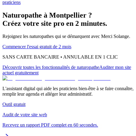
praticiens
Naturopathe
à
Montpellier
?
Créez votre site pro en 2 minutes.
Rejoignez les
naturopathes
qui se démarquent avec Merci Solange.
Commencer l'essai gratuit de 2 mois
SANS CARTE BANCAIRE • ANNULABLE EN 1 CLIC
Découvrir toutes les fonctionnalités
de naturopathe
Auditer mon site
actuel gratuitement
L'assistant digital qui aide les praticiens bien-être à se faire connaître,
remplir leur agenda et alléger leur administratif.
Outil gratuit
Audit de votre site web
Recevez un rapport PDF complet en 60 secondes.