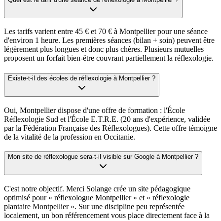
Les tarifs varient entre 45 € et 70 € à Montpellier pour une séance
d'environ 1 heure. Les premières séances (bilan + soin) peuvent être
légèrement plus longues et donc plus chères. Plusieurs mutuelles
proposent un forfait bien-être couvrant partiellement la réflexologie.
Existe-t-il des écoles de réflexologie à Montpellier ?
Oui, Montpellier dispose d'une offre de formation : l'École
Réflexologie Sud et l'École E.T.R.E. (20 ans d'expérience, validée
par la Fédération Française des Réflexologues). Cette offre témoigne
de la vitalité de la profession en Occitanie.
Mon site de réflexologue sera-t-il visible sur Google à Montpellier ?
C'est notre objectif. Merci Solange crée un site pédagogique
optimisé pour « réflexologue Montpellier » et « réflexologie
plantaire Montpellier ». Sur une discipline peu représentée
localement, un bon référencement vous place directement face à la