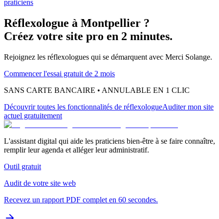
praticiens
Réflexologue
à
Montpellier
?
Créez votre site pro en 2 minutes.
Rejoignez les
réflexologues
qui se démarquent avec Merci Solange.
Commencer l'essai gratuit de 2 mois
SANS CARTE BANCAIRE • ANNULABLE EN 1 CLIC
Découvrir toutes les fonctionnalités
de réflexologue
Auditer mon site
actuel gratuitement
L'assistant digital qui aide les praticiens bien-être à se faire connaître,
remplir leur agenda et alléger leur administratif.
Outil gratuit
Audit de votre site web
Recevez un rapport PDF complet en 60 secondes.