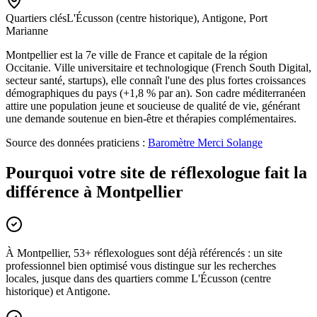
Quartiers clés
L'Écusson (centre historique), Antigone, Port
Marianne
Montpellier est la 7e ville de France et capitale de la région
Occitanie. Ville universitaire et technologique (French South Digital,
secteur santé, startups), elle connaît l'une des plus fortes croissances
démographiques du pays (+1,8 % par an). Son cadre méditerranéen
attire une population jeune et soucieuse de qualité de vie, générant
une demande soutenue en bien-être et thérapies complémentaires.
Source des données praticiens :
Baromètre Merci Solange
Pourquoi votre site de réflexologue fait la
différence à Montpellier
À Montpellier, 53+ réflexologues sont déjà référencés : un site
professionnel bien optimisé vous distingue sur les recherches
locales, jusque dans des quartiers comme L'Écusson (centre
historique) et Antigone.