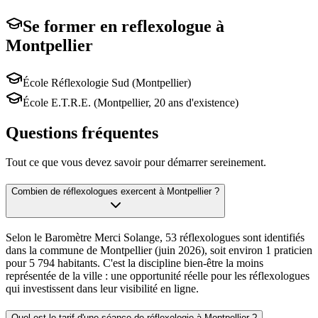
Se former en
reflexologue
à
Montpellier
École Réflexologie Sud (Montpellier)
École E.T.R.E. (Montpellier, 20 ans d'existence)
Questions fréquentes
Tout ce que vous devez savoir pour démarrer sereinement.
Combien de réflexologues exercent à Montpellier ?
Selon le Baromètre Merci Solange, 53 réflexologues sont identifiés
dans la commune de Montpellier (juin 2026), soit environ 1 praticien
pour 5 794 habitants. C'est la discipline bien-être la moins
représentée de la ville : une opportunité réelle pour les réflexologues
qui investissent dans leur visibilité en ligne.
Quel est le tarif d'une séance de réflexologie à Montpellier ?