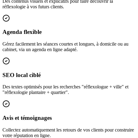
Des contenus visuels et explicatifs pour faire découvrir la
réflexologie à vos futurs clients.
Agenda flexible
Gérez facilement les séances courtes et longues, à domicile ou au
cabinet, via un agenda en ligne adapté.
SEO local ciblé
Des textes optimisés pour les recherches "réflexologue + ville" et
"réflexologie plantaire + quartier".
Avis et témoignages
Collectez automatiquement les retours de vos clients pour construire
votre réputation en ligne.