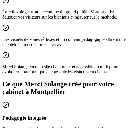
La réflexologie reste méconnue du grand public. Votre site doit
éduquer vos visiteurs sur les bienfaits et rassurer sur la méthode.
Des visuels de zones réflexes et un contenu pédagogique attirent une
clientèle curieuse et prête à essayer.
Merci Solange crée un site chaleureux et accessible, parfait pour
expliquer votre pratique et convertir les visiteurs en clients.
Ce que Merci Solange crée pour votre
cabinet à
Montpellier
Pédagogie intégrée