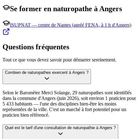
Se former en
naturopathe
à
Angers
ISUPNAT — centre de Nantes (agréé FENA, à 1 h d'Angers)
Questions fréquentes
Tout ce que vous devez savoir pour démarrer sereinement.
Combien de naturopathes exercent à Angers ?
Selon le Baromètre Merci Solange, 29 naturopathes sont identifiés
dans la commune d'Angers (juin 2026), soit environ 1 praticien pour
5 433 habitants — l'une des disciplines bien-être les moins
représentées de la ville. C'est un marché à fort potentiel pour un
praticien bien référencé.
Quel est le tarif d'une consultation de naturopathie à Angers ?