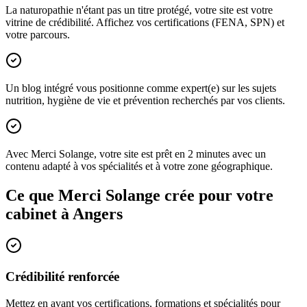
La naturopathie n'étant pas un titre protégé, votre site est votre
vitrine de crédibilité. Affichez vos certifications (FENA, SPN) et
votre parcours.
Un blog intégré vous positionne comme expert(e) sur les sujets
nutrition, hygiène de vie et prévention recherchés par vos clients.
Avec Merci Solange, votre site est prêt en 2 minutes avec un
contenu adapté à vos spécialités et à votre zone géographique.
Ce que Merci Solange crée pour votre
cabinet à
Angers
Crédibilité renforcée
Mettez en avant vos certifications, formations et spécialités pour