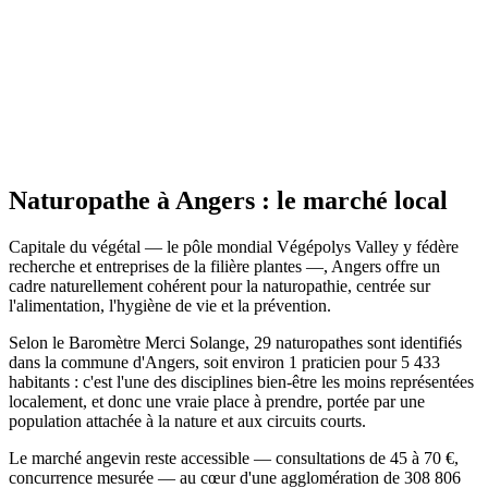
Site actif
Naturopathe
à
Angers
: le marché local
Capitale du végétal — le pôle mondial Végépolys Valley y fédère
recherche et entreprises de la filière plantes —, Angers offre un
cadre naturellement cohérent pour la naturopathie, centrée sur
l'alimentation, l'hygiène de vie et la prévention.
Selon le Baromètre Merci Solange, 29 naturopathes sont identifiés
dans la commune d'Angers, soit environ 1 praticien pour 5 433
habitants : c'est l'une des disciplines bien-être les moins représentées
localement, et donc une vraie place à prendre, portée par une
population attachée à la nature et aux circuits courts.
Le marché angevin reste accessible — consultations de 45 à 70 €,
concurrence mesurée — au cœur d'une agglomération de 308 806