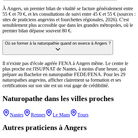
À Angers, un premier bilan de vitalité se facture généralement entre
55 € et 70 €, et les consultations de suivi entre 45 € et 55 € (sources :
sites de praticiens angevins et fourchettes régionales, 2026). C'est
sensiblement plus accessible que dans les grandes métropoles, où le
premier bilan dépasse souvent 80 €.
Où se former à la naturopathie quand on exerce à Angers ?
Il n'existe pas d'école agréée FENA à Angers même. Le centre le
plus proche est l'ISUPNAT de Nantes, à moins d'une heure, qui
prépare au Bachelor en naturopathie FEDE/FENA. Pour les 29
naturopathes angevins, afficher clairement sa formation et ses
certifications sur son site est un vrai gage de crédibilité.
Naturopathe
dans les villes proches
Nantes
Rennes
Le Mans
Tours
Autres praticiens à
Angers