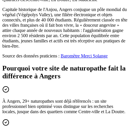
Capitale historique de l'Anjou, Angers conjugue un pôle mondial du
végétal (Végépolys Valley), une filière électronique et objets
connectés, et plus de 40 000 étudiants. Régulièrement classée en tête
des villes françaises où il fait bon vivre, la « douceur angevine »
attire chaque année de nouveaux habitants : l'agglomération gagne
environ 2 500 résidents par an. Cette population équilibrée entre
étudiants, jeunes familles et actifs est très réceptive aux pratiques de
bien-être.
Source des données praticiens :
Baromètre Merci Solange
Pourquoi votre site de naturopathe fait la
différence à Angers
À Angers, 29+ naturopathes sont déjà référencés : un site
professionnel bien optimisé vous distingue sur les recherches
locales, jusque dans des quartiers comme Centre-ville et La Doutre.