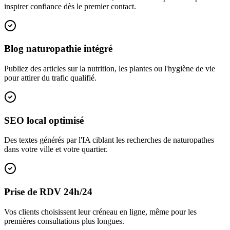
inspirer confiance dès le premier contact.
Blog naturopathie intégré
Publiez des articles sur la nutrition, les plantes ou l'hygiène de vie
pour attirer du trafic qualifié.
SEO local optimisé
Des textes générés par l'IA ciblant les recherches de naturopathes
dans votre ville et votre quartier.
Prise de RDV 24h/24
Vos clients choisissent leur créneau en ligne, même pour les
premières consultations plus longues.