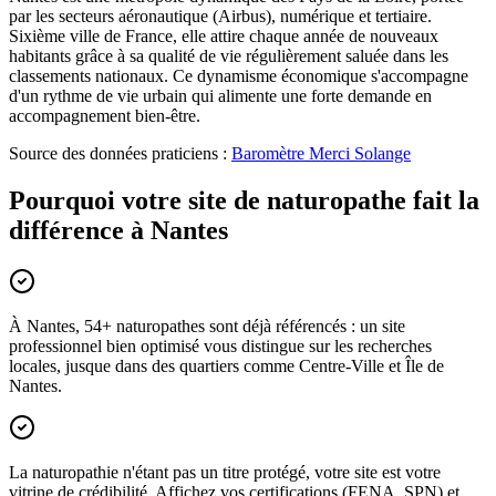
par les secteurs aéronautique (Airbus), numérique et tertiaire.
Sixième ville de France, elle attire chaque année de nouveaux
habitants grâce à sa qualité de vie régulièrement saluée dans les
classements nationaux. Ce dynamisme économique s'accompagne
d'un rythme de vie urbain qui alimente une forte demande en
accompagnement bien-être.
Source des données praticiens :
Baromètre Merci Solange
Pourquoi votre site de naturopathe fait la
différence à Nantes
À Nantes, 54+ naturopathes sont déjà référencés : un site
professionnel bien optimisé vous distingue sur les recherches
locales, jusque dans des quartiers comme Centre-Ville et Île de
Nantes.
La naturopathie n'étant pas un titre protégé, votre site est votre
vitrine de crédibilité. Affichez vos certifications (FENA, SPN) et