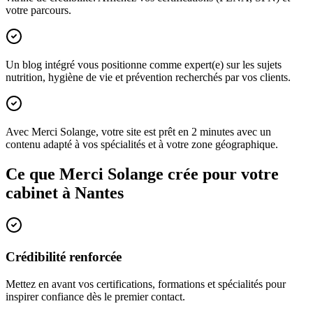
votre parcours.
Un blog intégré vous positionne comme expert(e) sur les sujets
nutrition, hygiène de vie et prévention recherchés par vos clients.
Avec Merci Solange, votre site est prêt en 2 minutes avec un
contenu adapté à vos spécialités et à votre zone géographique.
Ce que Merci Solange crée pour votre
cabinet à
Nantes
Crédibilité renforcée
Mettez en avant vos certifications, formations et spécialités pour
inspirer confiance dès le premier contact.