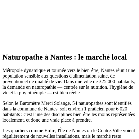
Site actif
Naturopathe
à
Nantes
: le marché local
Métropole dynamique et tournée vers le bien-être, Nantes réunit une
population sensible aux questions d'alimentation saine, de
prévention et de qualité de vie. Dans une ville de 325 000 habitants,
la demande en naturopathie — centrée sur la nutrition, l'hygiène de
vie et la phytothérapie — est bien réelle.
Selon le Baromètre Merci Solange, 54 naturopathes sont identifiés
dans la commune de Nantes, soit environ 1 praticien pour 6 020
habitants : c'est l'une des disciplines bien-être les moins représentées
localement, et donc une vraie place à prendre.
Les quartiers comme Erdre, l'Île de Nantes ou le Centre-Ville voient
régulièrement de nouvelles installations, mais le marché reste