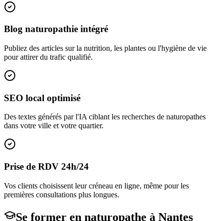
Blog naturopathie intégré
Publiez des articles sur la nutrition, les plantes ou l'hygiène de vie
pour attirer du trafic qualifié.
SEO local optimisé
Des textes générés par l'IA ciblant les recherches de naturopathes
dans votre ville et votre quartier.
Prise de RDV 24h/24
Vos clients choisissent leur créneau en ligne, même pour les
premières consultations plus longues.
Se former en
naturopathe
à
Nantes