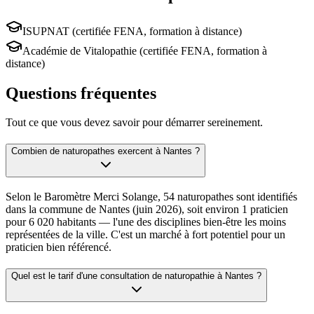
ISUPNAT (certifiée FENA, formation à distance)
Académie de Vitalopathie (certifiée FENA, formation à
distance)
Questions fréquentes
Tout ce que vous devez savoir pour démarrer sereinement.
Combien de naturopathes exercent à Nantes ?
Selon le Baromètre Merci Solange, 54 naturopathes sont identifiés
dans la commune de Nantes (juin 2026), soit environ 1 praticien
pour 6 020 habitants — l'une des disciplines bien-être les moins
représentées de la ville. C'est un marché à fort potentiel pour un
praticien bien référencé.
Quel est le tarif d'une consultation de naturopathie à Nantes ?