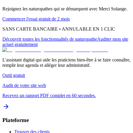
Rejoignez les
naturopathes
qui se démarquent avec Merci Solange.
Commencer l'essai gratuit de 2 mois
SANS CARTE BANCAIRE • ANNULABLE EN 1 CLIC
Découvrir toutes les fonctionnalités
de naturopathe
Auditer mon site
actuel gratuitement
L'assistant digital qui aide les praticiens bien-être à se faire connaître,
remplir leur agenda et alléger leur administratif.
Outil gratuit
Audit de votre site web
Recevez un rapport PDF complet en 60 secondes.
Plateforme
Trouver des clients