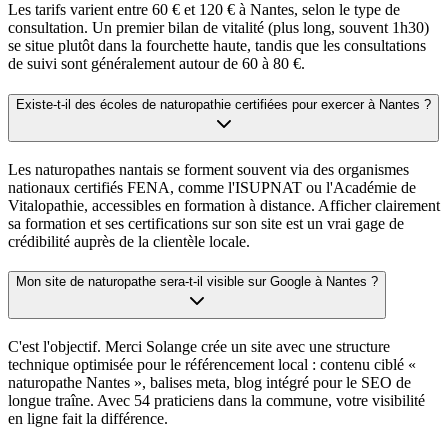
Les tarifs varient entre 60 € et 120 € à Nantes, selon le type de
consultation. Un premier bilan de vitalité (plus long, souvent 1h30)
se situe plutôt dans la fourchette haute, tandis que les consultations
de suivi sont généralement autour de 60 à 80 €.
Existe-t-il des écoles de naturopathie certifiées pour exercer à Nantes ?
Les naturopathes nantais se forment souvent via des organismes
nationaux certifiés FENA, comme l'ISUPNAT ou l'Académie de
Vitalopathie, accessibles en formation à distance. Afficher clairement
sa formation et ses certifications sur son site est un vrai gage de
crédibilité auprès de la clientèle locale.
Mon site de naturopathe sera-t-il visible sur Google à Nantes ?
C'est l'objectif. Merci Solange crée un site avec une structure
technique optimisée pour le référencement local : contenu ciblé «
naturopathe Nantes », balises meta, blog intégré pour le SEO de
longue traîne. Avec 54 praticiens dans la commune, votre visibilité
en ligne fait la différence.