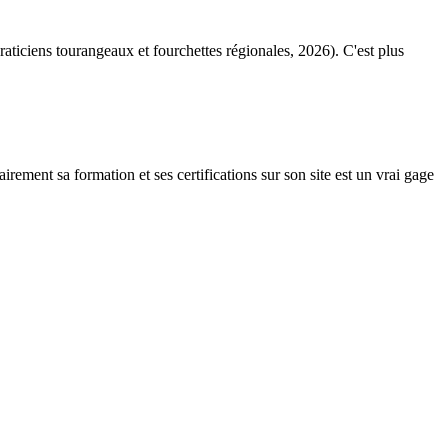
praticiens tourangeaux et fourchettes régionales, 2026). C'est plus
rement sa formation et ses certifications sur son site est un vrai gage