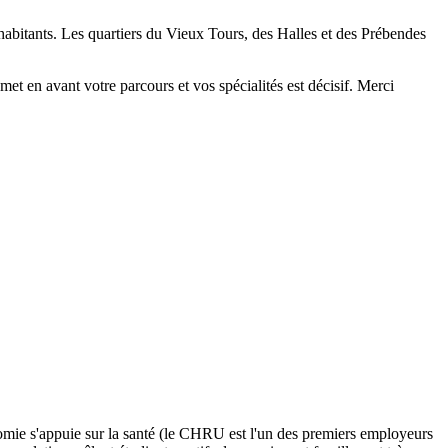
bitants. Les quartiers du Vieux Tours, des Halles et des Prébendes
et en avant votre parcours et vos spécialités est décisif. Merci
omie s'appuie sur la santé (le CHRU est l'un des premiers employeurs