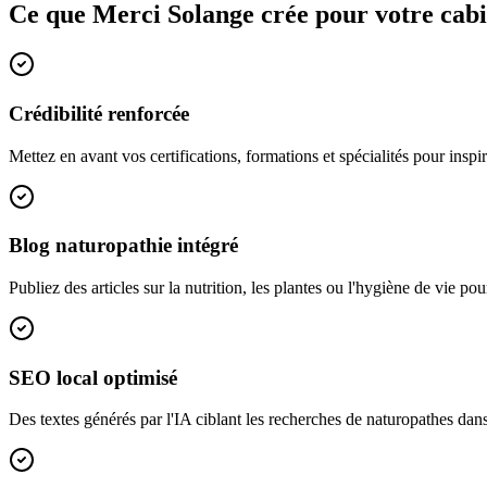
Ce que Merci Solange crée pour votre cab
Crédibilité renforcée
Mettez en avant vos certifications, formations et spécialités pour inspi
Blog naturopathie intégré
Publiez des articles sur la nutrition, les plantes ou l'hygiène de vie pour 
SEO local optimisé
Des textes générés par l'IA ciblant les recherches de naturopathes dans 