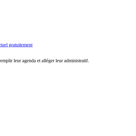
tuel gratuitement
 remplir leur agenda et alléger leur administratif.