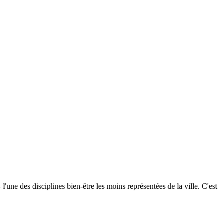
ne des disciplines bien-être les moins représentées de la ville. C'est