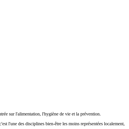
trée sur l'alimentation, l'hygiène de vie et la prévention.
est l'une des disciplines bien-être les moins représentées localement,