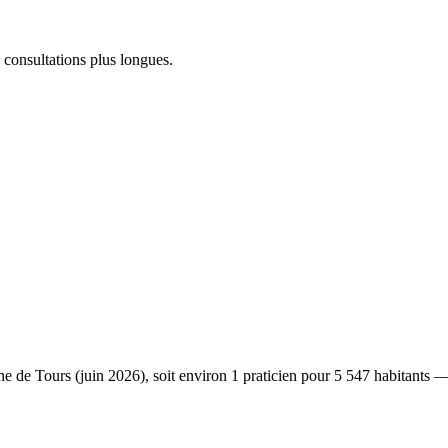
 consultations plus longues.
 Tours (juin 2026), soit environ 1 praticien pour 5 547 habitants — l'u