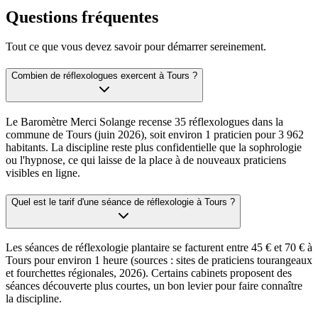
Questions fréquentes
Tout ce que vous devez savoir pour démarrer sereinement.
Combien de réflexologues exercent à Tours ?
Le Baromètre Merci Solange recense 35 réflexologues dans la
commune de Tours (juin 2026), soit environ 1 praticien pour 3 962
habitants. La discipline reste plus confidentielle que la sophrologie
ou l'hypnose, ce qui laisse de la place à de nouveaux praticiens
visibles en ligne.
Quel est le tarif d'une séance de réflexologie à Tours ?
Les séances de réflexologie plantaire se facturent entre 45 € et 70 € à
Tours pour environ 1 heure (sources : sites de praticiens tourangeaux
et fourchettes régionales, 2026). Certains cabinets proposent des
séances découverte plus courtes, un bon levier pour faire connaître
la discipline.