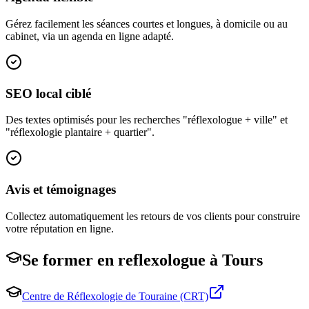
Gérez facilement les séances courtes et longues, à domicile ou au
cabinet, via un agenda en ligne adapté.
SEO local ciblé
Des textes optimisés pour les recherches "réflexologue + ville" et
"réflexologie plantaire + quartier".
Avis et témoignages
Collectez automatiquement les retours de vos clients pour construire
votre réputation en ligne.
Se former en
reflexologue
à
Tours
Centre de Réflexologie de Touraine (CRT)