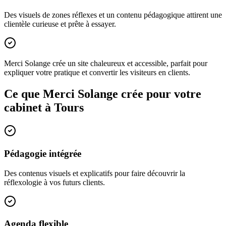
Des visuels de zones réflexes et un contenu pédagogique attirent une
clientèle curieuse et prête à essayer.
Merci Solange crée un site chaleureux et accessible, parfait pour
expliquer votre pratique et convertir les visiteurs en clients.
Ce que Merci Solange crée pour votre
cabinet à
Tours
Pédagogie intégrée
Des contenus visuels et explicatifs pour faire découvrir la
réflexologie à vos futurs clients.
Agenda flexible