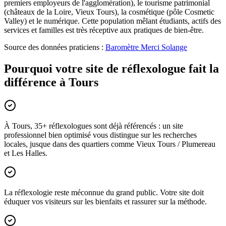
premiers employeurs de l'agglomération), le tourisme patrimonial
(châteaux de la Loire, Vieux Tours), la cosmétique (pôle Cosmetic
Valley) et le numérique. Cette population mêlant étudiants, actifs des
services et familles est très réceptive aux pratiques de bien-être.
Source des données praticiens :
Baromètre Merci Solange
Pourquoi votre site de réflexologue fait la
différence à Tours
À Tours, 35+ réflexologues sont déjà référencés : un site
professionnel bien optimisé vous distingue sur les recherches
locales, jusque dans des quartiers comme Vieux Tours / Plumereau
et Les Halles.
La réflexologie reste méconnue du grand public. Votre site doit
éduquer vos visiteurs sur les bienfaits et rassurer sur la méthode.