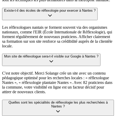
Existe-t-il des écoles de réflexologie pour exercer à Nantes ?
Les réflexologues nantais se forment souvent via des organismes
nationaux, comme l'EIR (École Internationale de Réflexologie), qui
forment régulièrement de nouveaux praticiens. Afficher clairement
sa formation sur son site renforce sa crédibilité auprès de la clientèle
locale.
Mon site de réflexologue sera-t-il visible sur Google à Nantes ?
C'est notre objectif. Merci Solange crée un site avec un contenu
pédagogique optimisé pour les recherches locales : « réflexologue
Nantes », « réflexologie plantaire Nantes ». Avec 82 praticiens dans
la commune, votre visibilité en ligne est un facteur décisif pour
attirer de nouveaux clients.
Quelles sont les spécialités de réflexologie les plus recherchées à
Nantes ?