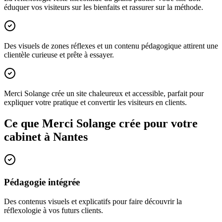
éduquer vos visiteurs sur les bienfaits et rassurer sur la méthode.
Des visuels de zones réflexes et un contenu pédagogique attirent une
clientèle curieuse et prête à essayer.
Merci Solange crée un site chaleureux et accessible, parfait pour
expliquer votre pratique et convertir les visiteurs en clients.
Ce que Merci Solange crée pour votre
cabinet à
Nantes
Pédagogie intégrée
Des contenus visuels et explicatifs pour faire découvrir la
réflexologie à vos futurs clients.