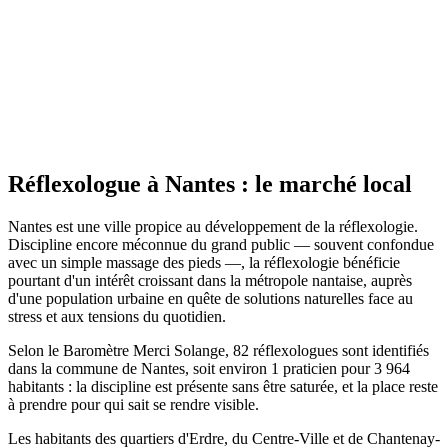
Site actif
Réflexologue
à
Nantes
: le marché local
Nantes est une ville propice au développement de la réflexologie.
Discipline encore méconnue du grand public — souvent confondue
avec un simple massage des pieds —, la réflexologie bénéficie
pourtant d'un intérêt croissant dans la métropole nantaise, auprès
d'une population urbaine en quête de solutions naturelles face au
stress et aux tensions du quotidien.
Selon le Baromètre Merci Solange, 82 réflexologues sont identifiés
dans la commune de Nantes, soit environ 1 praticien pour 3 964
habitants : la discipline est présente sans être saturée, et la place reste
à prendre pour qui sait se rendre visible.
Les habitants des quartiers d'Erdre, du Centre-Ville et de Chantenay-