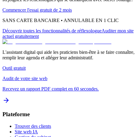
Commencer l'essai gratuit de 2 mois
SANS CARTE BANCAIRE • ANNULABLE EN 1 CLIC
Découvrir toutes les fonctionnalités
de réflexologue
Auditer mon site
actuel gratuitement
L'assistant digital qui aide les praticiens bien-être à se faire connaître,
remplir leur agenda et alléger leur administratif.
Outil gratuit
Audit de votre site web
Recevez un rapport PDF complet en 60 secondes.
Plateforme
Trouver des clients
Site web IA