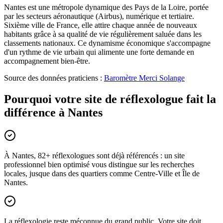
Nantes est une métropole dynamique des Pays de la Loire, portée
par les secteurs aéronautique (Airbus), numérique et tertiaire.
Sixième ville de France, elle attire chaque année de nouveaux
habitants grâce à sa qualité de vie régulièrement saluée dans les
classements nationaux. Ce dynamisme économique s'accompagne
d'un rythme de vie urbain qui alimente une forte demande en
accompagnement bien-être.
Source des données praticiens :
Baromètre Merci Solange
Pourquoi votre site de réflexologue fait la
différence à Nantes
À Nantes, 82+ réflexologues sont déjà référencés : un site
professionnel bien optimisé vous distingue sur les recherches
locales, jusque dans des quartiers comme Centre-Ville et Île de
Nantes.
La réflexologie reste méconnue du grand public. Votre site doit