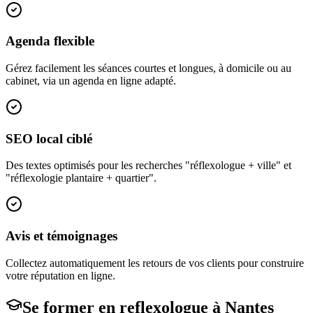
Agenda flexible
Gérez facilement les séances courtes et longues, à domicile ou au
cabinet, via un agenda en ligne adapté.
SEO local ciblé
Des textes optimisés pour les recherches "réflexologue + ville" et
"réflexologie plantaire + quartier".
Avis et témoignages
Collectez automatiquement les retours de vos clients pour construire
votre réputation en ligne.
Se former en
reflexologue
à
Nantes