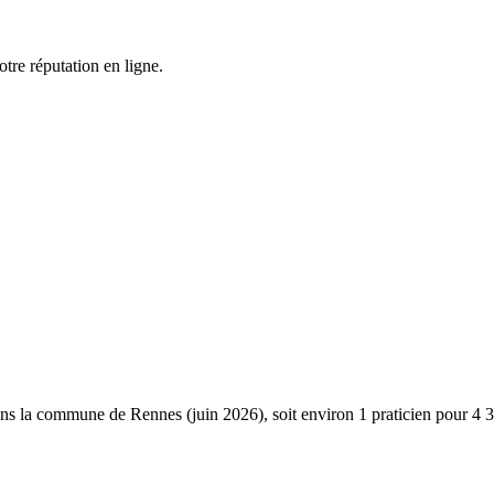
tre réputation en ligne.
s la commune de Rennes (juin 2026), soit environ 1 praticien pour 4 381