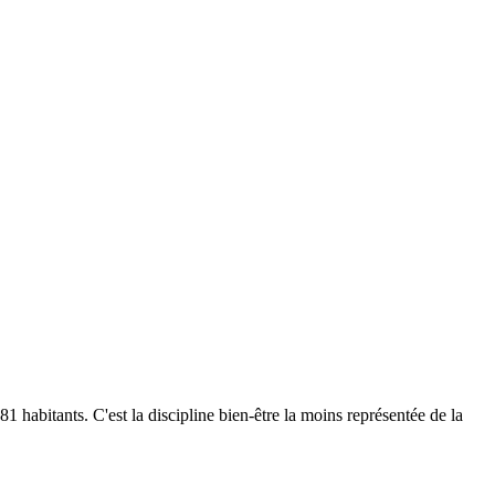
 habitants. C'est la discipline bien-être la moins représentée de la