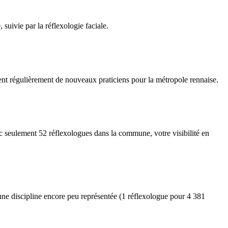
suivie par la réflexologie faciale.
nt régulièrement de nouveaux praticiens pour la métropole rennaise.
c seulement 52 réflexologues dans la commune, votre visibilité en
ne discipline encore peu représentée (1 réflexologue pour 4 381