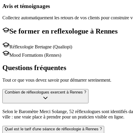
Avis et témoignages
Collectez automatiquement les retours de vos clients pour construire vo
Se former en
reflexologue
à
Rennes
Réflexologie Bretagne (Qualiopi)
Mood Formations (Rennes)
Questions fréquentes
Tout ce que vous devez savoir pour démarrer sereinement.
Combien de réflexologues exercent à Rennes ?
Selon le Baromètre Merci Solange, 52 réflexologues sont identifiés dan
ville : une vraie place à prendre pour un praticien visible en ligne.
Quel est le tarif d'une séance de réflexologie à Rennes ?