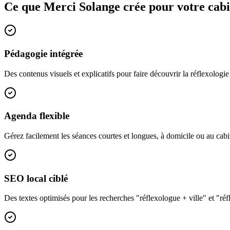
Ce que Merci Solange crée pour votre cab
Pédagogie intégrée
Des contenus visuels et explicatifs pour faire découvrir la réflexologie 
Agenda flexible
Gérez facilement les séances courtes et longues, à domicile ou au cabi
SEO local ciblé
Des textes optimisés pour les recherches "réflexologue + ville" et "réfl