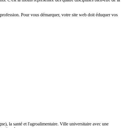
 profession. Pour vous démarquer, votre site web doit éduquer vos
), la santé et l'agroalimentaire. Ville universitaire avec une