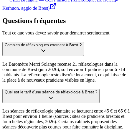
Kerhuon, agglo de Brest)
Questions fréquentes
Tout ce que vous devez savoir pour démarrer sereinement.
Combien de réflexologues exercent à Brest ?
Le Baromètre Merci Solange recense 21 réflexologues dans la
commune de Brest (juin 2026), soit environ 1 praticien pour 6 714
habitants. La réflexologie reste discrète localement, ce qui laisse de
la place à de nouveaux praticiens visibles en ligne.
Quel est le tarif d'une séance de réflexologie à Brest ?
Les séances de réflexologie plantaire se facturent entre 45 € et 65 € à
Brest pour environ 1 heure (sources : sites de praticiens brestois et
fourchettes régionales, 2026). Certains cabinets proposent des
séances découverte plus courtes pour faire connaître la discipline.