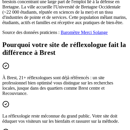
brestois concentrant une large part de l'emploi lié à la défense en
Bretagne. La ville accueille l'Université de Bretagne Occidentale
(~22 000 étudiants, réputée en sciences de la mer) et un tissu
d'industries de pointe et de services. Cette population mêlant marins,
étudiants, actifs et familles est réceptive aux pratiques de bien-être.
Source des données praticiens :
Baromètre Merci Solange
Pourquoi votre site de réflexologue fait la
différence à Brest
À Brest, 21+ réflexologues sont déjà référencés : un site
professionnel bien optimisé vous distingue sur les recherches
locales, jusque dans des quartiers comme Brest centre et
Recouvrance.
La réflexologie reste méconnue du grand public. Votre site doit
éduquer vos visiteurs sur les bienfaits et rassurer sur la méthode.