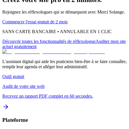
Rejoignez les
réflexologues
qui se démarquent avec Merci Solange.
Commencer l'essai gratuit de 2 mois
SANS CARTE BANCAIRE • ANNULABLE EN 1 CLIC
Découvrir toutes les fonctionnalités
de réflexologue
Auditer mon site
actuel gratuitement
L'assistant digital qui aide les praticiens bien-être à se faire connaître,
remplir leur agenda et alléger leur administratif.
Outil gratuit
Audit de votre site web
Recevez un rapport PDF complet en 60 secondes.
Plateforme