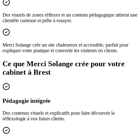
Des visuels de zones réflexes et un contenu pédagogique attirent une
clientèle curieuse et prête à essayer.
Merci Solange crée un site chaleureux et accessible, parfait pour
expliquer votre pratique et convertir les visiteurs en clients.
Ce que Merci Solange crée pour votre
cabinet à
Brest
Pédagogie intégrée
Des contenus visuels et explicatifs pour faire découvrir la
réflexologie à vos futurs clients.