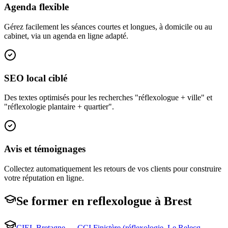
Agenda flexible
Gérez facilement les séances courtes et longues, à domicile ou au
cabinet, via un agenda en ligne adapté.
SEO local ciblé
Des textes optimisés pour les recherches "réflexologue + ville" et
"réflexologie plantaire + quartier".
Avis et témoignages
Collectez automatiquement les retours de vos clients pour construire
votre réputation en ligne.
Se former en
reflexologue
à
Brest
CIEL Bretagne — CCI Finistère (réflexologie, Le Relecq-