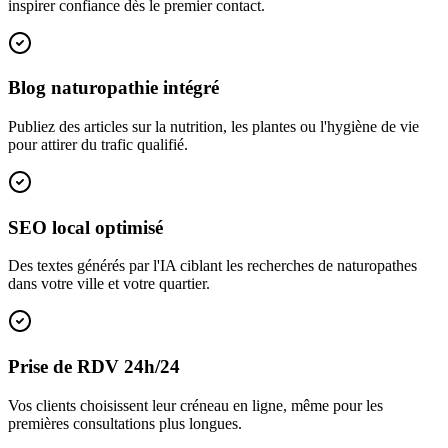
inspirer confiance dès le premier contact.
Blog naturopathie intégré
Publiez des articles sur la nutrition, les plantes ou l'hygiène de vie
pour attirer du trafic qualifié.
SEO local optimisé
Des textes générés par l'IA ciblant les recherches de naturopathes
dans votre ville et votre quartier.
Prise de RDV 24h/24
Vos clients choisissent leur créneau en ligne, même pour les
premières consultations plus longues.