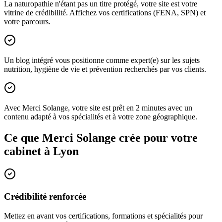
La naturopathie n'étant pas un titre protégé, votre site est votre
vitrine de crédibilité. Affichez vos certifications (FENA, SPN) et
votre parcours.
Un blog intégré vous positionne comme expert(e) sur les sujets
nutrition, hygiène de vie et prévention recherchés par vos clients.
Avec Merci Solange, votre site est prêt en 2 minutes avec un
contenu adapté à vos spécialités et à votre zone géographique.
Ce que Merci Solange crée pour votre
cabinet à
Lyon
Crédibilité renforcée
Mettez en avant vos certifications, formations et spécialités pour