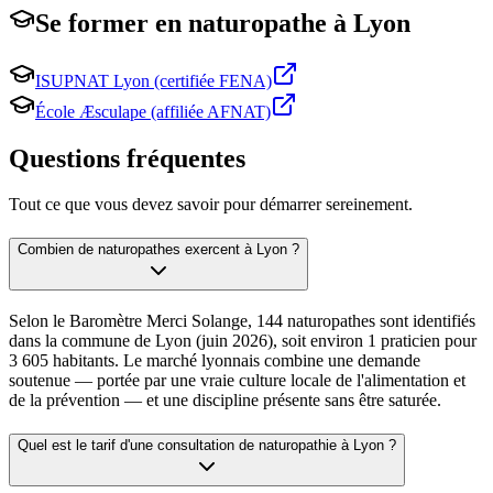
Se former en
naturopathe
à
Lyon
ISUPNAT Lyon (certifiée FENA)
École Æsculape (affiliée AFNAT)
Questions fréquentes
Tout ce que vous devez savoir pour démarrer sereinement.
Combien de naturopathes exercent à Lyon ?
Selon le Baromètre Merci Solange, 144 naturopathes sont identifiés
dans la commune de Lyon (juin 2026), soit environ 1 praticien pour
3 605 habitants. Le marché lyonnais combine une demande
soutenue — portée par une vraie culture locale de l'alimentation et
de la prévention — et une discipline présente sans être saturée.
Quel est le tarif d'une consultation de naturopathie à Lyon ?