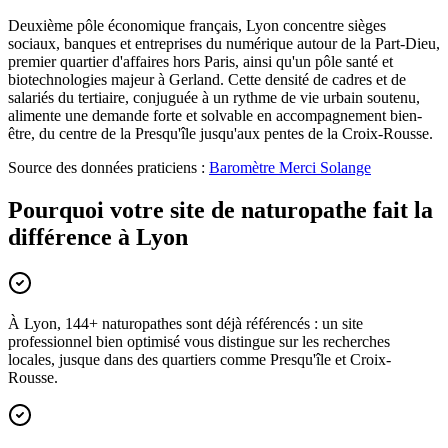
Deuxième pôle économique français, Lyon concentre sièges
sociaux, banques et entreprises du numérique autour de la Part-Dieu,
premier quartier d'affaires hors Paris, ainsi qu'un pôle santé et
biotechnologies majeur à Gerland. Cette densité de cadres et de
salariés du tertiaire, conjuguée à un rythme de vie urbain soutenu,
alimente une demande forte et solvable en accompagnement bien-
être, du centre de la Presqu'île jusqu'aux pentes de la Croix-Rousse.
Source des données praticiens :
Baromètre Merci Solange
Pourquoi votre site de naturopathe fait la
différence à Lyon
À Lyon, 144+ naturopathes sont déjà référencés : un site
professionnel bien optimisé vous distingue sur les recherches
locales, jusque dans des quartiers comme Presqu'île et Croix-
Rousse.