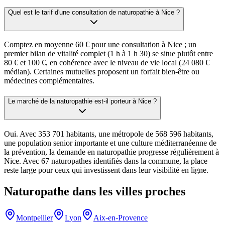
Quel est le tarif d'une consultation de naturopathie à Nice ?
Comptez en moyenne 60 € pour une consultation à Nice ; un
premier bilan de vitalité complet (1 h à 1 h 30) se situe plutôt entre
80 € et 100 €, en cohérence avec le niveau de vie local (24 080 €
médian). Certaines mutuelles proposent un forfait bien-être ou
médecines complémentaires.
Le marché de la naturopathie est-il porteur à Nice ?
Oui. Avec 353 701 habitants, une métropole de 568 596 habitants,
une population senior importante et une culture méditerranéenne de
la prévention, la demande en naturopathie progresse régulièrement à
Nice. Avec 67 naturopathes identifiés dans la commune, la place
reste large pour ceux qui investissent dans leur visibilité en ligne.
Naturopathe
dans les villes proches
Montpellier
Lyon
Aix-en-Provence