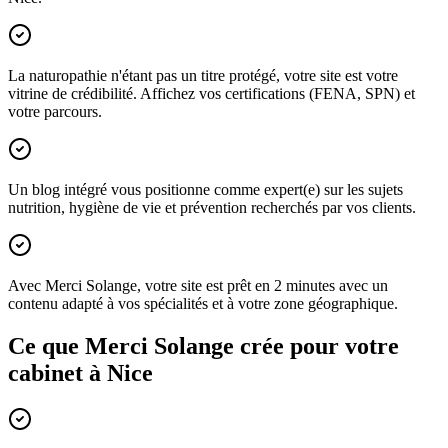
La naturopathie n'étant pas un titre protégé, votre site est votre
vitrine de crédibilité. Affichez vos certifications (FENA, SPN) et
votre parcours.
Un blog intégré vous positionne comme expert(e) sur les sujets
nutrition, hygiène de vie et prévention recherchés par vos clients.
Avec Merci Solange, votre site est prêt en 2 minutes avec un
contenu adapté à vos spécialités et à votre zone géographique.
Ce que Merci Solange crée pour votre
cabinet à
Nice