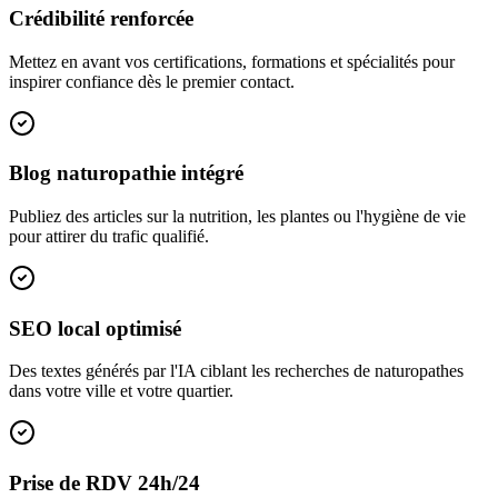
Crédibilité renforcée
Mettez en avant vos certifications, formations et spécialités pour
inspirer confiance dès le premier contact.
Blog naturopathie intégré
Publiez des articles sur la nutrition, les plantes ou l'hygiène de vie
pour attirer du trafic qualifié.
SEO local optimisé
Des textes générés par l'IA ciblant les recherches de naturopathes
dans votre ville et votre quartier.
Prise de RDV 24h/24