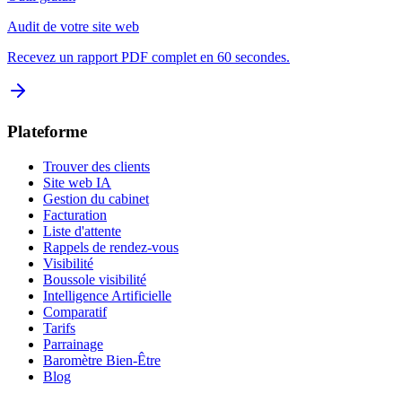
Audit de votre site web
Recevez un rapport PDF complet en 60 secondes.
Plateforme
Trouver des clients
Site web IA
Gestion du cabinet
Facturation
Liste d'attente
Rappels de rendez-vous
Visibilité
Boussole visibilité
Intelligence Artificielle
Comparatif
Tarifs
Parrainage
Baromètre Bien-Être
Blog