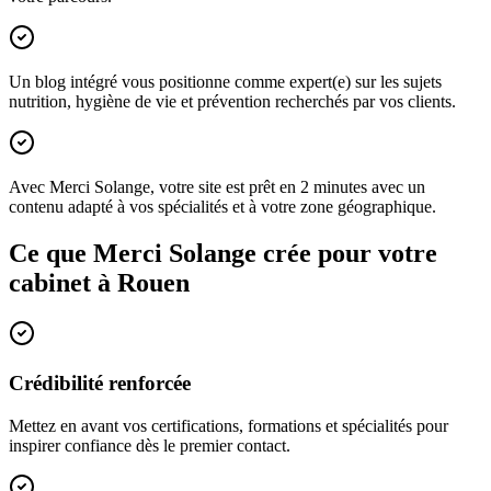
Un blog intégré vous positionne comme expert(e) sur les sujets
nutrition, hygiène de vie et prévention recherchés par vos clients.
Avec Merci Solange, votre site est prêt en 2 minutes avec un
contenu adapté à vos spécialités et à votre zone géographique.
Ce que Merci Solange crée pour votre
cabinet à
Rouen
Crédibilité renforcée
Mettez en avant vos certifications, formations et spécialités pour
inspirer confiance dès le premier contact.