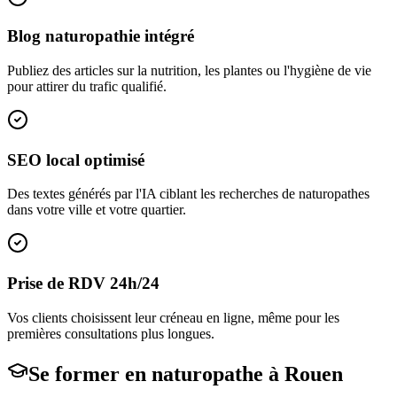
Blog naturopathie intégré
Publiez des articles sur la nutrition, les plantes ou l'hygiène de vie
pour attirer du trafic qualifié.
SEO local optimisé
Des textes générés par l'IA ciblant les recherches de naturopathes
dans votre ville et votre quartier.
Prise de RDV 24h/24
Vos clients choisissent leur créneau en ligne, même pour les
premières consultations plus longues.
Se former en
naturopathe
à
Rouen