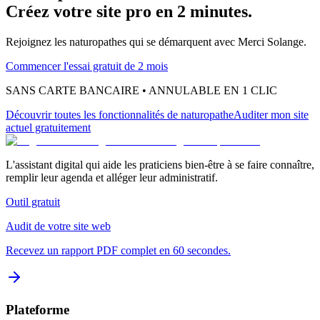
Créez votre site pro en 2 minutes.
Rejoignez les
naturopathes
qui se démarquent avec Merci Solange.
Commencer l'essai gratuit de 2 mois
SANS CARTE BANCAIRE • ANNULABLE EN 1 CLIC
Découvrir toutes les fonctionnalités
de naturopathe
Auditer mon site
actuel gratuitement
L'assistant digital qui aide les praticiens bien-être à se faire connaître,
remplir leur agenda et alléger leur administratif.
Outil gratuit
Audit de votre site web
Recevez un rapport PDF complet en 60 secondes.
Plateforme