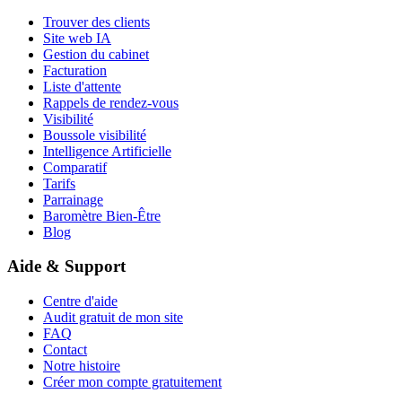
Trouver des clients
Site web IA
Gestion du cabinet
Facturation
Liste d'attente
Rappels de rendez-vous
Visibilité
Boussole visibilité
Intelligence Artificielle
Comparatif
Tarifs
Parrainage
Baromètre Bien-Être
Blog
Aide & Support
Centre d'aide
Audit gratuit de mon site
FAQ
Contact
Notre histoire
Créer mon compte gratuitement