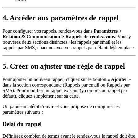
4. Accéder aux paramètres de rappel
Pour configurer vos rappels, rendez-vous dans
Paramètres >
Relation & Communication > Rappels de rendez-vous
. Vous y
trouverez deux sections distinctes : les rappels par email et les
rappels par SMS, chacune avec vos rappels par défaut déjà en place.
5. Créer ou ajuster une règle de rappel
Pour ajouter un nouveau rappel, cliquez sur le bouton
« Ajouter »
dans la section correspondante (Rappels par email ou Rappels par
SMS). Pour modifier un rappel existant (y compris un rappel par
défaut), cliquez simplement sur sa carte.
Un panneau latéral s'ouvre et vous propose de configurer les
paramètres suivants :
Délai du rappel
Définissez combien de temps avant le rendez-vous le rappel doit être