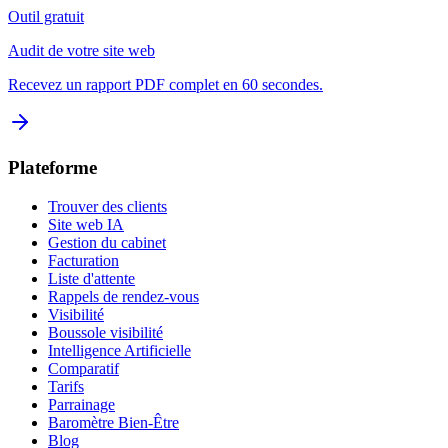
Outil gratuit
Audit de votre site web
Recevez un rapport PDF complet en 60 secondes.
Plateforme
Trouver des clients
Site web IA
Gestion du cabinet
Facturation
Liste d'attente
Rappels de rendez-vous
Visibilité
Boussole visibilité
Intelligence Artificielle
Comparatif
Tarifs
Parrainage
Baromètre Bien-Être
Blog