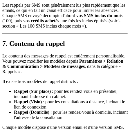
Les rappels par SMS sont généralement lus plus rapidement que les
emails, ce qui en fait un canal efficace pour limiter les absences.
Chaque SMS envoyé décompte d'abord vos
SMS inclus du mois
(100), puis vos
crédits achetés
une fois les inclus épuisés (voir la
section « Les 100 SMS inclus chaque mois »).
7. Contenu du rappel
Le contenu des messages de rappel est entièrement personnalisable.
Vous pouvez modifier les modèles depuis
Paramètres > Relation
& Communication > Modèles de messages
, dans la catégorie «
Rappels ».
Il existe trois modèles de rappel distincts :
Rappel (Sur place)
: pour les rendez-vous en présentiel,
incluant l'adresse du cabinet.
Rappel (Visio)
: pour les consultations à distance, incluant le
lien de connexion.
Rappel (Domicile)
: pour les rendez-vous à domicile, incluant
l'adresse de la consultation.
Chaque modèle dispose d'une version email et d'une version SMS.