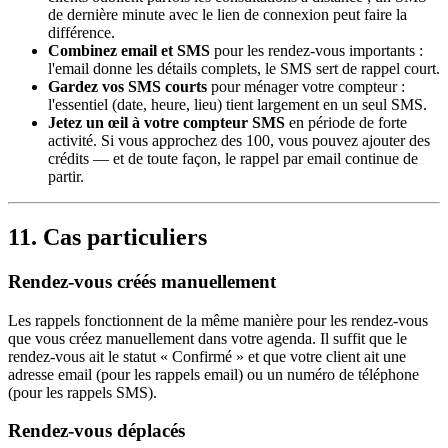
de dernière minute avec le lien de connexion peut faire la
différence.
Combinez email et SMS
pour les rendez-vous importants :
l'email donne les détails complets, le SMS sert de rappel court.
Gardez vos SMS courts
pour ménager votre compteur :
l'essentiel (date, heure, lieu) tient largement en un seul SMS.
Jetez un œil à votre compteur SMS
en période de forte
activité. Si vous approchez des 100, vous pouvez ajouter des
crédits — et de toute façon, le rappel par email continue de
partir.
11. Cas particuliers
Rendez-vous créés manuellement
Les rappels fonctionnent de la même manière pour les rendez-vous
que vous créez manuellement dans votre agenda. Il suffit que le
rendez-vous ait le statut « Confirmé » et que votre client ait une
adresse email (pour les rappels email) ou un numéro de téléphone
(pour les rappels SMS).
Rendez-vous déplacés