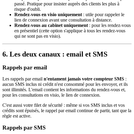
passé. Pratique pour insister auprès des clients les plus à
risque d'oubli.
Rendez-vous en visio uniquement
: utile pour rappeler le
lien de connexion avant une consultation à distance.
Rendez-vous au cabinet uniquement
: pour les rendez-vous
en présentiel (cette option s'applique à tous les rendez-vous
qui ne sont pas en visio).
6. Les deux canaux : email et SMS
Rappels par email
Les rappels par email
n'entament jamais votre compteur SMS
:
aucun SMS inclus ni crédit n'est consommé pour les envoyer, et ils
sont illimités. L'email contient les informations du rendez-vous et,
pour les consultations en visio, le lien de connexion.
C'est aussi votre filet de sécurité : même si vos SMS inclus et vos
crédits sont épuisés, le rappel par email continue de partir, tant que la
règle est active.
Rappels par SMS