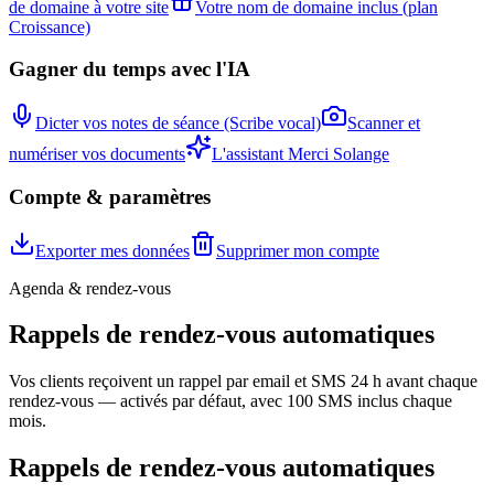
de domaine à votre site
Votre nom de domaine inclus (plan
Croissance)
Gagner du temps avec l'IA
Dicter vos notes de séance (Scribe vocal)
Scanner et
numériser vos documents
L'assistant Merci Solange
Compte & paramètres
Exporter mes données
Supprimer mon compte
Agenda & rendez-vous
Rappels de rendez-vous automatiques
Vos clients reçoivent un rappel par email et SMS 24 h avant chaque
rendez-vous — activés par défaut, avec 100 SMS inclus chaque
mois.
Rappels de rendez-vous automatiques