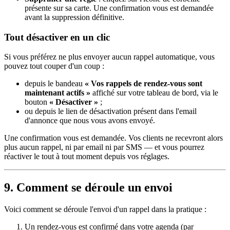
présente sur sa carte. Une confirmation vous est demandée
avant la suppression définitive.
Tout désactiver en un clic
Si vous préférez ne plus envoyer aucun rappel automatique, vous
pouvez tout couper d'un coup :
depuis le bandeau
« Vos rappels de rendez-vous sont
maintenant actifs »
affiché sur votre tableau de bord, via le
bouton
« Désactiver »
;
ou depuis le lien de désactivation présent dans l'email
d'annonce que nous vous avons envoyé.
Une confirmation vous est demandée. Vos clients ne recevront alors
plus aucun rappel, ni par email ni par SMS — et vous pourrez
réactiver le tout à tout moment depuis vos réglages.
9. Comment se déroule un envoi
Voici comment se déroule l'envoi d'un rappel dans la pratique :
Un rendez-vous est confirmé dans votre agenda (par