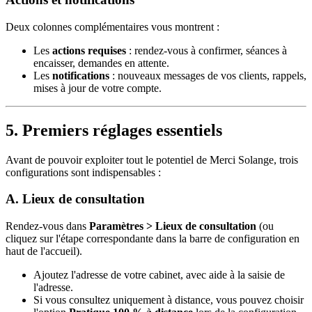
Deux colonnes complémentaires vous montrent :
Les
actions requises
: rendez-vous à confirmer, séances à
encaisser, demandes en attente.
Les
notifications
: nouveaux messages de vos clients, rappels,
mises à jour de votre compte.
5. Premiers réglages essentiels
Avant de pouvoir exploiter tout le potentiel de Merci Solange, trois
configurations sont indispensables :
A. Lieux de consultation
Rendez-vous dans
Paramètres > Lieux de consultation
(ou
cliquez sur l'étape correspondante dans la barre de configuration en
haut de l'accueil).
Ajoutez l'adresse de votre cabinet, avec aide à la saisie de
l'adresse.
Si vous consultez uniquement à distance, vous pouvez choisir