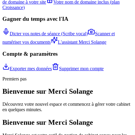
de domaine à votre site
Votre nom de domaine inclus (plan
Croissance)
Gagner du temps avec l'IA
Dicter vos notes de séance (Scribe vocal)
Scanner et
numériser vos documents
L'assistant Merci Solange
Compte & paramètres
Exporter mes données
Supprimer mon compte
Premiers pas
Bienvenue sur Merci Solange
Découvrez votre nouvel espace et commencez à gérer votre cabinet
en quelques minutes.
Bienvenue sur Merci Solange