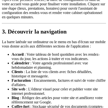
votre accueil vous guide pour finaliser votre installation. Cliquez sur
une étape (lieux, prestations, horaires) pour ouvrir l'assistant de
configuration des rendez-vous et rendre votre cabinet opérationnel
en quelques minutes.
3. Découvrir la navigation
La barre latérale sur ordinateur ou le menu en bas d'écran sur mobile
vous donne accès aux différentes sections de l'application :
Accueil
: Votre tableau de bord quotidien avec les rendez-
vous du jour, les actions à traiter et vos indicateurs.
Calendrier
: Votre agenda professionnel avec vue
hebdomadaire et planning.
Clients
: La liste de vos clients avec fiches détaillées,
historique et messagerie.
Facturation
: Encaissements, factures et suivi de votre chiffre
d'affaires.
Site web
: L'éditeur visuel pour créer et publier votre site
internet professionnel.
Blog
: Rédigez des articles pour votre site et améliorez votre
référencement sur Google.
Coffre-fort
: Stockage sécurisé de vos documents (comptes-