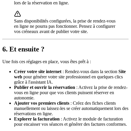
lors de la réservation en ligne.
Sans disponibilités configurées, la prise de rendez-vous
en ligne ne pourra pas fonctionner. Pensez à configurer
vos créneaux avant de publier votre site.
6. Et ensuite ?
Une fois ces réglages en place, vous êtes prêt à :
Créer votre site internet
: Rendez-vous dans la section
Site
web
pour générer votre site professionnel en quelques clics
grâce à l'assistant IA.
Publier et ouvrir la réservation
: Activez la prise de rendez-
vous en ligne pour que vos clients puissent réserver en
autonomie.
Ajouter vos premiers clients
: Créez des fiches clients
manuellement ou laissez-les se créer automatiquement lors des
réservations en ligne.
Explorer la facturation
: Activez le module de facturation
pour encaisser vos séances et générer des factures conformes.