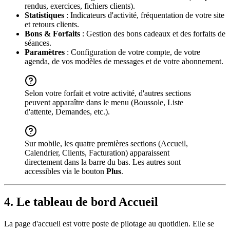
rendus, exercices, fichiers clients).
Statistiques
: Indicateurs d'activité, fréquentation de votre site
et retours clients.
Bons & Forfaits
: Gestion des bons cadeaux et des forfaits de
séances.
Paramètres
: Configuration de votre compte, de votre
agenda, de vos modèles de messages et de votre abonnement.
Selon votre forfait et votre activité, d'autres sections
peuvent apparaître dans le menu (Boussole, Liste
d'attente, Demandes, etc.).
Sur mobile, les quatre premières sections (Accueil,
Calendrier, Clients, Facturation) apparaissent
directement dans la barre du bas. Les autres sont
accessibles via le bouton
Plus
.
4. Le tableau de bord Accueil
La page d'accueil est votre poste de pilotage au quotidien. Elle se