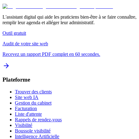
L'assistant digital qui aide les praticiens bien-être à se faire connaître,
remplir leur agenda et alléger leur administratif.
Outil gratuit
Audit de votre site web
Recevez un rapport PDF complet en 60 secondes.
Plateforme
Trouver des clients
Site web IA
Gestion du cabinet
Facturation
Liste d'attente
Rappels de rendez-vous
Visibilité
Boussole visibilité
Intelligence Artificielle