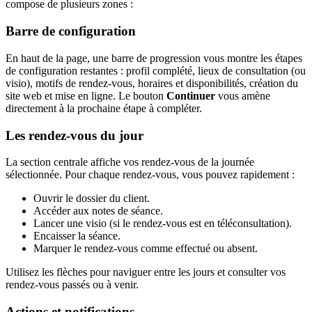
compose de plusieurs zones :
Barre de configuration
En haut de la page, une barre de progression vous montre les étapes
de configuration restantes : profil complété, lieux de consultation (ou
visio), motifs de rendez-vous, horaires et disponibilités, création du
site web et mise en ligne. Le bouton
Continuer
vous amène
directement à la prochaine étape à compléter.
Les rendez-vous du jour
La section centrale affiche vos rendez-vous de la journée
sélectionnée. Pour chaque rendez-vous, vous pouvez rapidement :
Ouvrir le dossier du client.
Accéder aux notes de séance.
Lancer une visio (si le rendez-vous est en téléconsultation).
Encaisser la séance.
Marquer le rendez-vous comme effectué ou absent.
Utilisez les flèches pour naviguer entre les jours et consulter vos
rendez-vous passés ou à venir.
Actions et notifications