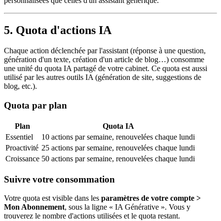
personnalisées que celles d'un assistant générique.
5. Quota d'actions IA
Chaque action déclenchée par l'assistant (réponse à une question,
génération d'un texte, création d'un article de blog…) consomme
une unité du quota IA partagé de votre cabinet. Ce quota est aussi
utilisé par les autres outils IA (génération de site, suggestions de
blog, etc.).
Quota par plan
Plan
Quota IA
Essentiel
10 actions par semaine, renouvelées chaque lundi
Proactivité
25 actions par semaine, renouvelées chaque lundi
Croissance
50 actions par semaine, renouvelées chaque lundi
Suivre votre consommation
Votre quota est visible dans les
paramètres de votre compte >
Mon Abonnement
, sous la ligne « IA Générative ». Vous y
trouverez le nombre d'actions utilisées et le quota restant.