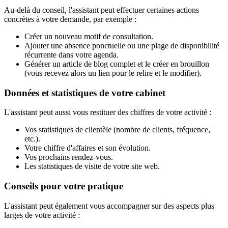
Au-delà du conseil, l'assistant peut effectuer certaines actions
concrètes à votre demande, par exemple :
Créer un nouveau motif de consultation.
Ajouter une absence ponctuelle ou une plage de disponibilité
récurrente dans votre agenda.
Générer un article de blog complet et le créer en brouillon
(vous recevez alors un lien pour le relire et le modifier).
Données et statistiques de votre cabinet
L'assistant peut aussi vous restituer des chiffres de votre activité :
Vos statistiques de clientèle (nombre de clients, fréquence,
etc.).
Votre chiffre d'affaires et son évolution.
Vos prochains rendez-vous.
Les statistiques de visite de votre site web.
Conseils pour votre pratique
L'assistant peut également vous accompagner sur des aspects plus
larges de votre activité :