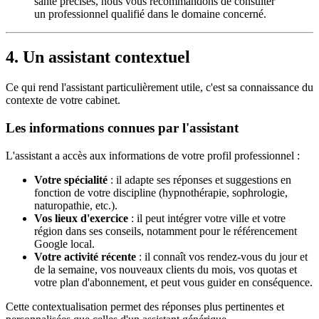
santé précises, nous vous recommandons de consulter
un professionnel qualifié dans le domaine concerné.
4. Un assistant contextuel
Ce qui rend l'assistant particulièrement utile, c'est sa connaissance du
contexte de votre cabinet.
Les informations connues par l'assistant
L'assistant a accès aux informations de votre profil professionnel :
Votre spécialité
: il adapte ses réponses et suggestions en
fonction de votre discipline (hypnothérapie, sophrologie,
naturopathie, etc.).
Vos lieux d'exercice
: il peut intégrer votre ville et votre
région dans ses conseils, notamment pour le référencement
Google local.
Votre activité récente
: il connaît vos rendez-vous du jour et
de la semaine, vos nouveaux clients du mois, vos quotas et
votre plan d'abonnement, et peut vous guider en conséquence.
Cette contextualisation permet des réponses plus pertinentes et