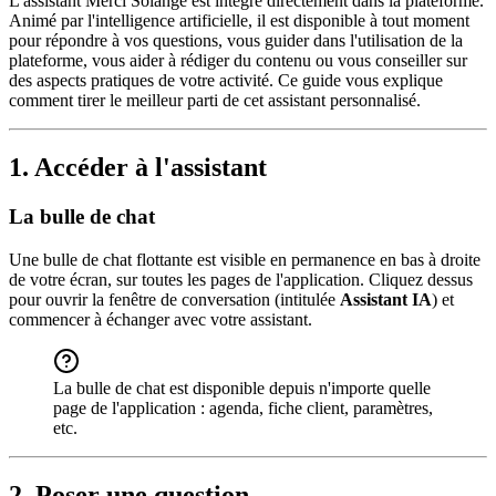
L'assistant Merci Solange est intégré directement dans la plateforme.
Animé par l'intelligence artificielle, il est disponible à tout moment
pour répondre à vos questions, vous guider dans l'utilisation de la
plateforme, vous aider à rédiger du contenu ou vous conseiller sur
des aspects pratiques de votre activité. Ce guide vous explique
comment tirer le meilleur parti de cet assistant personnalisé.
1. Accéder à l'assistant
La bulle de chat
Une bulle de chat flottante est visible en permanence en bas à droite
de votre écran, sur toutes les pages de l'application. Cliquez dessus
pour ouvrir la fenêtre de conversation (intitulée
Assistant IA
) et
commencer à échanger avec votre assistant.
La bulle de chat est disponible depuis n'importe quelle
page de l'application : agenda, fiche client, paramètres,
etc.
2. Poser une question