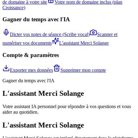
de domaine à votre site
Votre nom de domaine inclus (plan
Croissance)
Gagner du temps avec l'IA
Dicter vos notes de séance (Scribe vocal)
Scanner et
numériser vos documents
L'assistant Merci Solange
Compte & paramètres
Exporter mes données
Supprimer mon compte
Gagner du temps avec l'IA
L'assistant Merci Solange
Votre assistant IA personnel pour répondre à vos questions et vous
aider au quotidien.
L'assistant Merci Solange