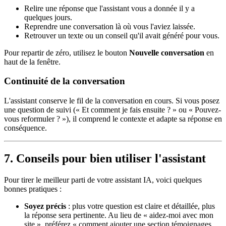
Relire une réponse que l'assistant vous a donnée il y a
quelques jours.
Reprendre une conversation là où vous l'aviez laissée.
Retrouver un texte ou un conseil qu'il avait généré pour vous.
Pour repartir de zéro, utilisez le bouton
Nouvelle conversation
en
haut de la fenêtre.
Continuité de la conversation
L'assistant conserve le fil de la conversation en cours. Si vous posez
une question de suivi (« Et comment je fais ensuite ? » ou « Pouvez-
vous reformuler ? »), il comprend le contexte et adapte sa réponse en
conséquence.
7. Conseils pour bien utiliser l'assistant
Pour tirer le meilleur parti de votre assistant IA, voici quelques
bonnes pratiques :
Soyez précis
: plus votre question est claire et détaillée, plus
la réponse sera pertinente. Au lieu de « aidez-moi avec mon
site », préférez « comment ajouter une section témoignages