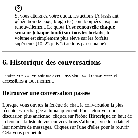
Si vous atteignez votre quota, les actions IA (assistant,
génération de page, blog, etc.) sont bloquées jusqu'au
renouvellement. Le quota IA
se renouvelle chaque
semaine (chaque lundi) sur tous les forfaits
; le
volume est simplement plus élevé sur les forfaits
supérieurs (10, 25 puis 50 actions par semaine).
6. Historique des conversations
Toutes vos conversations avec l'assistant sont conservées et
accessibles à tout moment.
Retrouver une conversation passée
Lorsque vous ouvrez la fenêtre de chat, la conversation la plus
récente est rechargée automatiquement. Pour retrouver une
discussion plus ancienne, cliquez sur l'icône
Historique
en haut de
la fenêtre : la liste de vos conversations s'affiche, avec leur date et
leur nombre de messages. Cliquez sur l'une d'elles pour la rouvrir.
Cela vous permet de :