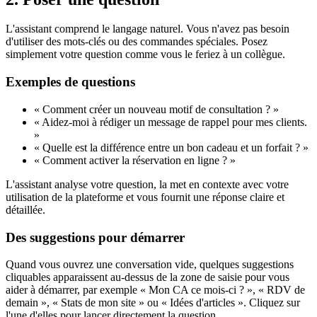
L'assistant comprend le langage naturel. Vous n'avez pas besoin
d'utiliser des mots-clés ou des commandes spéciales. Posez
simplement votre question comme vous le feriez à un collègue.
Exemples de questions
« Comment créer un nouveau motif de consultation ? »
« Aidez-moi à rédiger un message de rappel pour mes clients.
»
« Quelle est la différence entre un bon cadeau et un forfait ? »
« Comment activer la réservation en ligne ? »
L'assistant analyse votre question, la met en contexte avec votre
utilisation de la plateforme et vous fournit une réponse claire et
détaillée.
Des suggestions pour démarrer
Quand vous ouvrez une conversation vide, quelques suggestions
cliquables apparaissent au-dessus de la zone de saisie pour vous
aider à démarrer, par exemple « Mon CA ce mois-ci ? », « RDV de
demain », « Stats de mon site » ou « Idées d'articles ». Cliquez sur
l'une d'elles pour lancer directement la question.