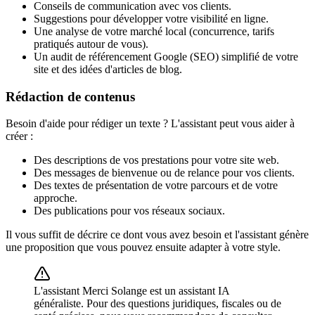
Conseils de communication avec vos clients.
Suggestions pour développer votre visibilité en ligne.
Une analyse de votre marché local (concurrence, tarifs
pratiqués autour de vous).
Un audit de référencement Google (SEO) simplifié de votre
site et des idées d'articles de blog.
Rédaction de contenus
Besoin d'aide pour rédiger un texte ? L'assistant peut vous aider à
créer :
Des descriptions de vos prestations pour votre site web.
Des messages de bienvenue ou de relance pour vos clients.
Des textes de présentation de votre parcours et de votre
approche.
Des publications pour vos réseaux sociaux.
Il vous suffit de décrire ce dont vous avez besoin et l'assistant génère
une proposition que vous pouvez ensuite adapter à votre style.
L'assistant Merci Solange est un assistant IA
généraliste. Pour des questions juridiques, fiscales ou de