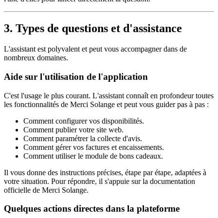
3. Types de questions et d'assistance
L'assistant est polyvalent et peut vous accompagner dans de
nombreux domaines.
Aide sur l'utilisation de l'application
C'est l'usage le plus courant. L'assistant connaît en profondeur toutes
les fonctionnalités de Merci Solange et peut vous guider pas à pas :
Comment configurer vos disponibilités.
Comment publier votre site web.
Comment paramétrer la collecte d'avis.
Comment gérer vos factures et encaissements.
Comment utiliser le module de bons cadeaux.
Il vous donne des instructions précises, étape par étape, adaptées à
votre situation. Pour répondre, il s'appuie sur la documentation
officielle de Merci Solange.
Quelques actions directes dans la plateforme