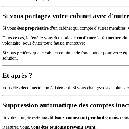
Si vous partagez votre cabinet avec d'autr
Si vous êtes
propriétaire
d'un cabinet qui compte d'autres membres, vo
Dans ce cas, la fenêtre vous demande de
confirmer la fermeture du 
volontaire, pour éviter toute fausse manœuvre.
Si vous préférez que le cabinet continue de fonctionner pour votre éq
solution.
Et après ?
Vous êtes déconnecté immédiatement. Si vous changez d'avis plus tard
Suppression automatique des comptes inact
Si votre compte reste
inactif (sans connexion) pendant 6 mois
, nou
Rassurez-vous,
vous êtes toujours prévenu avant
: