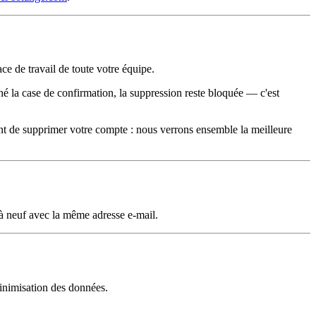
ce de travail de toute votre équipe.
é la case de confirmation, la suppression reste bloquée — c'est
t de supprimer votre compte : nous verrons ensemble la meilleure
à neuf avec la même adresse e-mail.
inimisation des données.