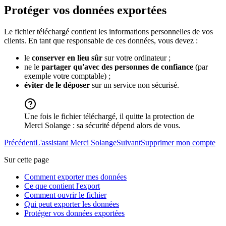
Protéger vos données exportées
Le fichier téléchargé contient les informations personnelles de vos
clients. En tant que responsable de ces données, vous devez :
le
conserver en lieu sûr
sur votre ordinateur ;
ne le
partager qu'avec des personnes de confiance
(par
exemple votre comptable) ;
éviter de le déposer
sur un service non sécurisé.
Une fois le fichier téléchargé, il quitte la protection de
Merci Solange : sa sécurité dépend alors de vous.
Précédent
L'assistant Merci Solange
Suivant
Supprimer mon compte
Sur cette page
Comment exporter mes données
Ce que contient l'export
Comment ouvrir le fichier
Qui peut exporter les données
Protéger vos données exportées