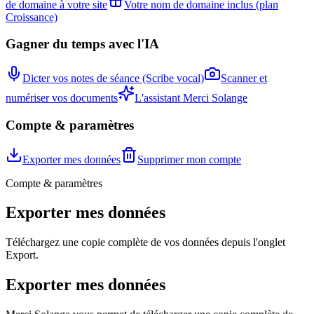
de domaine à votre site
Votre nom de domaine inclus (plan
Croissance)
Gagner du temps avec l'IA
Dicter vos notes de séance (Scribe vocal)
Scanner et
numériser vos documents
L'assistant Merci Solange
Compte & paramètres
Exporter mes données
Supprimer mon compte
Compte & paramètres
Exporter mes données
Téléchargez une copie complète de vos données depuis l'onglet
Export.
Exporter mes données