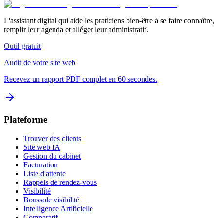
L'assistant digital qui aide les praticiens bien-être à se faire connaître,
remplir leur agenda et alléger leur administratif.
Outil gratuit
Audit de votre site web
Recevez un rapport PDF complet en 60 secondes.
Plateforme
Trouver des clients
Site web IA
Gestion du cabinet
Facturation
Liste d'attente
Rappels de rendez-vous
Visibilité
Boussole visibilité
Intelligence Artificielle
Comparatif