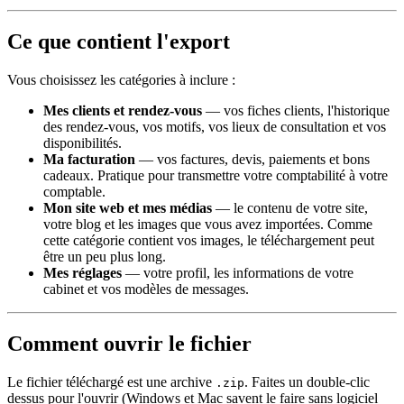
Ce que contient l'export
Vous choisissez les catégories à inclure :
Mes clients et rendez-vous
— vos fiches clients, l'historique
des rendez-vous, vos motifs, vos lieux de consultation et vos
disponibilités.
Ma facturation
— vos factures, devis, paiements et bons
cadeaux. Pratique pour transmettre votre comptabilité à votre
comptable.
Mon site web et mes médias
— le contenu de votre site,
votre blog et les images que vous avez importées. Comme
cette catégorie contient vos images, le téléchargement peut
être un peu plus long.
Mes réglages
— votre profil, les informations de votre
cabinet et vos modèles de messages.
Comment ouvrir le fichier
Le fichier téléchargé est une archive
. Faites un double-clic
.zip
dessus pour l'ouvrir (Windows et Mac savent le faire sans logiciel