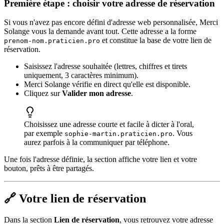
Première étape : choisir votre adresse de réservation
Si vous n'avez pas encore défini d'adresse web personnalisée, Merci
Solange vous la demande avant tout. Cette adresse a la forme
et constitue la base de votre lien de
prenom-nom.praticien.pro
réservation.
Saisissez l'adresse souhaitée (lettres, chiffres et tirets
uniquement, 3 caractères minimum).
Merci Solange vérifie en direct qu'elle est disponible.
Cliquez sur
Valider mon adresse
.
Choisissez une adresse courte et facile à dicter à l'oral,
par exemple
. Vous
sophie-martin.praticien.pro
aurez parfois à la communiquer par téléphone.
Une fois l'adresse définie, la section affiche votre lien et votre
bouton, prêts à être partagés.
🔗 Votre lien de réservation
Dans la section
Lien de réservation
, vous retrouvez votre adresse