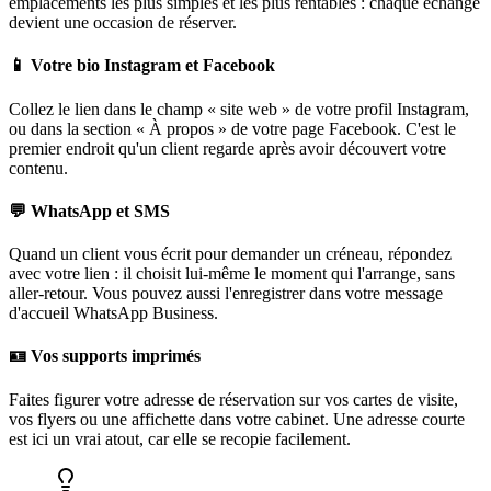
emplacements les plus simples et les plus rentables : chaque échange
devient une occasion de réserver.
📱 Votre bio Instagram et Facebook
Collez le lien dans le champ « site web » de votre profil Instagram,
ou dans la section « À propos » de votre page Facebook. C'est le
premier endroit qu'un client regarde après avoir découvert votre
contenu.
💬 WhatsApp et SMS
Quand un client vous écrit pour demander un créneau, répondez
avec votre lien : il choisit lui-même le moment qui l'arrange, sans
aller-retour. Vous pouvez aussi l'enregistrer dans votre message
d'accueil WhatsApp Business.
🪪 Vos supports imprimés
Faites figurer votre adresse de réservation sur vos cartes de visite,
vos flyers ou une affichette dans votre cabinet. Une adresse courte
est ici un vrai atout, car elle se recopie facilement.