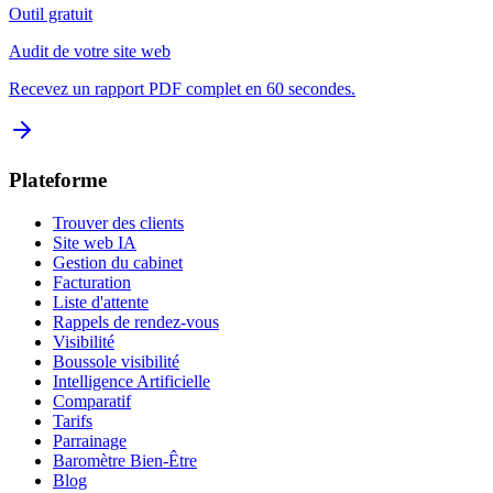
Outil gratuit
Audit de votre site web
Recevez un rapport PDF complet en 60 secondes.
Plateforme
Trouver des clients
Site web IA
Gestion du cabinet
Facturation
Liste d'attente
Rappels de rendez-vous
Visibilité
Boussole visibilité
Intelligence Artificielle
Comparatif
Tarifs
Parrainage
Baromètre Bien-Être
Blog