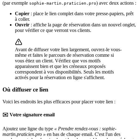
(par exemple
) avec deux actions :
sophie-martin.praticien.pro
Copier
: place le lien complet dans votre presse-papiers, prêt
à coller.
Ouvrir
: affiche la page de réservation dans un nouvel onglet,
pour vérifier ce que verront vos clients.
Avant de diffuser votre lien largement, ouvrez-le vous-
même et faites le parcours de réservation comme si
vous étiez un client. Vérifiez que vos motifs
apparaissent bien et que les créneaux proposés
correspondent à vos disponibilités. Seuls les motifs
activés pour la réservation en ligne s'affichent.
Où diffuser ce lien
Voici les endroits les plus efficaces pour placer votre lien :
✉️ Votre signature email
Ajoutez une ligne du type
« Prendre rendez-vous : sophie-
martin.praticien.pro »
en bas de chaque email. C'est l'un des