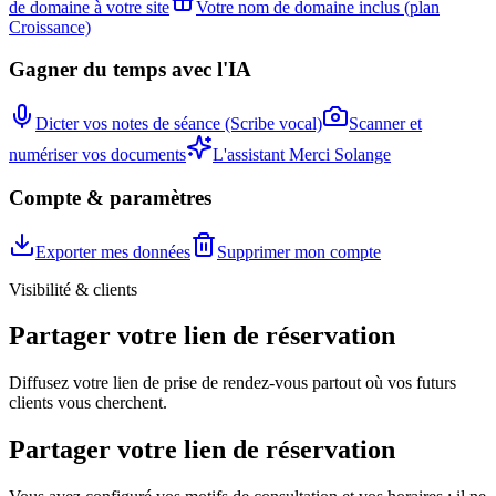
de domaine à votre site
Votre nom de domaine inclus (plan
Croissance)
Gagner du temps avec l'IA
Dicter vos notes de séance (Scribe vocal)
Scanner et
numériser vos documents
L'assistant Merci Solange
Compte & paramètres
Exporter mes données
Supprimer mon compte
Visibilité & clients
Partager votre lien de réservation
Diffusez votre lien de prise de rendez-vous partout où vos futurs
clients vous cherchent.
Partager votre lien de réservation