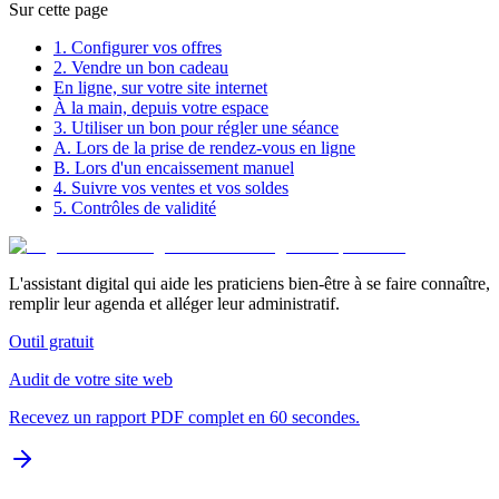
Sur cette page
1. Configurer vos offres
2. Vendre un bon cadeau
En ligne, sur votre site internet
À la main, depuis votre espace
3. Utiliser un bon pour régler une séance
A. Lors de la prise de rendez-vous en ligne
B. Lors d'un encaissement manuel
4. Suivre vos ventes et vos soldes
5. Contrôles de validité
L'assistant digital qui aide les praticiens bien-être à se faire connaître,
remplir leur agenda et alléger leur administratif.
Outil gratuit
Audit de votre site web
Recevez un rapport PDF complet en 60 secondes.