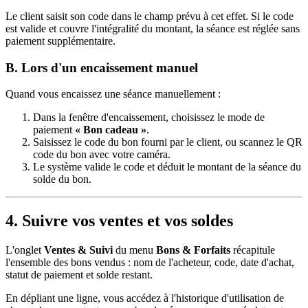
Le client saisit son code dans le champ prévu à cet effet. Si le code
est valide et couvre l'intégralité du montant, la séance est réglée sans
paiement supplémentaire.
B. Lors d'un encaissement manuel
Quand vous encaissez une séance manuellement :
Dans la fenêtre d'encaissement, choisissez le mode de
paiement
« Bon cadeau »
.
Saisissez le code du bon fourni par le client, ou scannez le QR
code du bon avec votre caméra.
Le système valide le code et déduit le montant de la séance du
solde du bon.
4. Suivre vos ventes et vos soldes
L'onglet
Ventes & Suivi
du menu
Bons & Forfaits
récapitule
l'ensemble des bons vendus : nom de l'acheteur, code, date d'achat,
statut de paiement et solde restant.
En dépliant une ligne, vous accédez à l'historique d'utilisation de