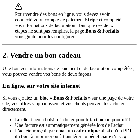
Pour vendre des bons en ligne, vous devez avoir
connecté votre compte de paiement
Stripe
et complété
vos informations de facturation. Tant que ces deux
étapes ne sont pas remplies, la page
Bons & Forfaits
vous guide pour les configurer.
2. Vendre un bon cadeau
Une fois vos informations de paiement et de facturation complétées,
vous pouvez vendre vos bons de deux façons.
En ligne, sur votre site internet
Si vous ajoutez un
bloc « Bons & Forfaits »
sur une page de votre
site, vos offres y apparaissent et vos clients peuvent les acheter
directement.
Le client peut choisir d'acheter pour lui-même ou pour offrir.
Une facture est automatiquement générée lors de l'achat.
L'acheteur reçoit par email un
code unique
ainsi qu'un PDF
du bon, à imprimer ou à transférer au bénéficiaire s'il s'agit