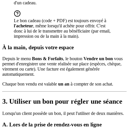
d'un cadeau.
Le bon cadeau (code + PDF) est toujours envoyé à
l'acheteur
, même lorsqu'il achète pour offrir. C'est
donc à lui de le transmettre au bénéficiaire (par email,
impression ou de la main à la main).
À la main, depuis votre espace
Depuis le menu
Bons & Forfaits
, le bouton
Vendre un bon
vous
permet d'enregistrer une vente réalisée sur place (espèces, chèque,
virement ou carte). Une facture est également générée
automatiquement.
Chaque bon vendu est valable
un an
à compter de son achat.
3. Utiliser un bon pour régler une séance
Lorsqu'un client possède un bon, il peut l'utiliser de deux manières.
A. Lors de la prise de rendez-vous en ligne