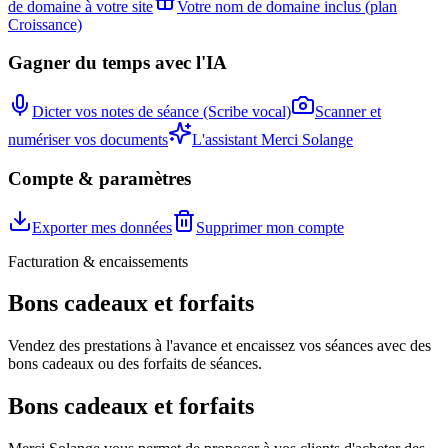
de domaine à votre site
Votre nom de domaine inclus (plan
Croissance)
Gagner du temps avec l'IA
Dicter vos notes de séance (Scribe vocal)
Scanner et
numériser vos documents
L'assistant Merci Solange
Compte & paramètres
Exporter mes données
Supprimer mon compte
Facturation & encaissements
Bons cadeaux et forfaits
Vendez des prestations à l'avance et encaissez vos séances avec des
bons cadeaux ou des forfaits de séances.
Bons cadeaux et forfaits