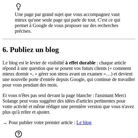
Une page par grand sujet que vous accompagnez vaut
mieux qu'une seule page qui parle de tout. C'est ce qui
permet à Google de vous proposer sur des recherches
précises.
6. Publiez un blog
Le blog est le levier de visibilité
à effet durable
: chaque article
répond à une question que se posent vos futurs clients (« comment
mieux dormir », « gérer son stress avant un examen »…) et devient
une nouvelle porte d'entrée depuis Google, qui continue de travailler
pour vous pendant des mois.
Et vous n'êtes pas seul devant la page blanche : l'assistant Merci
Solange peut vous suggérer des idées d'articles pertinentes pour
votre activité et même rédiger une première version que vous n'avez
plus qu'à relire et ajuster.
→ Pour publier votre premier article :
Le blog