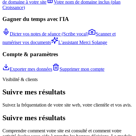
de domaine à votre site
Votre nom de domaine inclus (plan
Croissance)
Gagner du temps avec l'IA
Dicter vos notes de séance (Scribe vocal)
Scanner et
numériser vos documents
L'assistant Merci Solange
Compte & paramètres
Exporter mes données
Supprimer mon compte
Visibilité & clients
Suivre mes résultats
Suivez la fréquentation de votre site web, votre clientèle et vos avis.
Suivre mes résultats
Comprendre comment votre site est consulté et comment votre