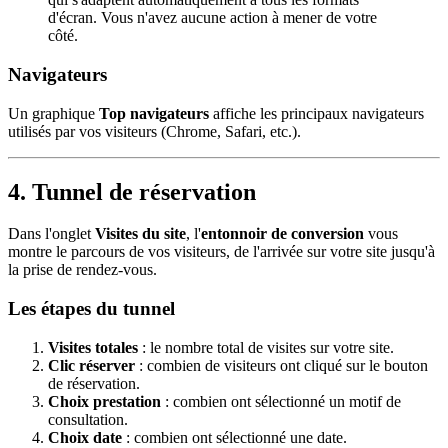
d'écran. Vous n'avez aucune action à mener de votre
côté.
Navigateurs
Un graphique
Top navigateurs
affiche les principaux navigateurs
utilisés par vos visiteurs (Chrome, Safari, etc.).
4. Tunnel de réservation
Dans l'onglet
Visites du site
, l'
entonnoir de conversion
vous
montre le parcours de vos visiteurs, de l'arrivée sur votre site jusqu'à
la prise de rendez-vous.
Les étapes du tunnel
Visites totales
: le nombre total de visites sur votre site.
Clic réserver
: combien de visiteurs ont cliqué sur le bouton
de réservation.
Choix prestation
: combien ont sélectionné un motif de
consultation.
Choix date
: combien ont sélectionné une date.