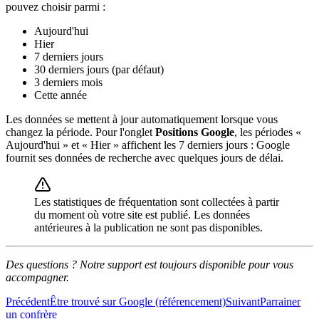
pouvez choisir parmi :
Aujourd'hui
Hier
7 derniers jours
30 derniers jours (par défaut)
3 derniers mois
Cette année
Les données se mettent à jour automatiquement lorsque vous
changez la période. Pour l'onglet
Positions Google
, les périodes «
Aujourd'hui » et « Hier » affichent les 7 derniers jours : Google
fournit ses données de recherche avec quelques jours de délai.
Les statistiques de fréquentation sont collectées à partir
du moment où votre site est publié. Les données
antérieures à la publication ne sont pas disponibles.
Des questions ? Notre support est toujours disponible pour vous
accompagner.
Précédent
Être trouvé sur Google (référencement)
Suivant
Parrainer
un confrère