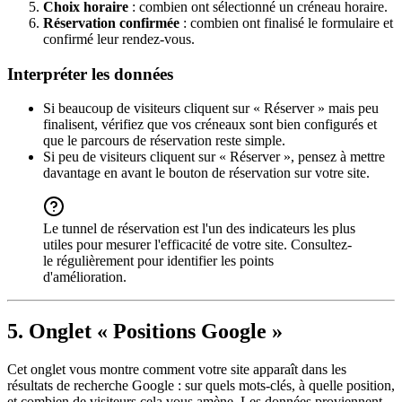
Choix horaire
: combien ont sélectionné un créneau horaire.
Réservation confirmée
: combien ont finalisé le formulaire et
confirmé leur rendez-vous.
Interpréter les données
Si beaucoup de visiteurs cliquent sur « Réserver » mais peu
finalisent, vérifiez que vos créneaux sont bien configurés et
que le parcours de réservation reste simple.
Si peu de visiteurs cliquent sur « Réserver », pensez à mettre
davantage en avant le bouton de réservation sur votre site.
Le tunnel de réservation est l'un des indicateurs les plus
utiles pour mesurer l'efficacité de votre site. Consultez-
le régulièrement pour identifier les points
d'amélioration.
5. Onglet « Positions Google »
Cet onglet vous montre comment votre site apparaît dans les
résultats de recherche Google : sur quels mots-clés, à quelle position,
et combien de visiteurs cela vous amène. Les données proviennent