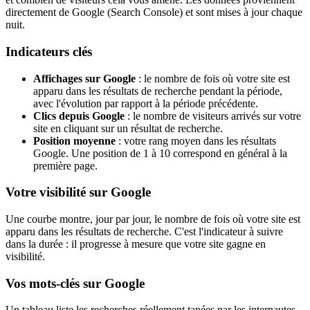
directement de Google (Search Console) et sont mises à jour chaque
nuit.
Indicateurs clés
Affichages sur Google
: le nombre de fois où votre site est
apparu dans les résultats de recherche pendant la période,
avec l'évolution par rapport à la période précédente.
Clics depuis Google
: le nombre de visiteurs arrivés sur votre
site en cliquant sur un résultat de recherche.
Position moyenne
: votre rang moyen dans les résultats
Google. Une position de 1 à 10 correspond en général à la
première page.
Votre visibilité sur Google
Une courbe montre, jour par jour, le nombre de fois où votre site est
apparu dans les résultats de recherche. C'est l'indicateur à suivre
dans la durée : il progresse à mesure que votre site gagne en
visibilité.
Vos mots-clés sur Google
Un tableau liste les recherches réellement tapées par les internautes