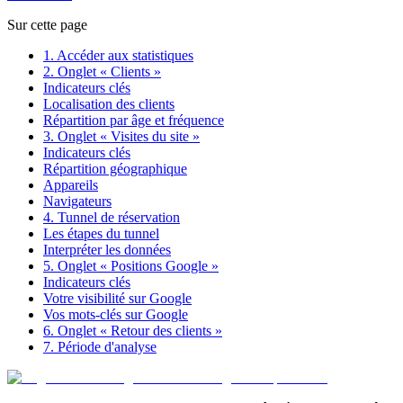
Sur cette page
1. Accéder aux statistiques
2. Onglet « Clients »
Indicateurs clés
Localisation des clients
Répartition par âge et fréquence
3. Onglet « Visites du site »
Indicateurs clés
Répartition géographique
Appareils
Navigateurs
4. Tunnel de réservation
Les étapes du tunnel
Interpréter les données
5. Onglet « Positions Google »
Indicateurs clés
Votre visibilité sur Google
Vos mots-clés sur Google
6. Onglet « Retour des clients »
7. Période d'analyse