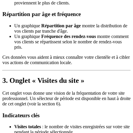
proviennent le plus de clients.
Répartition par âge et fréquence
Un graphique
Répartition par âge
montre la distribution de
vos clients par tranche d'âge.
Un graphique
Fréquence des rendez-vous
montre comment
vos clients se répartissent selon le nombre de rendez-vous
pris.
Ces données vous aident à mieux connaître votre clientèle et à cibler
vos actions de communication locale.
3. Onglet « Visites du site »
Cet onglet vous donne une vision de la fréquentation de votre site
professionnel. Un sélecteur de période est disponible en haut à droite
de cet onglet (voir la section 6).
Indicateurs clés
Visites totales
: le nombre de visites enregistrées sur votre site
pendant la période sélectionnée.