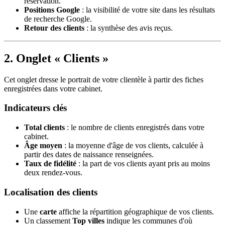
réservation.
Positions Google
: la visibilité de votre site dans les résultats
de recherche Google.
Retour des clients
: la synthèse des avis reçus.
2. Onglet « Clients »
Cet onglet dresse le portrait de votre clientèle à partir des fiches
enregistrées dans votre cabinet.
Indicateurs clés
Total clients
: le nombre de clients enregistrés dans votre
cabinet.
Âge moyen
: la moyenne d'âge de vos clients, calculée à
partir des dates de naissance renseignées.
Taux de fidélité
: la part de vos clients ayant pris au moins
deux rendez-vous.
Localisation des clients
Une
carte
affiche la répartition géographique de vos clients.
Un classement
Top villes
indique les communes d'où