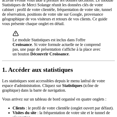
activité évolue vous aide à prendre les bonnes décisions. Le module
Statistiques de Merci Solange réunit les données clés de votre
cabinet : profil de votre clientèle, fréquentation de votre site, tunnel
de réservation, positions de votre site sur Google, provenance
géographique de vos visiteurs et retours de vos clients. Ce guide
vous présente chaque onglet en détail.
Le module Statistiques est inclus dans l'offre
Croissance
. Si votre formule actuelle ne le comprend
pas, une page de présentation s'affiche à la place avec
un bouton
Découvrir Croissance
.
1. Accéder aux statistiques
Les statistiques sont accessibles depuis le menu latéral de votre
espace d'administration. Cliquez sur
Statistiques
(icône de
graphique) dans la barre de navigation.
Vous arrivez sur un tableau de bord organisé en quatre onglets :
Clients
: le profil de votre clientèle (onglet ouvert par défaut).
Visites du site
: la fréquentation de votre site et le tunnel de