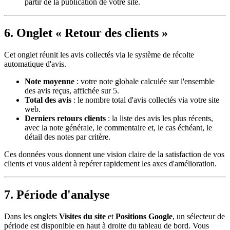
partir de la publication de votre site.
6. Onglet « Retour des clients »
Cet onglet réunit les avis collectés via le système de récolte
automatique d'avis.
Note moyenne
: votre note globale calculée sur l'ensemble
des avis reçus, affichée sur 5.
Total des avis
: le nombre total d'avis collectés via votre site
web.
Derniers retours clients
: la liste des avis les plus récents,
avec la note générale, le commentaire et, le cas échéant, le
détail des notes par critère.
Ces données vous donnent une vision claire de la satisfaction de vos
clients et vous aident à repérer rapidement les axes d'amélioration.
7. Période d'analyse
Dans les onglets
Visites du site
et
Positions Google
, un sélecteur de
période est disponible en haut à droite du tableau de bord. Vous