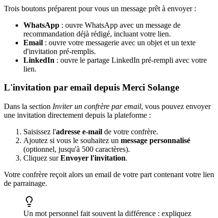
Trois boutons préparent pour vous un message prêt à envoyer :
WhatsApp
: ouvre WhatsApp avec un message de
recommandation déjà rédigé, incluant votre lien.
Email
: ouvre votre messagerie avec un objet et un texte
d'invitation pré-remplis.
LinkedIn
: ouvre le partage LinkedIn pré-rempli avec votre
lien.
L'invitation par email depuis Merci Solange
Dans la section
Inviter un confrère par email
, vous pouvez envoyer
une invitation directement depuis la plateforme :
Saisissez l'
adresse e-mail
de votre confrère.
Ajoutez si vous le souhaitez un
message personnalisé
(optionnel, jusqu'à 500 caractères).
Cliquez sur
Envoyer l'invitation
.
Votre confrère reçoit alors un email de votre part contenant votre lien
de parrainage.
Un mot personnel fait souvent la différence : expliquez