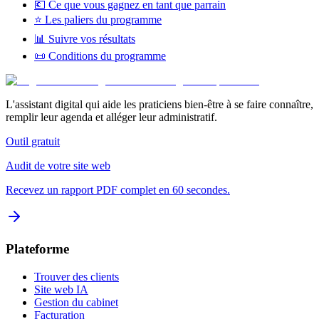
💶 Ce que vous gagnez en tant que parrain
⭐ Les paliers du programme
📊 Suivre vos résultats
📜 Conditions du programme
L'assistant digital qui aide les praticiens bien-être à se faire connaître,
remplir leur agenda et alléger leur administratif.
Outil gratuit
Audit de votre site web
Recevez un rapport PDF complet en 60 secondes.
Plateforme
Trouver des clients
Site web IA
Gestion du cabinet
Facturation