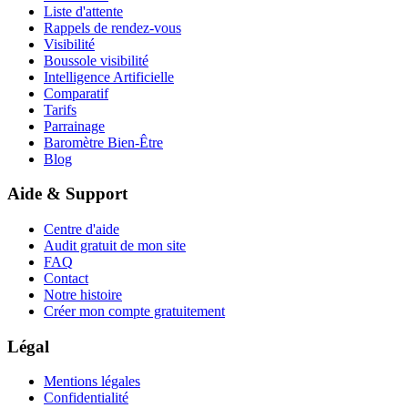
Liste d'attente
Rappels de rendez-vous
Visibilité
Boussole visibilité
Intelligence Artificielle
Comparatif
Tarifs
Parrainage
Baromètre Bien-Être
Blog
Aide & Support
Centre d'aide
Audit gratuit de mon site
FAQ
Contact
Notre histoire
Créer mon compte gratuitement
Légal
Mentions légales
Confidentialité