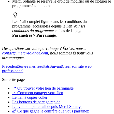
Merci Solange se réserve le droit de modifier ou de clôturer le
programme à tout moment.
Le détail complet figure dans les conditions du
programme, accessibles depuis le lien
Voir les
conditions du programme
en bas de la page
Paramètres > Parrainage
.
Des questions sur votre parrainage ? Écrivez-nous à
contact@merci-solange.com
, nous sommes là pour vous
accompagner.
Précédent
Suivre mes résultats
Suivant
Créer son site web
professionnel
Sur cette page
📍 Où trouver votre lien de parrainage
🔗 Comment partager votre lien
Le lien à copier-coller
Les boutons de partage rapide
L'invitation par email depuis Merci Solange
🎁 Ce que gagne le confrère que vous parrainez