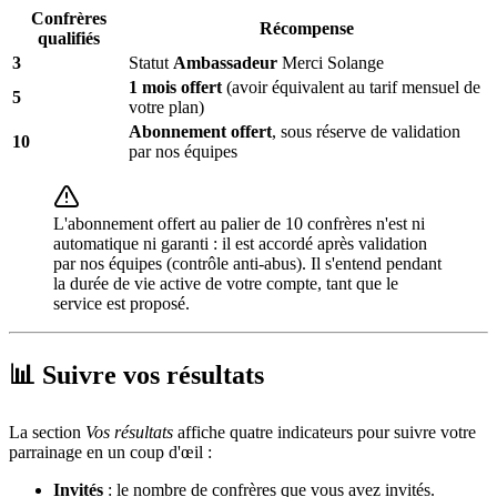
Confrères
Récompense
qualifiés
3
Statut
Ambassadeur
Merci Solange
1 mois offert
(avoir équivalent au tarif mensuel de
5
votre plan)
Abonnement offert
, sous réserve de validation
10
par nos équipes
L'abonnement offert au palier de 10 confrères n'est ni
automatique ni garanti : il est accordé après validation
par nos équipes (contrôle anti-abus). Il s'entend pendant
la durée de vie active de votre compte, tant que le
service est proposé.
📊 Suivre vos résultats
La section
Vos résultats
affiche quatre indicateurs pour suivre votre
parrainage en un coup d'œil :
Invités
: le nombre de confrères que vous avez invités.