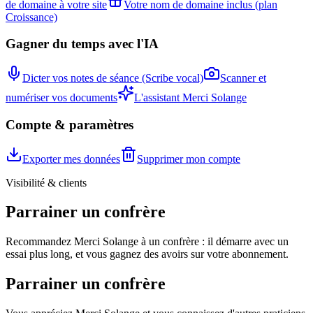
de domaine à votre site
Votre nom de domaine inclus (plan
Croissance)
Gagner du temps avec l'IA
Dicter vos notes de séance (Scribe vocal)
Scanner et
numériser vos documents
L'assistant Merci Solange
Compte & paramètres
Exporter mes données
Supprimer mon compte
Visibilité & clients
Parrainer un confrère
Recommandez Merci Solange à un confrère : il démarre avec un
essai plus long, et vous gagnez des avoirs sur votre abonnement.
Parrainer un confrère