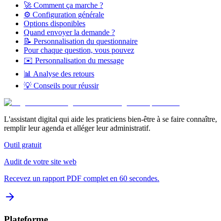
🚀 Comment ça marche ?
⚙️ Configuration générale
Options disponibles
Quand envoyer la demande ?
📝 Personnalisation du questionnaire
Pour chaque question, vous pouvez
✉️ Personnalisation du message
📊 Analyse des retours
💡 Conseils pour réussir
L'assistant digital qui aide les praticiens bien-être à se faire connaître,
remplir leur agenda et alléger leur administratif.
Outil gratuit
Audit de votre site web
Recevez un rapport PDF complet en 60 secondes.
Plateforme