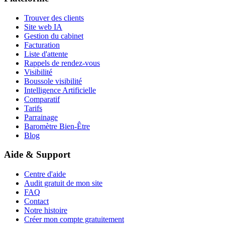
Trouver des clients
Site web IA
Gestion du cabinet
Facturation
Liste d'attente
Rappels de rendez-vous
Visibilité
Boussole visibilité
Intelligence Artificielle
Comparatif
Tarifs
Parrainage
Baromètre Bien-Être
Blog
Aide & Support
Centre d'aide
Audit gratuit de mon site
FAQ
Contact
Notre histoire
Créer mon compte gratuitement