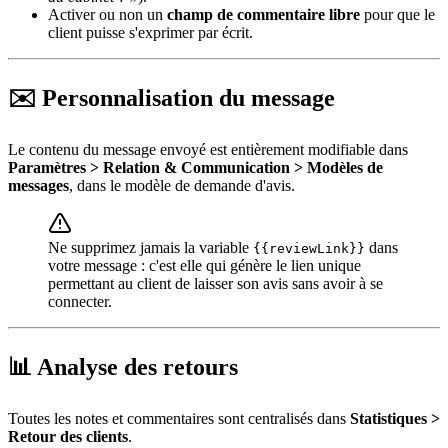
Activer ou non un
champ de commentaire libre
pour que le
client puisse s'exprimer par écrit.
✉️ Personnalisation du message
Le contenu du message envoyé est entièrement modifiable dans
Paramètres > Relation & Communication > Modèles de
messages
, dans le modèle de demande d'avis.
Ne supprimez jamais la variable
dans
{{reviewLink}}
votre message : c'est elle qui génère le lien unique
permettant au client de laisser son avis sans avoir à se
connecter.
📊 Analyse des retours
Toutes les notes et commentaires sont centralisés dans
Statistiques >
Retour des clients
.