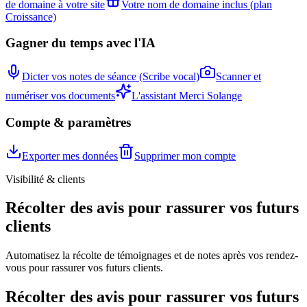
de domaine à votre site
Votre nom de domaine inclus (plan
Croissance)
Gagner du temps avec l'IA
Dicter vos notes de séance (Scribe vocal)
Scanner et
numériser vos documents
L'assistant Merci Solange
Compte & paramètres
Exporter mes données
Supprimer mon compte
Visibilité & clients
Récolter des avis pour rassurer vos futurs
clients
Automatisez la récolte de témoignages et de notes après vos rendez-
vous pour rassurer vos futurs clients.
Récolter des avis pour rassurer vos futurs