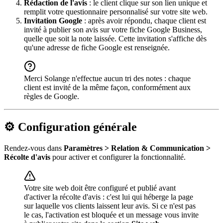
Rédaction de l'avis
: le client clique sur son lien unique et
remplit votre questionnaire personnalisé sur votre site web.
Invitation Google
: après avoir répondu, chaque client est
invité à publier son avis sur votre fiche Google Business,
quelle que soit la note laissée. Cette invitation s'affiche dès
qu'une adresse de fiche Google est renseignée.
Merci Solange n'effectue aucun tri des notes : chaque
client est invité de la même façon, conformément aux
règles de Google.
⚙️ Configuration générale
Rendez-vous dans
Paramètres > Relation & Communication >
Récolte d'avis
pour activer et configurer la fonctionnalité.
Votre site web doit être configuré et publié avant
d'activer la récolte d'avis : c'est lui qui héberge la page
sur laquelle vos clients laissent leur avis. Si ce n'est pas
le cas, l'activation est bloquée et un message vous invite