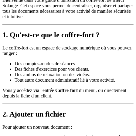
Bienvenue dans votre guide d'utilisation du coffre-fort de Merci
Solange. Cet espace vous permet de centraliser, organiser et partager
tous les documents nécessaires à votre activité de manière sécurisée
et intuitive.
1. Qu'est-ce que le coffre-fort ?
Le coffre-fort est un espace de stockage numérique où vous pouvez
ranger :
Des comptes-rendus de séances.
Des fiches d'exercices pour vos clients.
Des audios de relaxation ou des vidéos.
Tout autre document administratif lié à votre activité.
Vous y accédez via l'entrée
Coffre-fort
du menu, ou directement
depuis la fiche d'un client.
2. Ajouter un fichier
Pour ajouter un nouveau document :