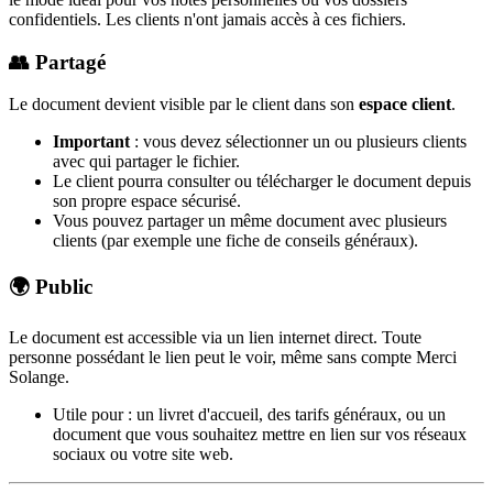
confidentiels. Les clients n'ont jamais accès à ces fichiers.
👥 Partagé
Le document devient visible par le client dans son
espace client
.
Important
: vous devez sélectionner un ou plusieurs clients
avec qui partager le fichier.
Le client pourra consulter ou télécharger le document depuis
son propre espace sécurisé.
Vous pouvez partager un même document avec plusieurs
clients (par exemple une fiche de conseils généraux).
🌍 Public
Le document est accessible via un lien internet direct. Toute
personne possédant le lien peut le voir, même sans compte Merci
Solange.
Utile pour : un livret d'accueil, des tarifs généraux, ou un
document que vous souhaitez mettre en lien sur vos réseaux
sociaux ou votre site web.