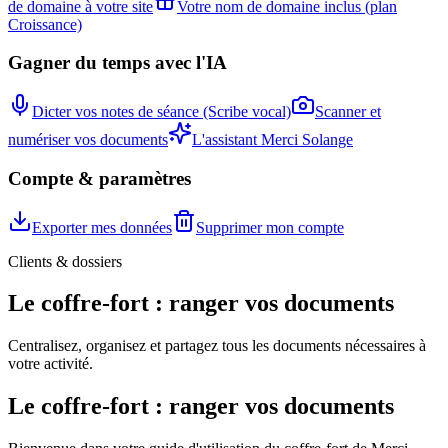
de domaine à votre site
Votre nom de domaine inclus (plan
Croissance)
Gagner du temps avec l'IA
Dicter vos notes de séance (Scribe vocal)
Scanner et
numériser vos documents
L'assistant Merci Solange
Compte & paramètres
Exporter mes données
Supprimer mon compte
Clients & dossiers
Le coffre-fort : ranger vos documents
Centralisez, organisez et partagez tous les documents nécessaires à
votre activité.
Le coffre-fort : ranger vos documents