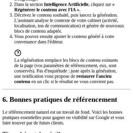
Dans la section
Intelligence Artificielle
, cliquez sur
«
Régénérer le contenu avec l'IA »
.
Décrivez le contenu souhaité, puis lancez la génération.
L'assistant analyse le contexte de votre cabinet (activité,
localisation, ton de communication) et génère de nouveaux
blocs de contenu adaptés.
Vous pouvez ensuite ajuster le contenu généré à votre
convenance dans l'éditeur.
La régénération remplace les blocs de contenu existants
de la page (vos paramètres de référencement, eux, sont
conservés). Pas d'inquiétude : juste après la génération,
une notification vous propose de
restaurer l'ancien
contenu
en un clic si le résultat ne vous convient pas.
6. Bonnes pratiques de référencement
Le référencement naturel est un travail de fond. Voici les bonnes
pratiques essentielles pour gagner en visibilité sur Google et vous
faire trouver par de futurs clients.