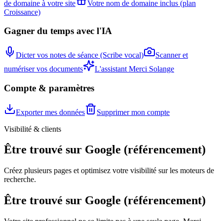
de domaine à votre site
Votre nom de domaine inclus (plan
Croissance)
Gagner du temps avec l'IA
Dicter vos notes de séance (Scribe vocal)
Scanner et
numériser vos documents
L'assistant Merci Solange
Compte & paramètres
Exporter mes données
Supprimer mon compte
Visibilité & clients
Être trouvé sur Google (référencement)
Créez plusieurs pages et optimisez votre visibilité sur les moteurs de
recherche.
Être trouvé sur Google (référencement)