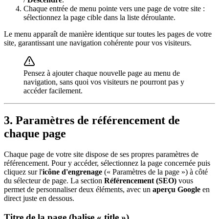
Chaque entrée de menu pointe vers une page de votre site :
sélectionnez la page cible dans la liste déroulante.
Le menu apparaît de manière identique sur toutes les pages de votre
site, garantissant une navigation cohérente pour vos visiteurs.
Pensez à ajouter chaque nouvelle page au menu de
navigation, sans quoi vos visiteurs ne pourront pas y
accéder facilement.
3. Paramètres de référencement de
chaque page
Chaque page de votre site dispose de ses propres paramètres de
référencement. Pour y accéder, sélectionnez la page concernée puis
cliquez sur l'
icône d'engrenage
(« Paramètres de la page ») à côté
du sélecteur de page. La section
Référencement (SEO)
vous
permet de personnaliser deux éléments, avec un
aperçu Google
en
direct juste en dessous.
Titre de la page (balise « title »)