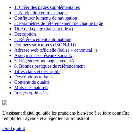
1. Créer des pages supplémentaires
2. Navigation entre les pages
Configurer le menu de navigation
3. Paramètres de référencement de chaque page
Titre de la page (balise « title »)
Description
4. Référencement automatique
Données structurées (JSON-LD)
Adresse web officielle (balise « canonical »)
Aperçu sur les réseaux sociaux
5. Régénérer une page avec l'IA
6. Bonnes pratiques de référencement
Titres clairs et descriptifs
Descriptions uniques
Contenu de qualité
Mots-clés naturels
Images optimisées
L'assistant digital qui aide les praticiens bien-être à se faire connaître,
remplir leur agenda et alléger leur administratif.
Outil gratuit