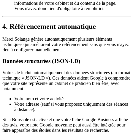
informations de votre cabinet et du contenu de la page.
Vous n'avez donc rien d'obligatoire à remplir ici.
4. Référencement automatique
Merci Solange génère automatiquement plusieurs éléments
techniques qui améliorent votre référencement sans que vous n'ayez
rien à configurer manuellement.
Données structurées (JSON-LD)
Votre site inclut automatiquement des données structurées (au format
technique « JSON-LD »). Ces données aident Google à comprendre
que votre site représente un cabinet de praticien bien-être, avec
notamment :
Votre nom et votre activité.
Votre adresse (sauf si vous proposez uniquement des séances
à distance).
Si la Boussole est active et que votre fiche Google Business affiche
des avis, votre note Google moyenne peut aussi être intégrée pour
faire apparaître des étoiles dans les résultats de recherche.