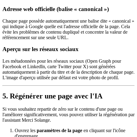
Adresse web officielle (balise « canonical »)
Chaque page possède automatiquement une balise dite « canonical »
qui indique à Google quelle est l'adresse officielle de la page. Cela
évite les problèmes de contenu dupliqué et concentre la valeur de
référencement sur une seule URL.
Aperçu sur les réseaux sociaux
Les métadonnées pour les réseaux sociaux (Open Graph pour
Facebook et LinkedIn, carte Twitter pour X) sont générées
automatiquement à partir du titre et de la description de chaque page.
L'image d'aperçu utilisée par défaut est votre photo de profil.
5. Régénérer une page avec l'IA
Si vous souhaitez repartir de zéro sur le contenu d'une page ou
l'améliorer significativement, vous pouvez utiliser la régénération par
l'assistant Merci Solange.
Ouvrez les
paramètres de la page
en cliquant sur l'icône
d'engrenage.