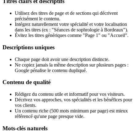
Titres clairs et descriptifs
Utilisez des titres de page et de sections qui décrivent
précisément le contenu.
Intégrez naturellement votre spécialité et votre localisation
dans les titres (ex : "Séances de sophrologie à Bordeaux").
Évitez les titres génériques comme "Page 1" ou "Accueil".
Descriptions uniques
Chaque page doit avoir une description distincte.
Ne copiez jamais la même description sur plusieurs pages :
Google pénalise le contenu dupliqué.
Contenu de qualité
Rédigez du contenu utile et informatif pour vos visiteurs.
Décrivez vos approches, vos spécialités et les bénéfices pour
vos clients.
Un contenu riche (500 mots minimum par page) est mieux
référencé qu'une page presque vide.
Mots-clés naturels