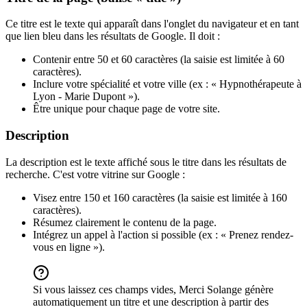
Ce titre est le texte qui apparaît dans l'onglet du navigateur et en tant
que lien bleu dans les résultats de Google. Il doit :
Contenir entre 50 et 60 caractères (la saisie est limitée à 60
caractères).
Inclure votre spécialité et votre ville (ex : « Hypnothérapeute à
Lyon - Marie Dupont »).
Être unique pour chaque page de votre site.
Description
La description est le texte affiché sous le titre dans les résultats de
recherche. C'est votre vitrine sur Google :
Visez entre 150 et 160 caractères (la saisie est limitée à 160
caractères).
Résumez clairement le contenu de la page.
Intégrez un appel à l'action si possible (ex : « Prenez rendez-
vous en ligne »).
Si vous laissez ces champs vides, Merci Solange génère
automatiquement un titre et une description à partir des